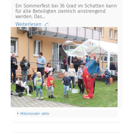
Ein Sommerfest bei 36 Grad im Schatten kann
für alle Beteiligten ziemlich anstrengend
werden. Das…
Weiterlesen
Miteinander aktiv