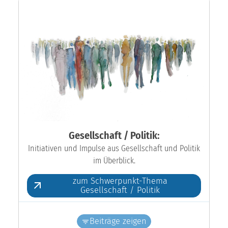
Gesellschaft / Politik:
Initiativen und Impulse aus Gesellschaft und Politik
im Überblick.
zum Schwerpunkt-Thema
Gesellschaft / Politik
Beiträge zeigen