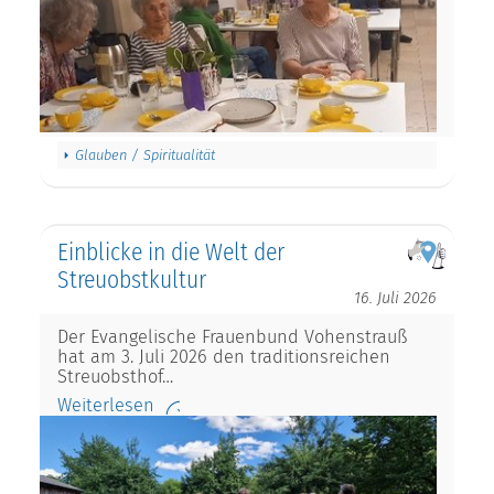
Glauben / Spiritualität
Einblicke in die Welt der
Streuobstkultur
16. Juli 2026
Der Evangelische Frauenbund Vohenstrauß
hat am 3. Juli 2026 den traditionsreichen
Streuobsthof…
Weiterlesen