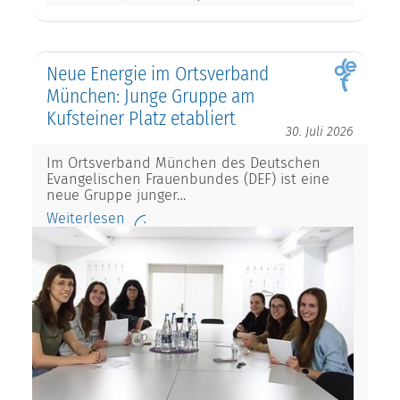
Neue Energie im Ortsverband
München: Junge Gruppe am
Kufsteiner Platz etabliert
30. Juli 2026
Im Ortsverband München des Deutschen
Evangelischen Frauenbundes (DEF) ist eine
neue Gruppe junger…
Weiterlesen