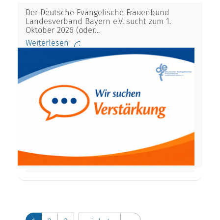
Der Deutsche Evangelische Frauenbund
Landesverband Bayern e.V. sucht zum 1.
Oktober 2026 (oder…
Weiterlesen
…