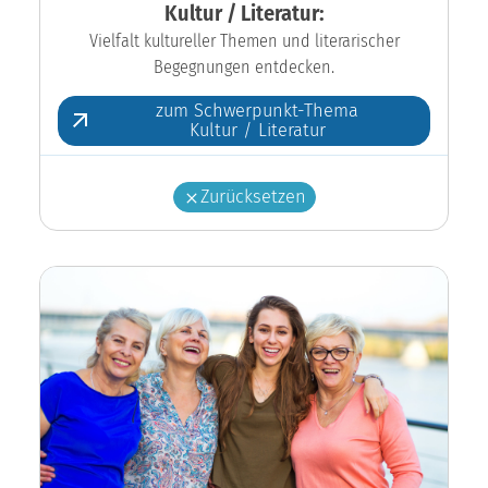
Kultur / Literatur:
Vielfalt kultureller Themen und literarischer
Begegnungen entdecken.
zum Schwerpunkt-Thema
Kultur / Literatur
Zurücksetzen