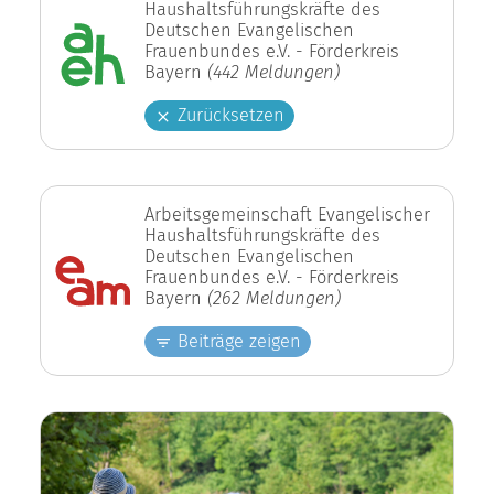
Haushaltsführungskräfte des
Deutschen Evangelischen
Frauenbundes e.V. - Förderkreis
Bayern
(442 Meldungen)
Zurücksetzen
Arbeitsgemeinschaft Evangelischer
Haushaltsführungskräfte des
Deutschen Evangelischen
Frauenbundes e.V. - Förderkreis
Bayern
(262 Meldungen)
Beiträge zeigen