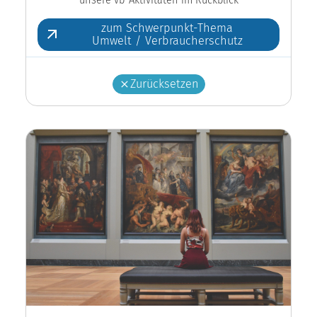
zum Schwerpunkt-Thema
Umwelt / Verbraucherschutz
Zurücksetzen