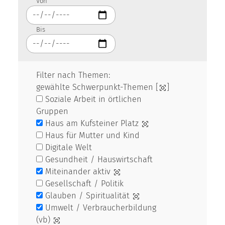
Von
Bis
Filter nach Themen:
gewählte Schwerpunkt-Themen [
]
Soziale Arbeit in örtlichen
Gruppen
Haus am Kufsteiner Platz
Haus für Mutter und Kind
Digitale Welt
Gesundheit / Hauswirtschaft
Miteinander aktiv
Gesellschaft / Politik
Glauben / Spiritualität
Umwelt / Verbraucherbildung
(vb)