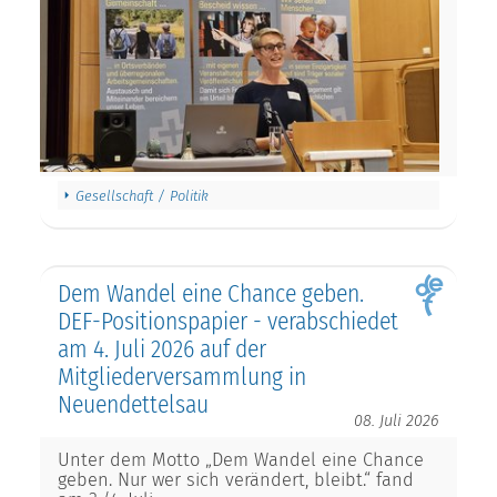
Gesellschaft / Politik
Dem Wandel eine Chance geben.
DEF-Positionspapier - verabschiedet
am 4. Juli 2026 auf der
Mitgliederversammlung in
Neuendettelsau
08. Juli 2026
Unter dem Motto „Dem Wandel eine Chance
geben. Nur wer sich verändert, bleibt.“ fand