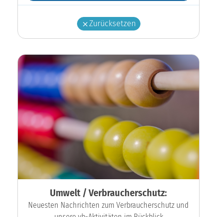
Zurücksetzen
Umwelt / Verbraucherschutz:
Neuesten Nachrichten zum Verbraucherschutz und
unsere vb-Aktivitäten im Rückblick