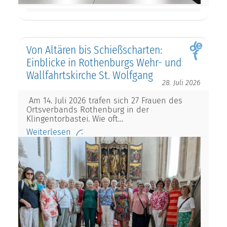
Von Altären bis Schießscharten:
Einblicke in Rothenburgs Wehr- und
Wallfahrtskirche St. Wolfgang
28. Juli 2026
Am 14. Juli 2026 trafen sich 27 Frauen des
Ortsverbands Rothenburg in der
Klingentorbastei. Wie oft…
Weiterlesen