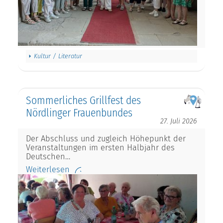
Kultur / Literatur
Sommerliches Grillfest des
Nördlinger Frauenbundes
27. Juli 2026
Der Abschluss und zugleich Höhepunkt der
Veranstaltungen im ersten Halbjahr des
Deutschen…
Weiterlesen