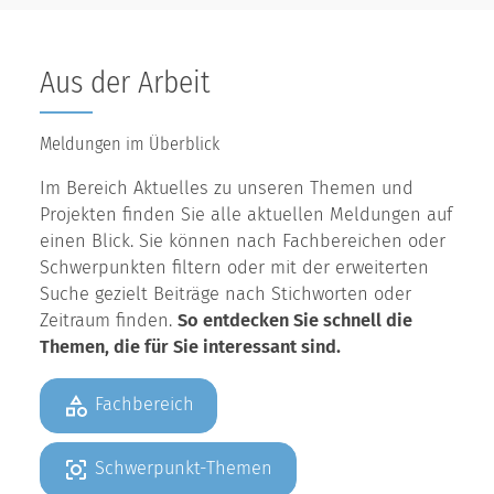
Aus der Arbeit
Meldungen im Überblick
Im Bereich Aktuelles zu unseren Themen und
Projekten finden Sie alle aktuellen Meldungen auf
einen Blick. Sie können nach Fachbereichen oder
Schwerpunkten filtern oder mit der erweiterten
Suche gezielt Beiträge nach Stichworten oder
Zeitraum finden.
So entdecken Sie schnell die
Themen, die für Sie interessant sind.
Fachbereich
Schwerpunkt-Themen