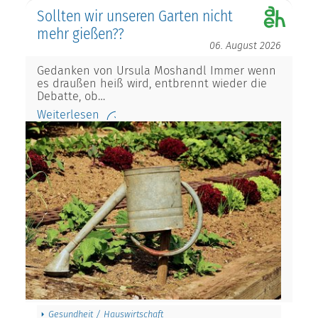
Sollten wir unseren Garten nicht
mehr gießen??
06. August 2026
Gedanken von Ursula Moshandl Immer wenn
es draußen heiß wird, entbrennt wieder die
Debatte, ob…
Weiterlesen
Gesundheit / Hauswirtschaft