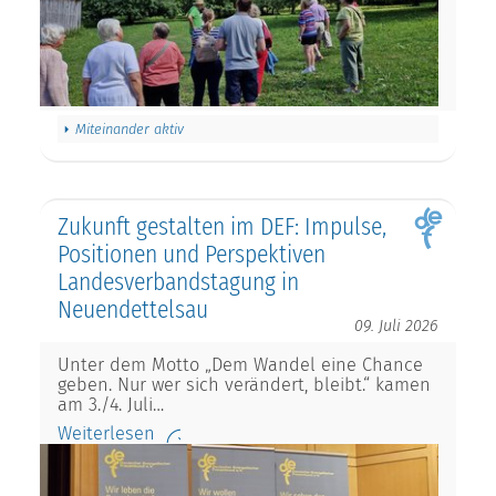
Miteinander aktiv
Zukunft gestalten im DEF: Impulse,
Positionen und Perspektiven
Landesverbandstagung in
Neuendettelsau
09. Juli 2026
Unter dem Motto „Dem Wandel eine Chance
geben. Nur wer sich verändert, bleibt.“ kamen
am 3./4. Juli…
Weiterlesen