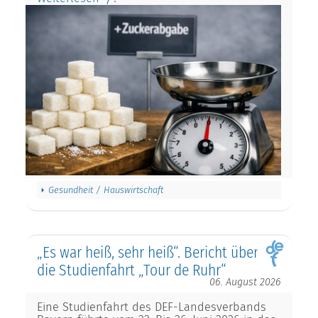
Gesundheit / Hauswirtschaft
„Es war heiß, sehr heiß“. Bericht über
die Studienfahrt „Tour de Ruhr“
06. August 2026
Eine Studienfahrt des DEF-Landesverbands