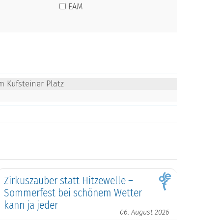
EAM
m Kufsteiner Platz
Zirkuszauber statt Hitzewelle –
Sommerfest bei schönem Wetter
kann ja jeder
06. August 2026