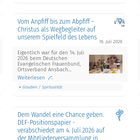
Vom Anpfiff bis zum Abpfiff –
Christus als Wegbegleiter auf
unserem Spielfeld des Lebens
16. Juli 2026
Eigentlich war für den 14. Juli
2026 beim Deutschen
Evangelischen Frauenbund,
Ortsverband Ansbach…
Weiterlesen
Glauben / Spiritualität
Dem Wandel eine Chance geben.
DEF-Positionspapier -
verabschiedet am 4. Juli 2026 auf
der Mitgliederversammlung in