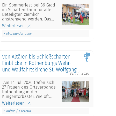
Ein Sommerfest bei 36 Grad
im Schatten kann für alle
Beteiligten ziemlich
anstrengend werden. Das…
Weiterlesen
Miteinander aktiv
Von Altären bis Schießscharten:
Einblicke in Rothenburgs Wehr-
und Wallfahrtskirche St. Wolfgang
28. Juli 2026
Am 14. Juli 2026 trafen sich
27 Frauen des Ortsverbands
Rothenburg in der
Klingentorbastei. Wie oft…
Weiterlesen
Kultur / Literatur