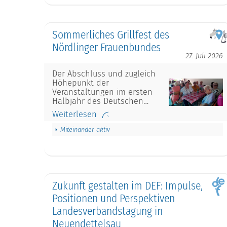
Sommerliches Grillfest des
Nördlinger Frauenbundes
27. Juli 2026
Der Abschluss und zugleich
Höhepunkt der
Veranstaltungen im ersten
Halbjahr des Deutschen…
Weiterlesen
Miteinander aktiv
Zukunft gestalten im DEF: Impulse,
Positionen und Perspektiven
Landesverbandstagung in
Neuendettelsau