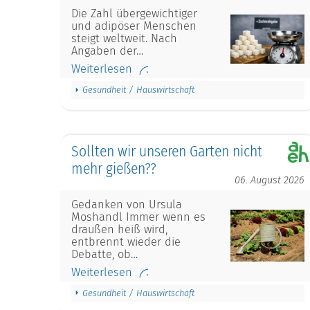
Die Zahl übergewichtiger
und adipöser Menschen
steigt weltweit. Nach
Angaben der…
Weiterlesen
Gesundheit / Hauswirtschaft
Sollten wir unseren Garten nicht
mehr gießen??
06. August 2026
Gedanken von Ursula
Moshandl Immer wenn es
draußen heiß wird,
entbrennt wieder die
Debatte, ob…
Weiterlesen
Gesundheit / Hauswirtschaft