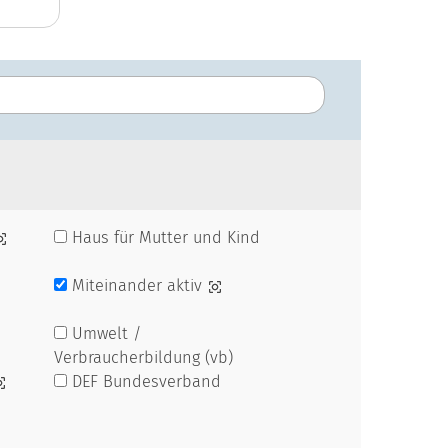
Haus für Mutter und Kind
Miteinander aktiv
Umwelt /
Verbraucherbildung (vb)
DEF Bundesverband