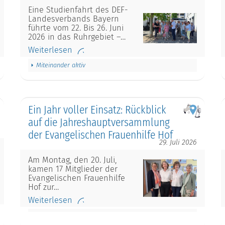
Eine Studienfahrt des DEF-
Landesverbands Bayern
führte vom 22. Bis 26. Juni
2026 in das Ruhrgebiet –…
Weiterlesen
Miteinander aktiv
Ein Jahr voller Einsatz: Rückblick
auf die Jahreshauptversammlung
der Evangelischen Frauenhilfe Hof
29. Juli 2026
Am Montag, den 20. Juli,
kamen 17 Mitglieder der
Evangelischen Frauenhilfe
Hof zur…
Weiterlesen