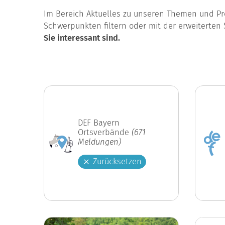
Im Bereich Aktuelles zu unseren Themen und Pro
Schwerpunkten filtern oder mit der erweiterten 
Sie interessant sind.
DEF Bayern
Ortsverbände
(671
Meldungen)
Zurücksetzen