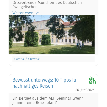
Ortsverbands München des Deutschen
Evangelischen…
Weiterlesen
Kultur / Literatur
Bewusst unterwegs: 10 Tipps für
nachhaltiges Reisen
20. Juni 2026
Ein Beitrag aus dem AEH‑Seminar „Wenn
jemand eine Reise plant“