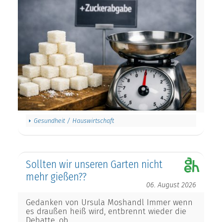
Gesundheit / Hauswirtschaft
Sollten wir unseren Garten nicht
mehr gießen??
06. August 2026
Gedanken von Ursula Moshandl Immer wenn
es draußen heiß wird, entbrennt wieder die
Debatte, ob…