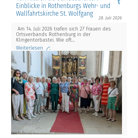
Einblicke in Rothenburgs Wehr- und
Wallfahrtskirche St. Wolfgang
28. Juli 2026
Am 14. Juli 2026 trafen sich 27 Frauen des
Ortsverbands Rothenburg in der
Klingentorbastei. Wie oft…
Weiterlesen