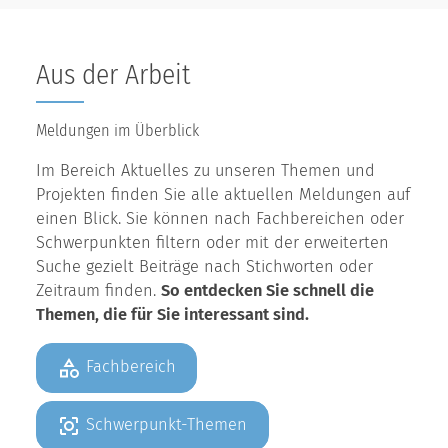
Aus der Arbeit
Meldungen im Überblick
Im Bereich Aktuelles zu unseren Themen und
Projekten finden Sie alle aktuellen Meldungen auf
einen Blick. Sie können nach Fachbereichen oder
Schwerpunkten filtern oder mit der erweiterten
Suche gezielt Beiträge nach Stichworten oder
Zeitraum finden.
So entdecken Sie schnell die
Themen, die für Sie interessant sind.
Fachbereich
Schwerpunkt-Themen