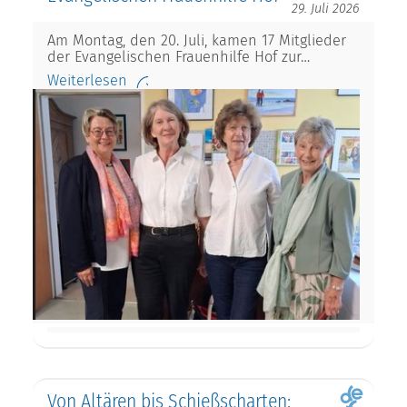
29. Juli 2026
Am Montag, den 20. Juli, kamen 17 Mitglieder
der Evangelischen Frauenhilfe Hof zur…
Weiterlesen
Von Altären bis Schießscharten: