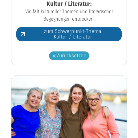
Kultur / Literatur:
Vielfalt kultureller Themen und literarischer
Begegnungen entdecken.
zum Schwerpunkt-Thema
Kultur / Literatur
Zurücksetzen