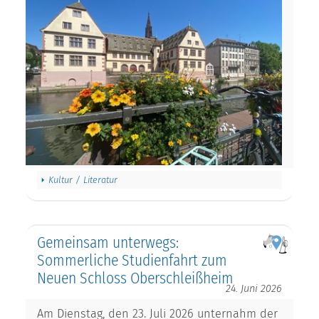
Kultur / Literatur
Gemeinsam unterwegs:
Sommerliche Studienfahrt zum
Neuen Schloss Oberschleißheim
24. Juni 2026
Am Dienstag, den 23. Juli 2026 unternahm der