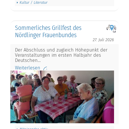
Kultur / Literatur
Sommerliches Grillfest des
Nördlinger Frauenbundes
27. Juli 2026
Der Abschluss und zugleich Höhepunkt der
Veranstaltungen im ersten Halbjahr des
Deutschen…
Weiterlesen