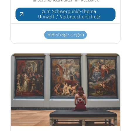
zum Schwerpunkt-Thema
Umwelt / Verbraucherschutz
Beiträge zeigen