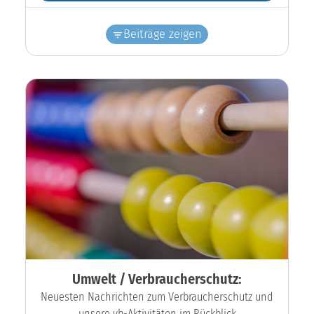
Beiträge zeigen
Umwelt / Verbraucherschutz:
Neuesten Nachrichten zum Verbraucherschutz und
unsere vb-Aktivitäten im Rückblick