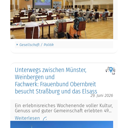
Gesellschaft / Politik
Unterwegs zwischen Münster,
Weinbergen und
Fachwerk: Frauenbund Obernbreit
besucht Straßburg und das Elsass
29. Juni 2026
Ein erlebnisreiches Wochenende voller Kultur,
Genuss und guter Gemeinschaft erlebten 49…
Weiterlesen