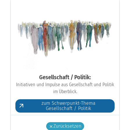
Gesellschaft / Politik:
Initiativen und Impulse aus Gesellschaft und Politik
im Überblick.
zum Schwerpunkt-Thema
Gesellschaft / Politik
Zurücksetzen