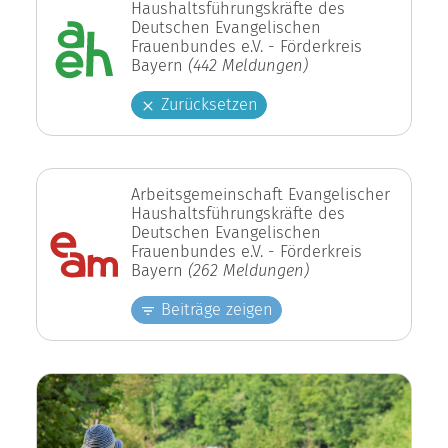
Haushaltsführungskräfte des
Deutschen Evangelischen
Frauenbundes e.V. - Förderkreis
Bayern
(442 Meldungen)
Zurücksetzen
Arbeitsgemeinschaft Evangelischer
Haushaltsführungskräfte des
Deutschen Evangelischen
Frauenbundes e.V. - Förderkreis
Bayern
(262 Meldungen)
Beiträge zeigen