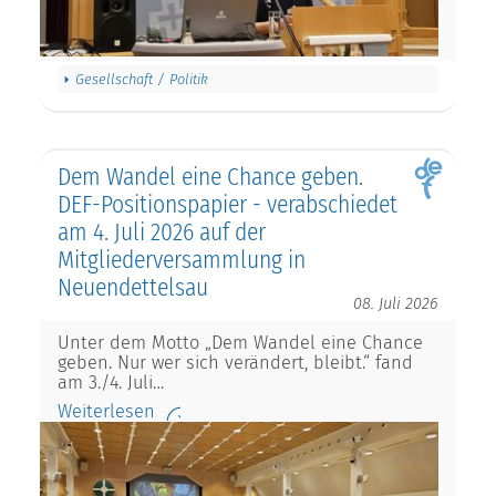
Gesellschaft / Politik
Dem Wandel eine Chance geben.
DEF-Positionspapier - verabschiedet
am 4. Juli 2026 auf der
Mitgliederversammlung in
Neuendettelsau
08. Juli 2026
Unter dem Motto „Dem Wandel eine Chance
geben. Nur wer sich verändert, bleibt.“ fand
am 3./4. Juli…
Weiterlesen