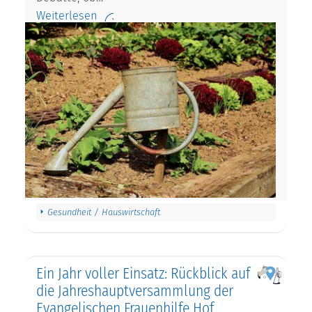
Weiterlesen
Gesundheit / Hauswirtschaft
Ein Jahr voller Einsatz: Rückblick auf
die Jahreshauptversammlung der
Evangelischen Frauenhilfe Hof