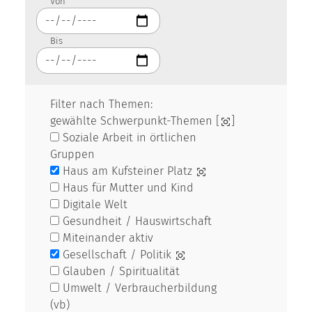
Von
Bis
Filter nach Themen:
gewählte Schwerpunkt-Themen [
]
Soziale Arbeit in örtlichen
Gruppen
Haus am Kufsteiner Platz
Haus für Mutter und Kind
Digitale Welt
Gesundheit / Hauswirtschaft
Miteinander aktiv
Gesellschaft / Politik
Glauben / Spiritualität
Umwelt / Verbraucherbildung
(vb)