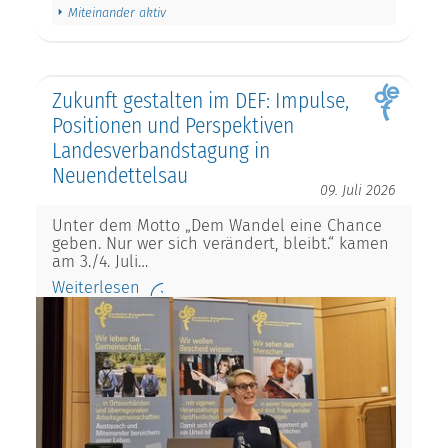
Miteinander aktiv
Zukunft gestalten im DEF: Impulse,
Positionen und Perspektiven
Landesverbandstagung in
Neuendettelsau
09. Juli 2026
Unter dem Motto „Dem Wandel eine Chance
geben. Nur wer sich verändert, bleibt.“ kamen
am 3./4. Juli…
Weiterlesen