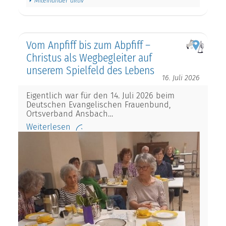
Miteinander aktiv
Vom Anpfiff bis zum Abpfiff –
Christus als Wegbegleiter auf
unserem Spielfeld des Lebens
16. Juli 2026
Eigentlich war für den 14. Juli 2026 beim
Deutschen Evangelischen Frauenbund,
Ortsverband Ansbach…
Weiterlesen