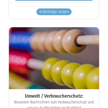
Beiträge zeigen
Umwelt / Verbraucherschutz:
Neuesten Nachrichten zum Verbraucherschutz und
unsere vb-Aktivitäten im Rückblick