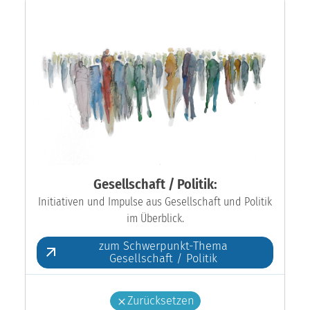
Gesellschaft / Politik:
Initiativen und Impulse aus Gesellschaft und Politik
im Überblick.
zum Schwerpunkt-Thema
Gesellschaft / Politik
Zurücksetzen