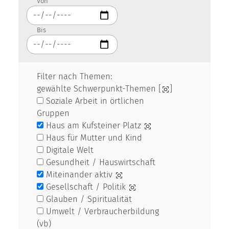
Von
Bis
Filter nach Themen:
gewählte Schwerpunkt-Themen [
]
Soziale Arbeit in örtlichen
Gruppen
Haus am Kufsteiner Platz
Haus für Mutter und Kind
Digitale Welt
Gesundheit / Hauswirtschaft
Miteinander aktiv
Gesellschaft / Politik
Glauben / Spiritualität
Umwelt / Verbraucherbildung
(vb)