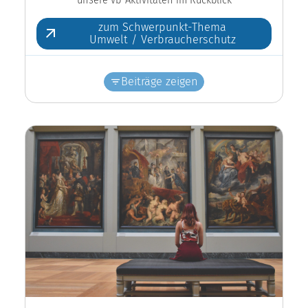
zum Schwerpunkt-Thema
Umwelt / Verbraucherschutz
Beiträge zeigen