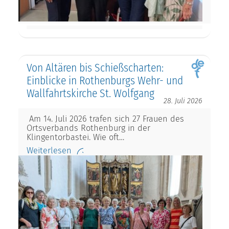
Von Altären bis Schießscharten:
Einblicke in Rothenburgs Wehr- und
Wallfahrtskirche St. Wolfgang
28. Juli 2026
Am 14. Juli 2026 trafen sich 27 Frauen des
Ortsverbands Rothenburg in der
Klingentorbastei. Wie oft…
Weiterlesen