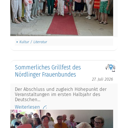
Kultur / Literatur
Sommerliches Grillfest des
Nördlinger Frauenbundes
27. Juli 2026
Der Abschluss und zugleich Höhepunkt der
Veranstaltungen im ersten Halbjahr des
Deutschen…
Weiterlesen