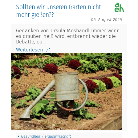
Sollten wir unseren Garten nicht
mehr gießen??
06. August 2026
Gedanken von Ursula Moshandl Immer wenn
es draußen heiß wird, entbrennt wieder die
Debatte, ob…
Weiterlesen
Gesundheit / Hauswirtschaft