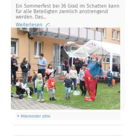
Ein Sommerfest bei 36 Grad im Schatten kann
für alle Beteiligten ziemlich anstrengend
werden. Das…
Weiterlesen
Miteinander aktiv