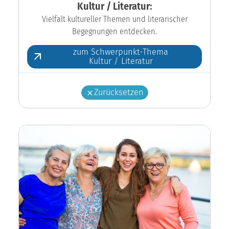
Kultur / Literatur:
Vielfalt kultureller Themen und literarischer
Begegnungen entdecken.
zum Schwerpunkt-Thema
Kultur / Literatur
Zurücksetzen