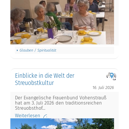
Glauben / Spiritualität
Einblicke in die Welt der
Streuobstkultur
16. Juli 2026
Der Evangelische Frauenbund Vohenstrauß
hat am 3. Juli 2026 den traditionsreichen
Streuobsthof…
Weiterlesen