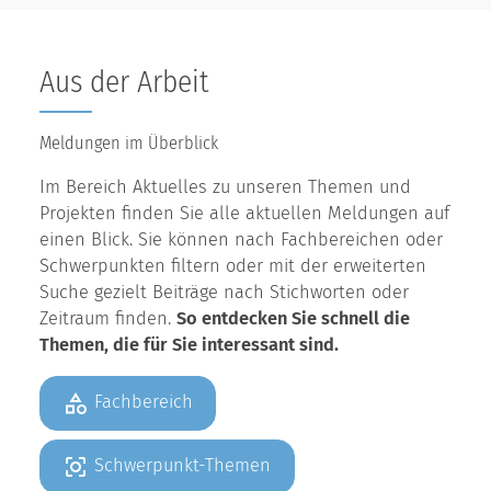
Aus der Arbeit
Meldungen im Überblick
Im Bereich Aktuelles zu unseren Themen und
Projekten finden Sie alle aktuellen Meldungen auf
einen Blick. Sie können nach Fachbereichen oder
Schwerpunkten filtern oder mit der erweiterten
Suche gezielt Beiträge nach Stichworten oder
Zeitraum finden.
So entdecken Sie schnell die
Themen, die für Sie interessant sind.
Fachbereich
Schwerpunkt-Themen