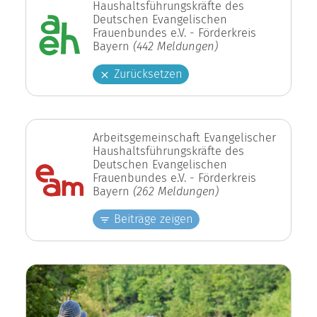
Haushaltsführungskräfte des
Deutschen Evangelischen
Frauenbundes e.V. - Förderkreis
Bayern
(442 Meldungen)
Zurücksetzen
Arbeitsgemeinschaft Evangelischer
Haushaltsführungskräfte des
Deutschen Evangelischen
Frauenbundes e.V. - Förderkreis
Bayern
(262 Meldungen)
Beiträge zeigen