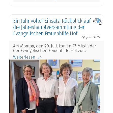
Ein Jahr voller Einsatz: Rückblick auf
die Jahreshauptversammlung der
Evangelischen Frauenhilfe Hof
29. Juli 2026
Am Montag, den 20. Juli, kamen 17 Mitglieder
der Evangelischen Frauenhilfe Hof zur…
Weiterlesen