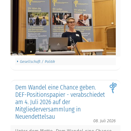
Gesellschaft / Politik
Dem Wandel eine Chance geben.
DEF-Positionspapier - verabschiedet
am 4. Juli 2026 auf der
Mitgliederversammlung in
Neuendettelsau
08. Juli 2026