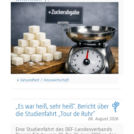
Gesundheit / Hauswirtschaft
„Es war heiß, sehr heiß“. Bericht über
die Studienfahrt „Tour de Ruhr“
06. August 2026
Eine Studienfahrt des DEF-Landesverbands