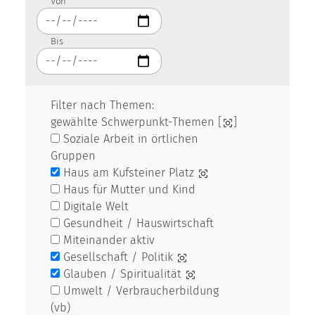
Von
Bis
Filter nach Themen:
gewählte Schwerpunkt-Themen [
]
Soziale Arbeit in örtlichen
Gruppen
Haus am Kufsteiner Platz
Haus für Mutter und Kind
Digitale Welt
Gesundheit / Hauswirtschaft
Miteinander aktiv
Gesellschaft / Politik
Glauben / Spiritualität
Umwelt / Verbraucherbildung
(vb)