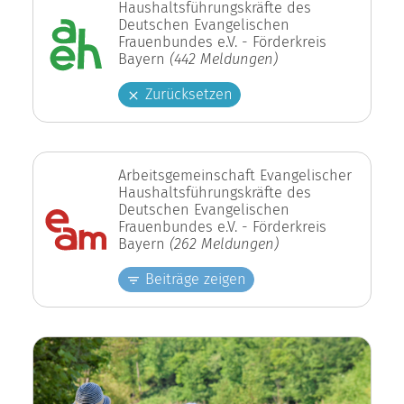
Haushaltsführungskräfte des
Deutschen Evangelischen
Frauenbundes e.V. - Förderkreis
Bayern
(442 Meldungen)
Zurücksetzen
Arbeitsgemeinschaft Evangelischer
Haushaltsführungskräfte des
Deutschen Evangelischen
Frauenbundes e.V. - Förderkreis
Bayern
(262 Meldungen)
Beiträge zeigen