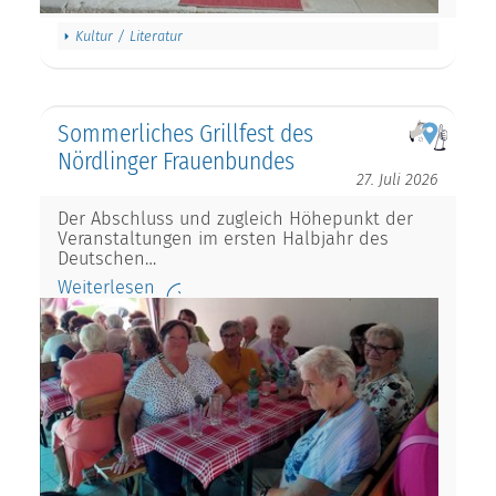
Kultur / Literatur
Sommerliches Grillfest des
Nördlinger Frauenbundes
27. Juli 2026
Der Abschluss und zugleich Höhepunkt der
Veranstaltungen im ersten Halbjahr des
Deutschen…
Weiterlesen