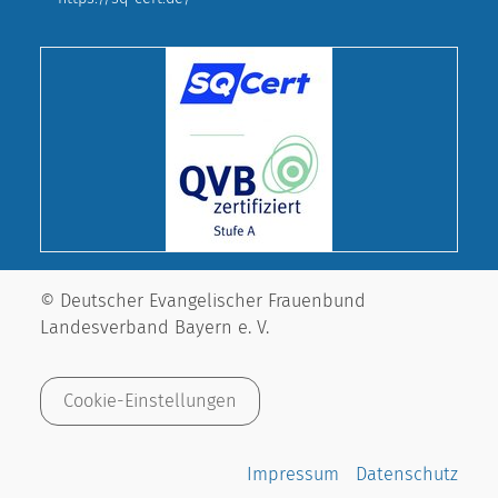
© Deutscher Evangelischer Frauenbund
Landesverband Bayern e. V.
Cookie-Einstellungen
Impressum
Datenschutz