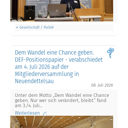
Gesellschaft / Politik
Dem Wandel eine Chance geben.
DEF-Positionspapier - verabschiedet
am 4. Juli 2026 auf der
Mitgliederversammlung in
Neuendettelsau
08. Juli 2026
Unter dem Motto „Dem Wandel eine Chance
geben. Nur wer sich verändert, bleibt.“ fand
am 3./4. Juli…
Weiterlesen