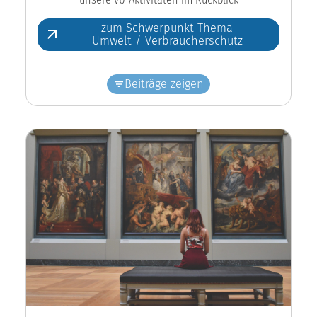
zum Schwerpunkt-Thema
Umwelt / Verbraucherschutz
Beiträge zeigen