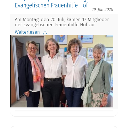
Evangelischen Frauenhilfe Hof
29. Juli 2026
Am Montag, den 20. Juli, kamen 17 Mitglieder
der Evangelischen Frauenhilfe Hof zur…
Weiterlesen