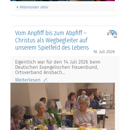
Miteinander aktiv
Vom Anpfiff bis zum Abpfiff –
Christus als Wegbegleiter auf
unserem Spielfeld des Lebens
16. Juli 2026
Eigentlich war für den 14. Juli 2026 beim
Deutschen Evangelischen Frauenbund,
Ortsverband Ansbach…
Weiterlesen