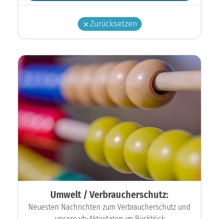
Zurücksetzen
Umwelt / Verbraucherschutz:
Neuesten Nachrichten zum Verbraucherschutz und
unsere vb-Aktivitäten im Rückblick