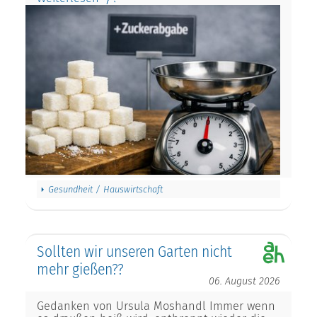
Gesundheit / Hauswirtschaft
Sollten wir unseren Garten nicht
mehr gießen??
06. August 2026
Gedanken von Ursula Moshandl Immer wenn