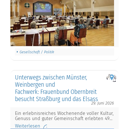
Gesellschaft / Politik
Unterwegs zwischen Münster,
Weinbergen und
Fachwerk: Frauenbund Obernbreit
besucht Straßburg und das Elsass
29. Juni 2026
Ein erlebnisreiches Wochenende voller Kultur,
Genuss und guter Gemeinschaft erlebten 49…
Weiterlesen