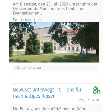
Am Dienstag, den 23. Juli 2026 unternahm der
Ortsverbands München des Deutschen
Evangelischen…
Weiterlesen
Kultur / Literatur
Bewusst unterwegs: 10 Tipps für
nachhaltiges Reisen
20. Juni 2026
Ein Beitrag aus dem AEH‑Seminar „Wenn