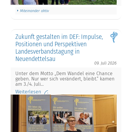
Miteinander aktiv
Zukunft gestalten im DEF: Impulse,
Positionen und Perspektiven
Landesverbandstagung in
Neuendettelsau
09. Juli 2026
Unter dem Motto „Dem Wandel eine Chance
geben. Nur wer sich verändert, bleibt.“ kamen
am 3./4. Juli…
Weiterlesen