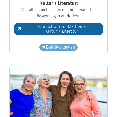
Kultur / Literatur:
Vielfalt kultureller Themen und literarischer
Begegnungen entdecken.
zum Schwerpunkt-Thema
Kultur / Literatur
Beiträge zeigen