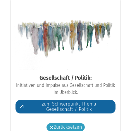
Gesellschaft / Politik:
Initiativen und Impulse aus Gesellschaft und Politik
im Überblick.
zum Schwerpunkt-Thema
Gesellschaft / Politik
Zurücksetzen