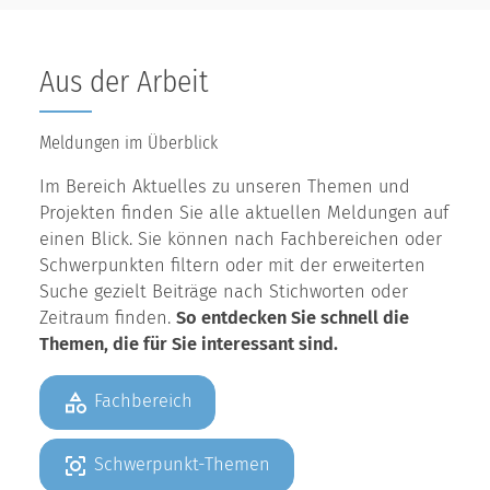
Aus der Arbeit
Meldungen im Überblick
Im Bereich Aktuelles zu unseren Themen und
Projekten finden Sie alle aktuellen Meldungen auf
einen Blick. Sie können nach Fachbereichen oder
Schwerpunkten filtern oder mit der erweiterten
Suche gezielt Beiträge nach Stichworten oder
Zeitraum finden.
So entdecken Sie schnell die
Themen, die für Sie interessant sind.
Fachbereich
Schwerpunkt-Themen