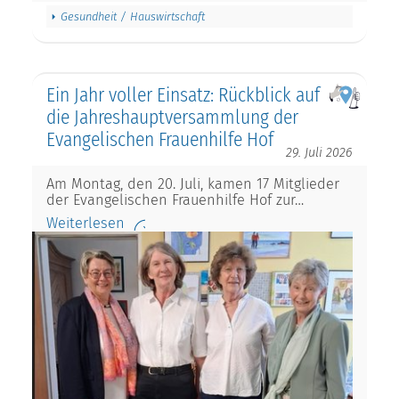
Gesundheit / Hauswirtschaft
Ein Jahr voller Einsatz: Rückblick auf
die Jahreshauptversammlung der
Evangelischen Frauenhilfe Hof
29. Juli 2026
Am Montag, den 20. Juli, kamen 17 Mitglieder
der Evangelischen Frauenhilfe Hof zur…
Weiterlesen