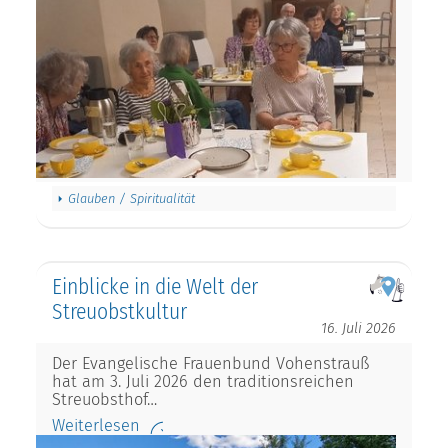
Glauben / Spiritualität
Einblicke in die Welt der
Streuobstkultur
16. Juli 2026
Der Evangelische Frauenbund Vohenstrauß
hat am 3. Juli 2026 den traditionsreichen
Streuobsthof…
Weiterlesen