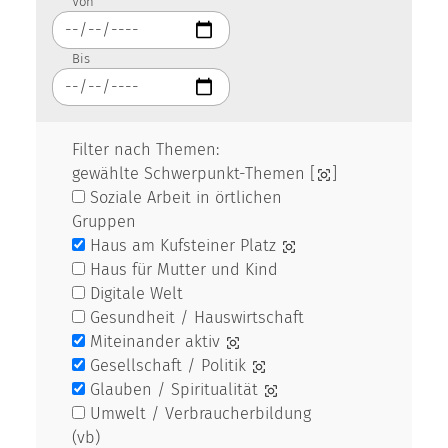
Von
Bis
Filter nach Themen:
gewählte Schwerpunkt-Themen [
]
Soziale Arbeit in örtlichen
Gruppen
Haus am Kufsteiner Platz
Haus für Mutter und Kind
Digitale Welt
Gesundheit / Hauswirtschaft
Miteinander aktiv
Gesellschaft / Politik
Glauben / Spiritualität
Umwelt / Verbraucherbildung
(vb)