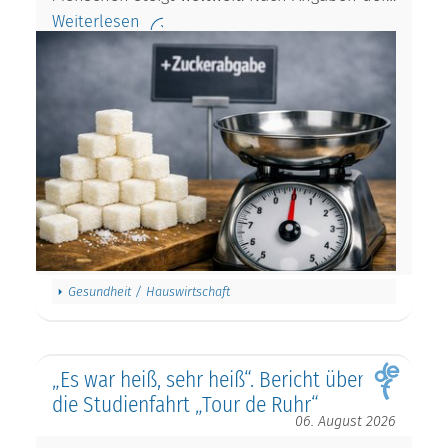
Weiterlesen
Gesundheit / Hauswirtschaft
„Es war heiß, sehr heiß“. Bericht über
die Studienfahrt „Tour de Ruhr“
06. August 2026