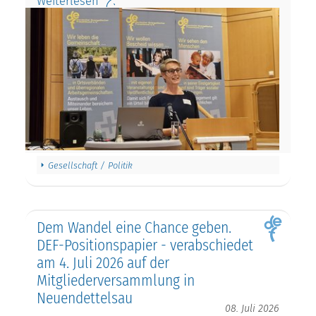
Weiterlesen
Gesellschaft / Politik
Dem Wandel eine Chance geben.
DEF-Positionspapier - verabschiedet
am 4. Juli 2026 auf der
Mitgliederversammlung in
Neuendettelsau
08. Juli 2026