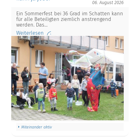
06. August 2026
Ein Sommerfest bei 36 Grad im Schatten kann
für alle Beteiligten ziemlich anstrengend
werden. Das…
Weiterlesen
Miteinander aktiv