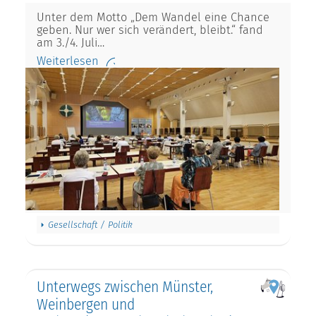
Unter dem Motto „Dem Wandel eine Chance
geben. Nur wer sich verändert, bleibt.“ fand
am 3./4. Juli…
Weiterlesen
Gesellschaft / Politik
Unterwegs zwischen Münster,
Weinbergen und