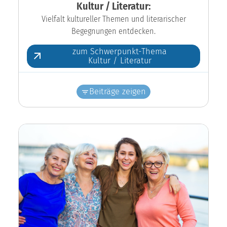
Kultur / Literatur:
Vielfalt kultureller Themen und literarischer
Begegnungen entdecken.
zum Schwerpunkt-Thema
Kultur / Literatur
Beiträge zeigen