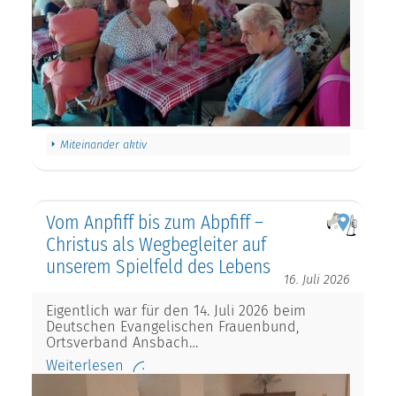
Miteinander aktiv
Vom Anpfiff bis zum Abpfiff –
Christus als Wegbegleiter auf
unserem Spielfeld des Lebens
16. Juli 2026
Eigentlich war für den 14. Juli 2026 beim
Deutschen Evangelischen Frauenbund,
Ortsverband Ansbach…
Weiterlesen