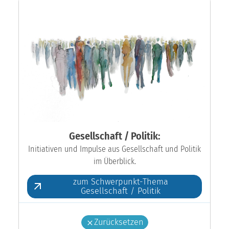
Gesellschaft / Politik:
Initiativen und Impulse aus Gesellschaft und Politik
im Überblick.
zum Schwerpunkt-Thema
Gesellschaft / Politik
Zurücksetzen