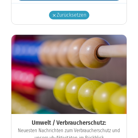
Zurücksetzen
Umwelt / Verbraucherschutz:
Neuesten Nachrichten zum Verbraucherschutz und
unsere vb-Aktivitäten im Rückblick