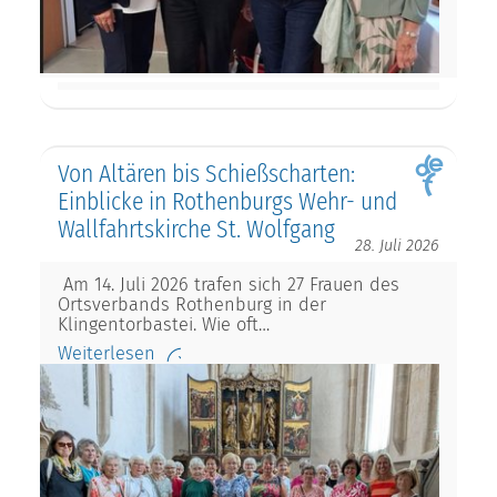
Von Altären bis Schießscharten:
Einblicke in Rothenburgs Wehr- und
Wallfahrtskirche St. Wolfgang
28. Juli 2026
Am 14. Juli 2026 trafen sich 27 Frauen des
Ortsverbands Rothenburg in der
Klingentorbastei. Wie oft…
Weiterlesen