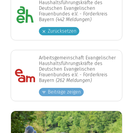
Haushaltsführungskräfte des
Deutschen Evangelischen
Frauenbundes e.V. - Förderkreis
Bayern
(442 Meldungen)
Zurücksetzen
Arbeitsgemeinschaft Evangelischer
Haushaltsführungskräfte des
Deutschen Evangelischen
Frauenbundes e.V. - Förderkreis
Bayern
(262 Meldungen)
Beiträge zeigen