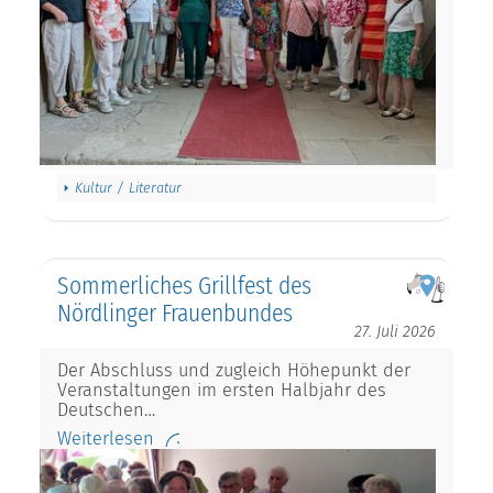
Kultur / Literatur
Sommerliches Grillfest des
Nördlinger Frauenbundes
27. Juli 2026
Der Abschluss und zugleich Höhepunkt der
Veranstaltungen im ersten Halbjahr des
Deutschen…
Weiterlesen