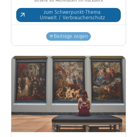
zum Schwerpunkt-Thema
Umwelt / Verbraucherschutz
Beiträge zeigen