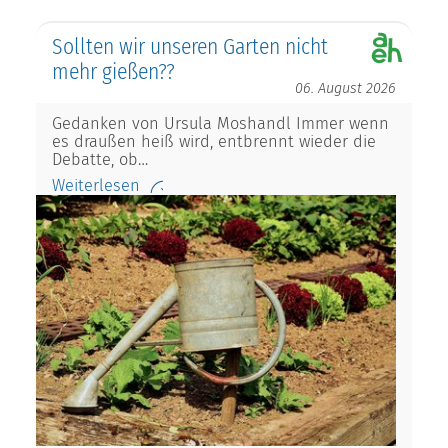
Sollten wir unseren Garten nicht
mehr gießen??
06. August 2026
Gedanken von Ursula Moshandl Immer wenn
es draußen heiß wird, entbrennt wieder die
Debatte, ob…
Weiterlesen