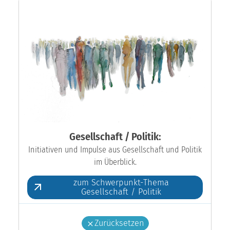
Gesellschaft / Politik:
Initiativen und Impulse aus Gesellschaft und Politik
im Überblick.
zum Schwerpunkt-Thema
Gesellschaft / Politik
Zurücksetzen