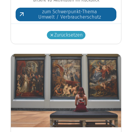
zum Schwerpunkt-Thema
Umwelt / Verbraucherschutz
Zurücksetzen