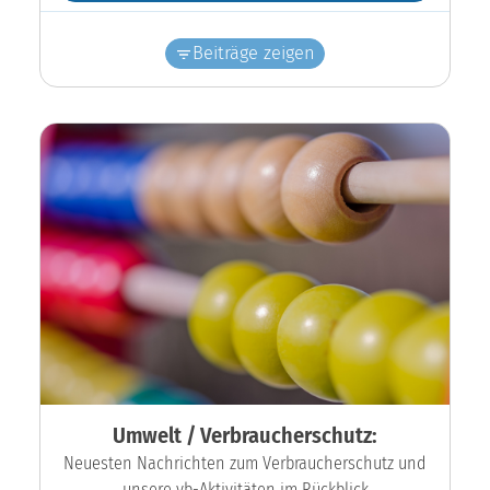
Beiträge zeigen
Umwelt / Verbraucherschutz:
Neuesten Nachrichten zum Verbraucherschutz und
unsere vb-Aktivitäten im Rückblick