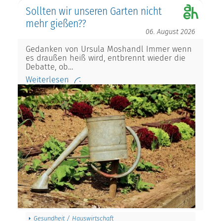
Sollten wir unseren Garten nicht
mehr gießen??
06. August 2026
Gedanken von Ursula Moshandl Immer wenn
es draußen heiß wird, entbrennt wieder die
Debatte, ob…
Weiterlesen
Gesundheit / Hauswirtschaft