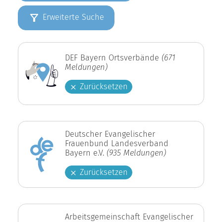
Erweiterte Suche
DEF Bayern Ortsverbände
(671
Meldungen)
Zurücksetzen
Deutscher Evangelischer
Frauenbund Landesverband
Bayern e.V.
(935 Meldungen)
Zurücksetzen
Arbeitsgemeinschaft Evangelischer