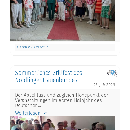
Kultur / Literatur
Sommerliches Grillfest des
Nördlinger Frauenbundes
27. Juli 2026
Der Abschluss und zugleich Höhepunkt der
Veranstaltungen im ersten Halbjahr des
Deutschen…
Weiterlesen