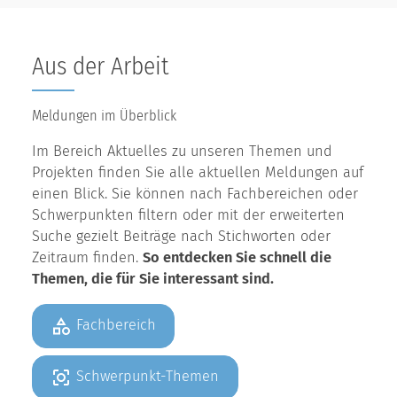
Aus der Arbeit
Meldungen im Überblick
Im Bereich Aktuelles zu unseren Themen und
Projekten finden Sie alle aktuellen Meldungen auf
einen Blick. Sie können nach Fachbereichen oder
Schwerpunkten filtern oder mit der erweiterten
Suche gezielt Beiträge nach Stichworten oder
Zeitraum finden.
So entdecken Sie schnell die
Themen, die für Sie interessant sind.
Fachbereich
Schwerpunkt-Themen