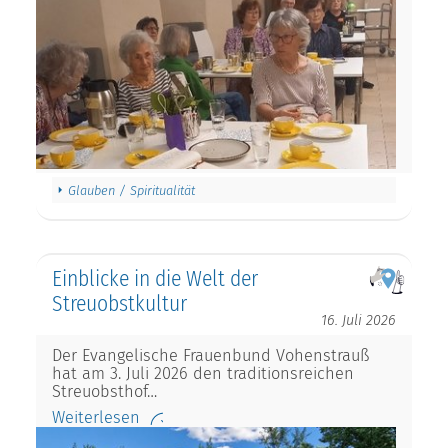
Glauben / Spiritualität
Einblicke in die Welt der
Streuobstkultur
16. Juli 2026
Der Evangelische Frauenbund Vohenstrauß
hat am 3. Juli 2026 den traditionsreichen
Streuobsthof…
Weiterlesen