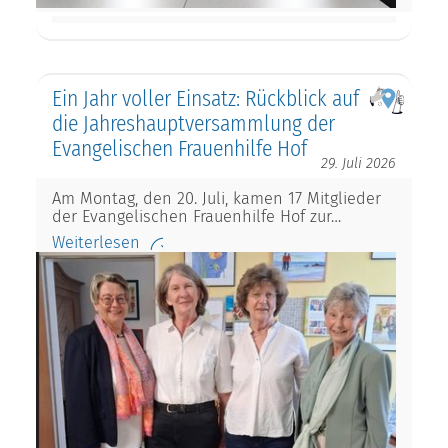
Ein Jahr voller Einsatz: Rückblick auf
die Jahreshauptversammlung der
Evangelischen Frauenhilfe Hof
29. Juli 2026
Am Montag, den 20. Juli, kamen 17 Mitglieder
der Evangelischen Frauenhilfe Hof zur…
Weiterlesen