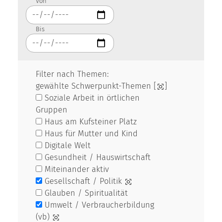
Von
Bis
Filter nach Themen:
gewählte Schwerpunkt-Themen [
]
Soziale Arbeit in örtlichen
Gruppen
Haus am Kufsteiner Platz
Haus für Mutter und Kind
Digitale Welt
Gesundheit / Hauswirtschaft
Miteinander aktiv
Gesellschaft / Politik
Glauben / Spiritualität
Umwelt / Verbraucherbildung
(vb)