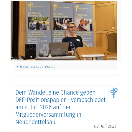
Gesellschaft / Politik
Dem Wandel eine Chance geben.
DEF-Positionspapier - verabschiedet
am 4. Juli 2026 auf der
Mitgliederversammlung in
Neuendettelsau
08. Juli 2026