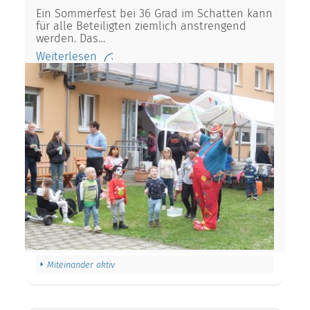
Ein Sommerfest bei 36 Grad im Schatten kann
für alle Beteiligten ziemlich anstrengend
werden. Das…
Weiterlesen
Miteinander aktiv