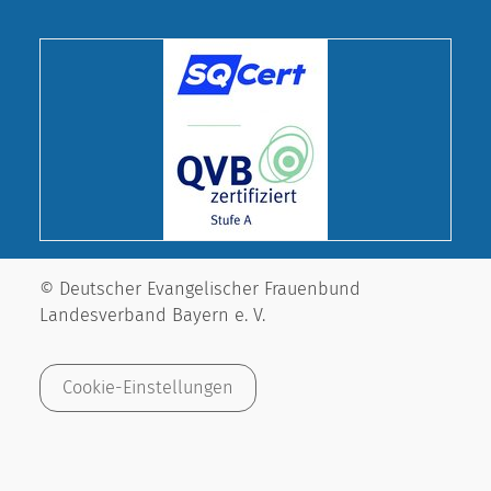
© Deutscher Evangelischer Frauenbund
Landesverband Bayern e. V.
Cookie-Einstellungen
Impressum
Datenschutz