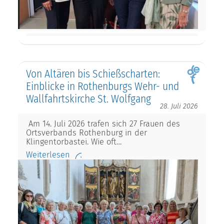
Von Altären bis Schießscharten:
Einblicke in Rothenburgs Wehr- und
Wallfahrtskirche St. Wolfgang
28. Juli 2026
Am 14. Juli 2026 trafen sich 27 Frauen des
Ortsverbands Rothenburg in der
Klingentorbastei. Wie oft…
Weiterlesen