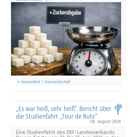
Gesundheit / Hauswirtschaft
„Es war heiß, sehr heiß“. Bericht über
die Studienfahrt „Tour de Ruhr“
06. August 2026
Eine Studienfahrt des DEF-Landesverbands