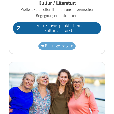
Kultur / Literatur:
Vielfalt kultureller Themen und literarischer
Begegnungen entdecken.
zum Schwerpunkt-Thema
Kultur / Literatur
Beiträge zeigen