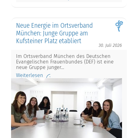
Neue Energie im Ortsverband
München: Junge Gruppe am
Kufsteiner Platz etabliert
30. Juli 2026
Im Ortsverband München des Deutschen
Evangelischen Frauenbundes (DEF) ist eine
neue Gruppe junger…
Weiterlesen