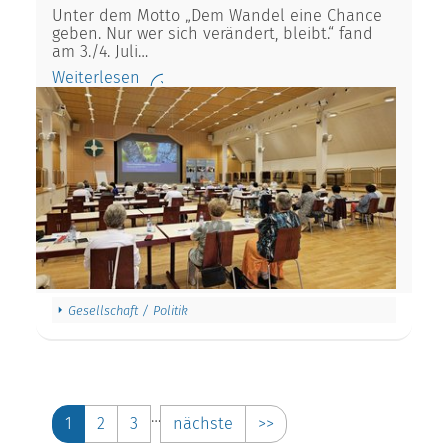
Unter dem Motto „Dem Wandel eine Chance
geben. Nur wer sich verändert, bleibt.“ fand
am 3./4. Juli…
Weiterlesen
Gesellschaft / Politik
…
1
2
3
nächste
>>