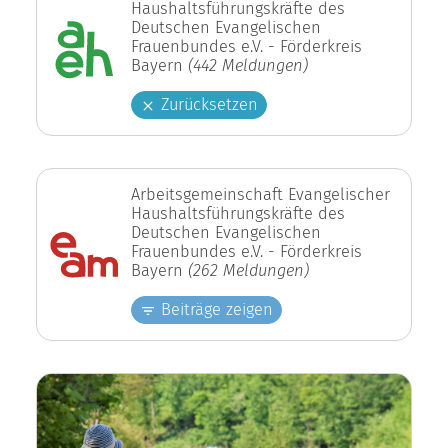
Haushaltsführungskräfte des
Deutschen Evangelischen
Frauenbundes e.V. - Förderkreis
Bayern
(442 Meldungen)
Zurücksetzen
Arbeitsgemeinschaft Evangelischer
Haushaltsführungskräfte des
Deutschen Evangelischen
Frauenbundes e.V. - Förderkreis
Bayern
(262 Meldungen)
Beiträge zeigen