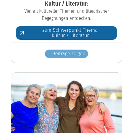
Kultur / Literatur:
Vielfalt kultureller Themen und literarischer
Begegnungen entdecken.
zum Schwerpunkt-Thema
Kultur / Literatur
Beiträge zeigen