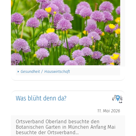
Gesundheit / Hauswirtschaft
Was blüht denn da?
11. Mai 2026
Ortsverband Oberland besuchte den
Botanischen Garten in München Anfang Mai
besuchte der Ortsverband…