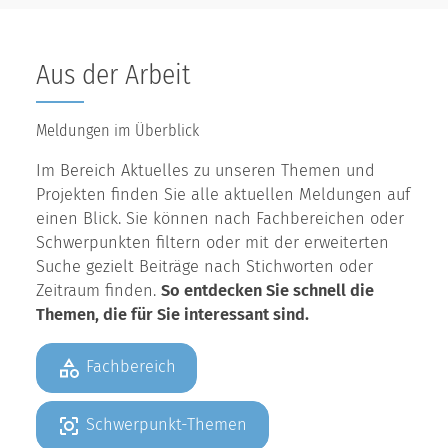
Aus der Arbeit
Meldungen im Überblick
Im Bereich Aktuelles zu unseren Themen und
Projekten finden Sie alle aktuellen Meldungen auf
einen Blick. Sie können nach Fachbereichen oder
Schwerpunkten filtern oder mit der erweiterten
Suche gezielt Beiträge nach Stichworten oder
Zeitraum finden.
So entdecken Sie schnell die
Themen, die für Sie interessant sind.
Fachbereich
Schwerpunkt-Themen