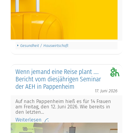
Gesundheit / Hauswirtschaft
Wenn jemand eine Reise plant ….
Bericht vom diesjährigen Seminar
der AEH in Pappenheim
17. Juni 2026
Auf nach Pappenheim hieß es für 14 Frauen
am Freitag, den 12. Juni 2026. Wie bereits in
den letzten…
Weiterlesen