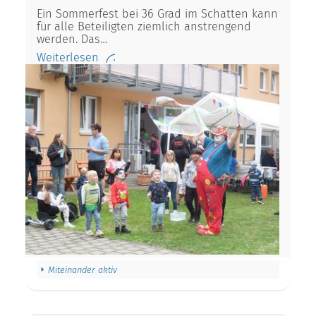
Ein Sommerfest bei 36 Grad im Schatten kann
für alle Beteiligten ziemlich anstrengend
werden. Das…
Weiterlesen
Miteinander aktiv