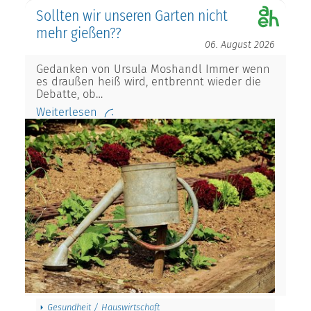
Sollten wir unseren Garten nicht
mehr gießen??
06. August 2026
Gedanken von Ursula Moshandl Immer wenn
es draußen heiß wird, entbrennt wieder die
Debatte, ob…
Weiterlesen
Gesundheit / Hauswirtschaft