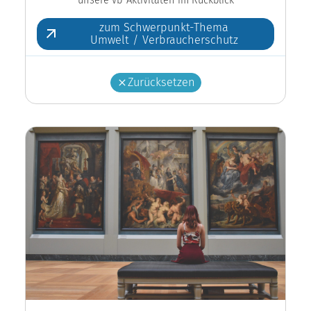
zum Schwerpunkt-Thema
Umwelt / Verbraucherschutz
Zurücksetzen