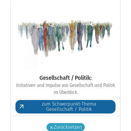
Gesellschaft / Politik:
Initiativen und Impulse aus Gesellschaft und Politik
im Überblick.
zum Schwerpunkt-Thema
Gesellschaft / Politik
Zurücksetzen