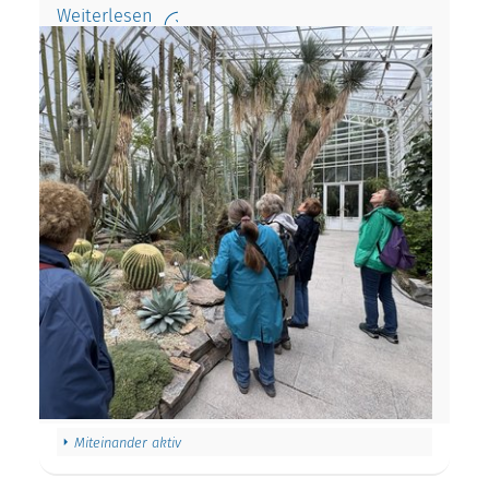
Weiterlesen
Miteinander aktiv