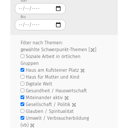
Von
Bis
Filter nach Themen:
gewählte Schwerpunkt-Themen [
]
Soziale Arbeit in örtlichen
Gruppen
Haus am Kufsteiner Platz
Haus für Mutter und Kind
Digitale Welt
Gesundheit / Hauswirtschaft
Miteinander aktiv
Gesellschaft / Politik
Glauben / Spiritualität
Umwelt / Verbraucherbildung
(vb)