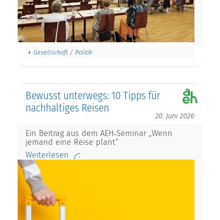
Gesellschaft / Politik
Bewusst unterwegs: 10 Tipps für
nachhaltiges Reisen
20. Juni 2026
Ein Beitrag aus dem AEH‑Seminar „Wenn
jemand eine Reise plant“
Weiterlesen