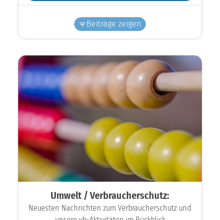
Beiträge zeigen
Umwelt / Verbraucherschutz:
Neuesten Nachrichten zum Verbraucherschutz und
unsere vb-Aktivitäten im Rückblick