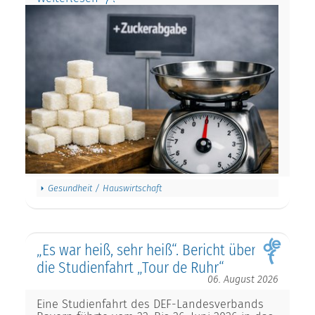
Gesundheit / Hauswirtschaft
„Es war heiß, sehr heiß“. Bericht über
die Studienfahrt „Tour de Ruhr“
06. August 2026
Eine Studienfahrt des DEF-Landesverbands