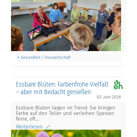
Gesundheit / Hauswirtschaft
Essbare Blüten: Farbenfrohe Vielfalt
– aber mit Bedacht genießen
03. Juni 2026
Essbare Blüten liegen im Trend: Sie bringen
Farbe auf den Teller und verleihen Speisen
feine, oft…
Weiterlesen