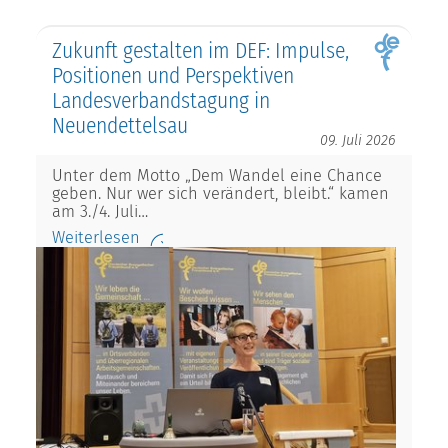
Zukunft gestalten im DEF: Impulse,
Positionen und Perspektiven
Landesverbandstagung in
Neuendettelsau
09. Juli 2026
Unter dem Motto „Dem Wandel eine Chance
geben. Nur wer sich verändert, bleibt.“ kamen
am 3./4. Juli…
Weiterlesen