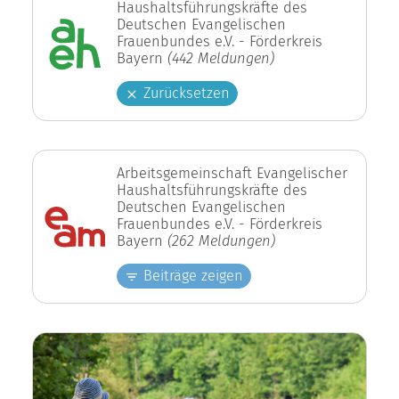
Haushaltsführungskräfte des
Deutschen Evangelischen
Frauenbundes e.V. - Förderkreis
Bayern
(442 Meldungen)
Zurücksetzen
Arbeitsgemeinschaft Evangelischer
Haushaltsführungskräfte des
Deutschen Evangelischen
Frauenbundes e.V. - Förderkreis
Bayern
(262 Meldungen)
Beiträge zeigen