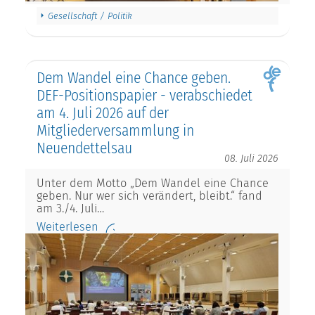
Gesellschaft / Politik
Dem Wandel eine Chance geben.
DEF-Positionspapier - verabschiedet
am 4. Juli 2026 auf der
Mitgliederversammlung in
Neuendettelsau
08. Juli 2026
Unter dem Motto „Dem Wandel eine Chance
geben. Nur wer sich verändert, bleibt.“ fand
am 3./4. Juli…
Weiterlesen