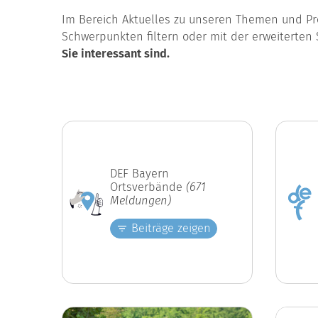
Im Bereich Aktuelles zu unseren Themen und Pro
Schwerpunkten filtern oder mit der erweiterten 
Sie interessant sind.
DEF Bayern
Ortsverbände
(671
Meldungen)
Beiträge zeigen