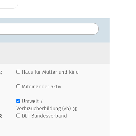
Haus für Mutter und Kind
Miteinander aktiv
Umwelt /
Verbraucherbildung (vb)
DEF Bundesverband