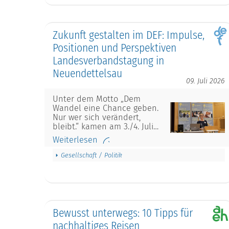
Zukunft gestalten im DEF: Impulse,
Positionen und Perspektiven
Landesverbandstagung in
Neuendettelsau
09. Juli 2026
Unter dem Motto „Dem
Wandel eine Chance geben.
Nur wer sich verändert,
bleibt.“ kamen am 3./4. Juli…
Weiterlesen
Gesellschaft / Politik
Bewusst unterwegs: 10 Tipps für
nachhaltiges Reisen