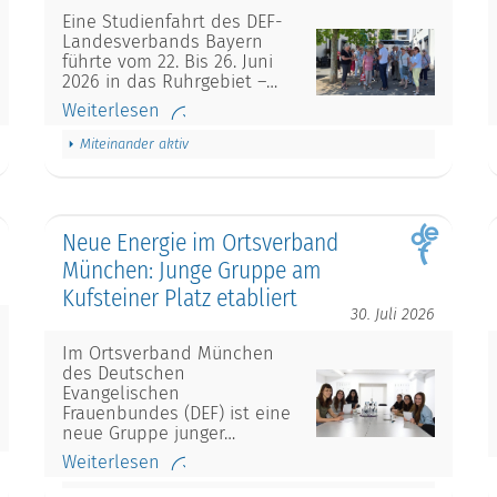
Eine Studienfahrt des DEF-
Landesverbands Bayern
führte vom 22. Bis 26. Juni
2026 in das Ruhrgebiet –…
Weiterlesen
Miteinander aktiv
Neue Energie im Ortsverband
München: Junge Gruppe am
Kufsteiner Platz etabliert
30. Juli 2026
Im Ortsverband München
des Deutschen
Evangelischen
Frauenbundes (DEF) ist eine
neue Gruppe junger…
Weiterlesen