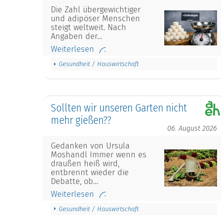
Die Zahl übergewichtiger
und adipöser Menschen
steigt weltweit. Nach
Angaben der…
Weiterlesen
Gesundheit / Hauswirtschaft
Sollten wir unseren Garten nicht
mehr gießen??
06. August 2026
Gedanken von Ursula
Moshandl Immer wenn es
draußen heiß wird,
entbrennt wieder die
Debatte, ob…
Weiterlesen
Gesundheit / Hauswirtschaft