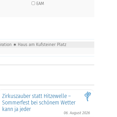
EAM
iration ∗ Haus am Kufsteiner Platz
Zirkuszauber statt Hitzewelle –
Sommerfest bei schönem Wetter
kann ja jeder
06. August 2026