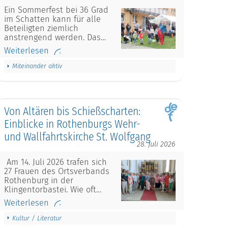
Ein Sommerfest bei 36 Grad
im Schatten kann für alle
Beteiligten ziemlich
anstrengend werden. Das…
Weiterlesen
Miteinander aktiv
Von Altären bis Schießscharten:
Einblicke in Rothenburgs Wehr-
und Wallfahrtskirche St. Wolfgang
28. Juli 2026
Am 14. Juli 2026 trafen sich
27 Frauen des Ortsverbands
Rothenburg in der
Klingentorbastei. Wie oft…
Weiterlesen
Kultur / Literatur