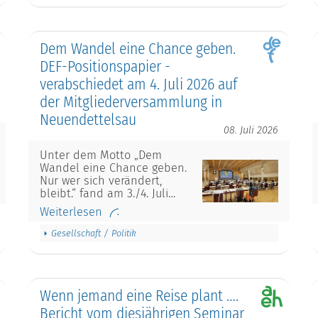
Dem Wandel eine Chance geben.
DEF-Positionspapier -
verabschiedet am 4. Juli 2026 auf
der Mitgliederversammlung in
Neuendettelsau
08. Juli 2026
Unter dem Motto „Dem
Wandel eine Chance geben.
Nur wer sich verändert,
bleibt.“ fand am 3./4. Juli…
Weiterlesen
Gesellschaft / Politik
Wenn jemand eine Reise plant ….
Bericht vom diesjährigen Seminar