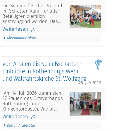
Ein Sommerfest bei 36 Grad
im Schatten kann für alle
Beteiligten ziemlich
anstrengend werden. Das…
Weiterlesen
Miteinander aktiv
Von Altären bis Schießscharten:
Einblicke in Rothenburgs Wehr-
und Wallfahrtskirche St. Wolfgang
28. Juli 2026
Am 14. Juli 2026 trafen sich
27 Frauen des Ortsverbands
Rothenburg in der
Klingentorbastei. Wie oft…
Weiterlesen
Kultur / Literatur