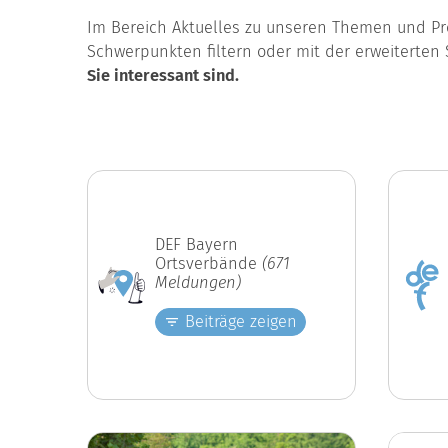
Im Bereich Aktuelles zu unseren Themen und Pro
Schwerpunkten filtern oder mit der erweiterten 
Sie interessant sind.
DEF Bayern
Ortsverbände
(671
Meldungen)
Beiträge zeigen