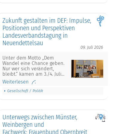
Zukunft gestalten im DEF: Impulse,
Positionen und Perspektiven
Landesverbandstagung in
Neuendettelsau
09. Juli 2026
Unter dem Motto „Dem
Wandel eine Chance geben.
Nur wer sich verändert,
bleibt.“ kamen am 3./4. Juli…
Weiterlesen
Gesellschaft / Politik
Unterwegs zwischen Münster,
Weinbergen und
Fachwerk: Frauenbund Obernbreit