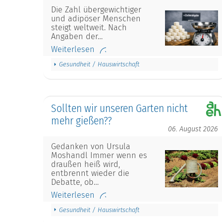
Die Zahl übergewichtiger
und adipöser Menschen
steigt weltweit. Nach
Angaben der…
Weiterlesen
Gesundheit / Hauswirtschaft
Sollten wir unseren Garten nicht
mehr gießen??
06. August 2026
Gedanken von Ursula
Moshandl Immer wenn es
draußen heiß wird,
entbrennt wieder die
Debatte, ob…
Weiterlesen
Gesundheit / Hauswirtschaft