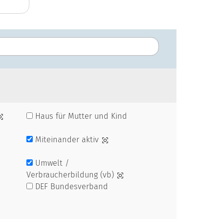
Haus für Mutter und Kind
Miteinander aktiv
Umwelt /
Verbraucherbildung (vb)
DEF Bundesverband