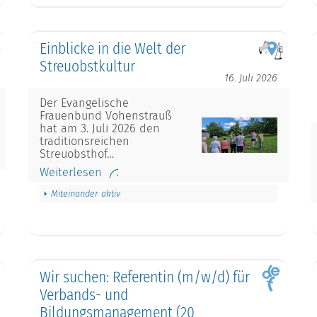
Einblicke in die Welt der
Streuobstkultur
16. Juli 2026
Der Evangelische
Frauenbund Vohenstrauß
hat am 3. Juli 2026 den
traditionsreichen
Streuobsthof…
Weiterlesen
Miteinander aktiv
Wir suchen: Referentin (m/w/d) für
Verbands- und
Bildungsmanagement (20