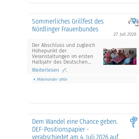
Sommerliches Grillfest des
Nördlinger Frauenbundes
27. Juli 2026
Der Abschluss und zugleich
Höhepunkt der
Veranstaltungen im ersten
Halbjahr des Deutschen…
Weiterlesen
Miteinander aktiv
Dem Wandel eine Chance geben.
DEF-Positionspapier -
verabschiedet am 4. Juli 2026 auf