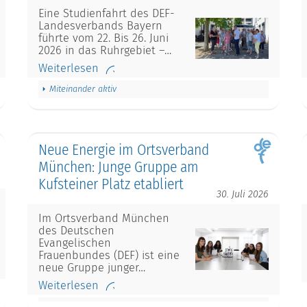
Eine Studienfahrt des DEF-
Landesverbands Bayern
führte vom 22. Bis 26. Juni
2026 in das Ruhrgebiet –…
Weiterlesen
Miteinander aktiv
Neue Energie im Ortsverband
München: Junge Gruppe am
Kufsteiner Platz etabliert
30. Juli 2026
Im Ortsverband München
des Deutschen
Evangelischen
Frauenbundes (DEF) ist eine
neue Gruppe junger…
Weiterlesen