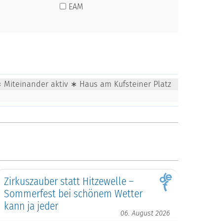
EAM
∗ Miteinander aktiv ∗ Haus am Kufsteiner Platz
Zirkuszauber statt Hitzewelle –
Sommerfest bei schönem Wetter
kann ja jeder
06. August 2026