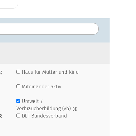
Haus für Mutter und Kind
Miteinander aktiv
Umwelt /
Verbraucherbildung (vb)
DEF Bundesverband