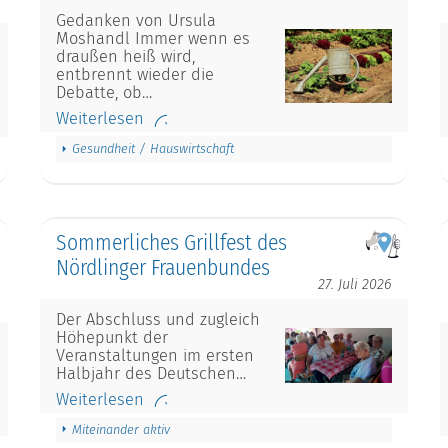
Gedanken von Ursula
Moshandl Immer wenn es
draußen heiß wird,
entbrennt wieder die
Debatte, ob…
Weiterlesen
Gesundheit / Hauswirtschaft
Sommerliches Grillfest des
Nördlinger Frauenbundes
27. Juli 2026
Der Abschluss und zugleich
Höhepunkt der
Veranstaltungen im ersten
Halbjahr des Deutschen…
Weiterlesen
Miteinander aktiv