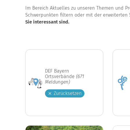
Im Bereich Aktuelles zu unseren Themen und Pro
Schwerpunkten filtern oder mit der erweiterten 
Sie interessant sind.
DEF Bayern
Ortsverbände
(671
Meldungen)
Zurücksetzen