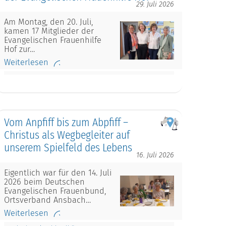
29. Juli 2026
Am Montag, den 20. Juli,
kamen 17 Mitglieder der
Evangelischen Frauenhilfe
Hof zur…
Weiterlesen
Vom Anpfiff bis zum Abpfiff –
Christus als Wegbegleiter auf
unserem Spielfeld des Lebens
16. Juli 2026
Eigentlich war für den 14. Juli
2026 beim Deutschen
Evangelischen Frauenbund,
Ortsverband Ansbach…
Weiterlesen