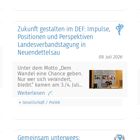
Zukunft gestalten im DEF: Impulse,
Positionen und Perspektiven
Landesverbandstagung in
Neuendettelsau
09. Juli 2026
Unter dem Motto „Dem
Wandel eine Chance geben.
Nur wer sich verändert,
bleibt.“ kamen am 3./4. Juli…
Weiterlesen
Gesellschaft / Politik
Gemeinsam unterwegs: