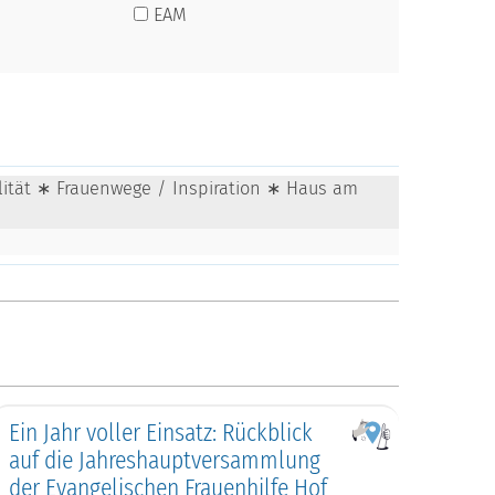
EAM
alität ∗ Frauenwege / Inspiration ∗ Haus am
Ein Jahr voller Einsatz: Rückblick
auf die Jahreshauptversammlung
der Evangelischen Frauenhilfe Hof