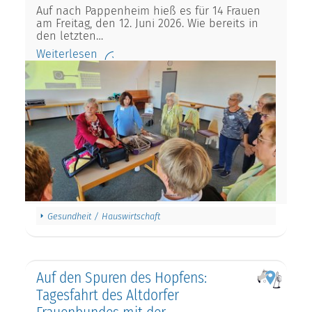
Auf nach Pappenheim hieß es für 14 Frauen
am Freitag, den 12. Juni 2026. Wie bereits in
den letzten…
Weiterlesen
Gesundheit / Hauswirtschaft
Auf den Spuren des Hopfens:
Tagesfahrt des Altdorfer