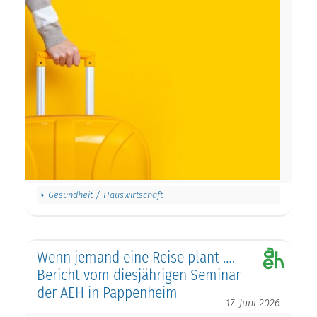
Gesundheit / Hauswirtschaft
Wenn jemand eine Reise plant ….
Bericht vom diesjährigen Seminar
der AEH in Pappenheim
17. Juni 2026