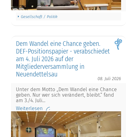
Gesellschaft / Politik
Dem Wandel eine Chance geben.
DEF-Positionspapier - verabschiedet
am 4. Juli 2026 auf der
Mitgliederversammlung in
Neuendettelsau
08. Juli 2026
Unter dem Motto „Dem Wandel eine Chance
geben. Nur wer sich verändert, bleibt.“ fand
am 3./4. Juli…
Weiterlesen