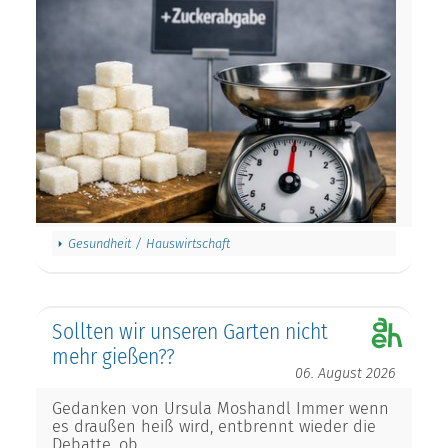
Gesundheit / Hauswirtschaft
Sollten wir unseren Garten nicht
mehr gießen??
06. August 2026
Gedanken von Ursula Moshandl Immer wenn
es draußen heiß wird, entbrennt wieder die
Debatte, ob…