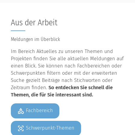
Aus der Arbeit
Meldungen im Überblick
Im Bereich Aktuelles zu unseren Themen und
Projekten finden Sie alle aktuellen Meldungen auf
einen Blick. Sie können nach Fachbereichen oder
Schwerpunkten filtern oder mit der erweiterten
Suche gezielt Beiträge nach Stichworten oder
Zeitraum finden.
So entdecken Sie schnell die
Themen, die für Sie interessant sind.
Fachbereich
Schwerpunkt-Themen