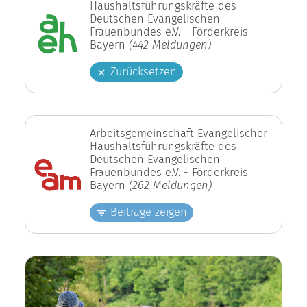
Haushaltsführungskräfte des
Deutschen Evangelischen
Frauenbundes e.V. - Förderkreis
Bayern
(442 Meldungen)
Zurücksetzen
Arbeitsgemeinschaft Evangelischer
Haushaltsführungskräfte des
Deutschen Evangelischen
Frauenbundes e.V. - Förderkreis
Bayern
(262 Meldungen)
Beiträge zeigen