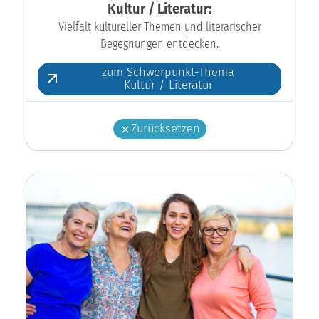
Kultur / Literatur:
Vielfalt kultureller Themen und literarischer
Begegnungen entdecken.
zum Schwerpunkt-Thema
Kultur / Literatur
Zurücksetzen