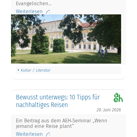
Evangelischen…
Weiterlesen
Kultur / Literatur
Bewusst unterwegs: 10 Tipps für
nachhaltiges Reisen
20. Juni 2026
Ein Beitrag aus dem AEH‑Seminar „Wenn
jemand eine Reise plant“
Weiterlesen