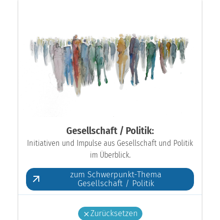
Gesellschaft / Politik:
Initiativen und Impulse aus Gesellschaft und Politik
im Überblick.
zum Schwerpunkt-Thema
Gesellschaft / Politik
Zurücksetzen