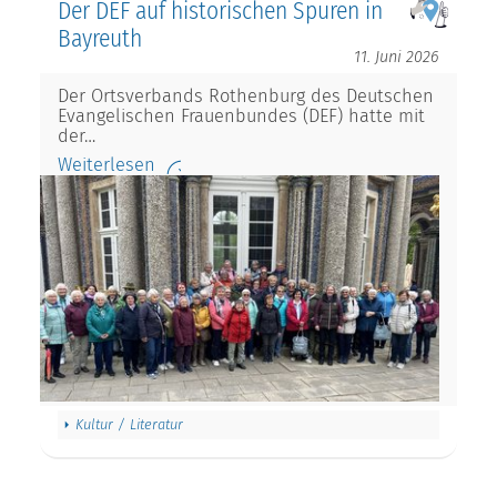
Der DEF auf historischen Spuren in
Bayreuth
11. Juni 2026
Der Ortsverbands Rothenburg des Deutschen
Evangelischen Frauenbundes (DEF) hatte mit
der…
Weiterlesen
Kultur / Literatur