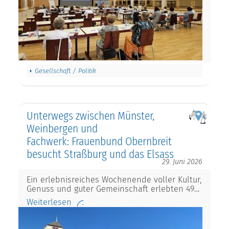
Gesellschaft / Politik
Unterwegs zwischen Münster,
Weinbergen und
Fachwerk: Frauenbund Obernbreit
besucht Straßburg und das Elsass
29. Juni 2026
Ein erlebnisreiches Wochenende voller Kultur,
Genuss und guter Gemeinschaft erlebten 49…
Weiterlesen