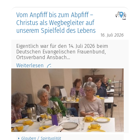
Vom Anpfiff bis zum Abpfiff –
Christus als Wegbegleiter auf
unserem Spielfeld des Lebens
16. Juli 2026
Eigentlich war für den 14. Juli 2026 beim
Deutschen Evangelischen Frauenbund,
Ortsverband Ansbach…
Weiterlesen
Glauben / Spiritualität