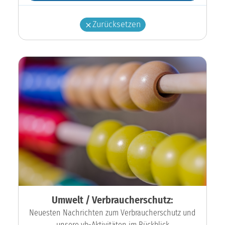
Zurücksetzen
Umwelt / Verbraucherschutz:
Neuesten Nachrichten zum Verbraucherschutz und
unsere vb-Aktivitäten im Rückblick