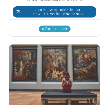
zum Schwerpunkt-Thema
Umwelt / Verbraucherschutz
Zurücksetzen