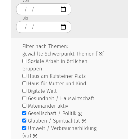
Von
Bis
Filter nach Themen:
gewählte Schwerpunkt-Themen [
]
Soziale Arbeit in örtlichen
Gruppen
Haus am Kufsteiner Platz
Haus für Mutter und Kind
Digitale Welt
Gesundheit / Hauswirtschaft
Miteinander aktiv
Gesellschaft / Politik
Glauben / Spiritualität
Umwelt / Verbraucherbildung
(vb)