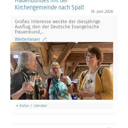
Frauenbundes mit der
Kirchengemeinde nach Spalt
16. Juni 2026
Großes Interesse weckte der diesjährige
Ausflug, den der Deutsche Evangelische
Frauenbund,…
Weiterlesen
Kultur / Literatur