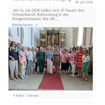
28. Juli 2026
Am 14. Juli 2026 trafen sich 27 Frauen des
Ortsverbands Rothenburg in der
Klingentorbastei. Wie oft…
Weiterlesen
Kultur / Literatur