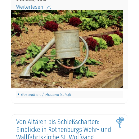
Weiterlesen
Gesundheit / Hauswirtschaft
Von Altären bis Schießscharten:
Einblicke in Rothenburgs Wehr- und
Wallfahrtskirche St. Wolfgang