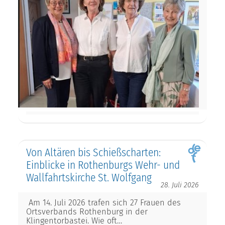
Von Altären bis Schießscharten:
Einblicke in Rothenburgs Wehr- und
Wallfahrtskirche St. Wolfgang
28. Juli 2026
Am 14. Juli 2026 trafen sich 27 Frauen des
Ortsverbands Rothenburg in der
Klingentorbastei. Wie oft…