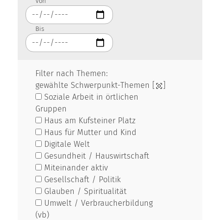
Von
Bis
Filter nach Themen:
gewählte Schwerpunkt-Themen [
]
Soziale Arbeit in örtlichen
Gruppen
Haus am Kufsteiner Platz
Haus für Mutter und Kind
Digitale Welt
Gesundheit / Hauswirtschaft
Miteinander aktiv
Gesellschaft / Politik
Glauben / Spiritualität
Umwelt / Verbraucherbildung
(vb)