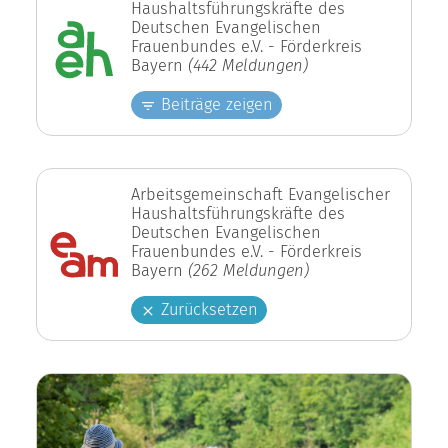
Haushaltsführungskräfte des
Deutschen Evangelischen
Frauenbundes e.V. - Förderkreis
Bayern
(442 Meldungen)
Beiträge zeigen
Arbeitsgemeinschaft Evangelischer
Haushaltsführungskräfte des
Deutschen Evangelischen
Frauenbundes e.V. - Förderkreis
Bayern
(262 Meldungen)
Zurücksetzen