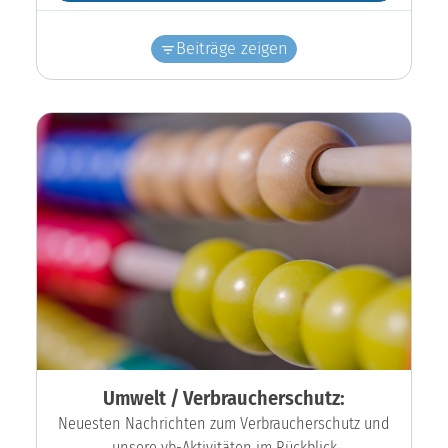
Beiträge zeigen
Umwelt / Verbraucherschutz:
Neuesten Nachrichten zum Verbraucherschutz und
unsere vb-Aktivitäten im Rückblick