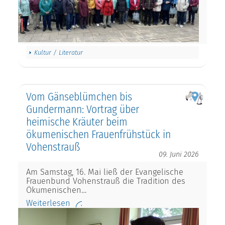
Kultur / Literatur
Vom Gänseblümchen bis
Gundermann: Vortrag über
heimische Kräuter beim
ökumenischen Frauenfrühstück in
Vohenstrauß
09. Juni 2026
Am Samstag, 16. Mai ließ der Evangelische
Frauenbund Vohenstrauß die Tradition des
Ökumenischen…
Weiterlesen