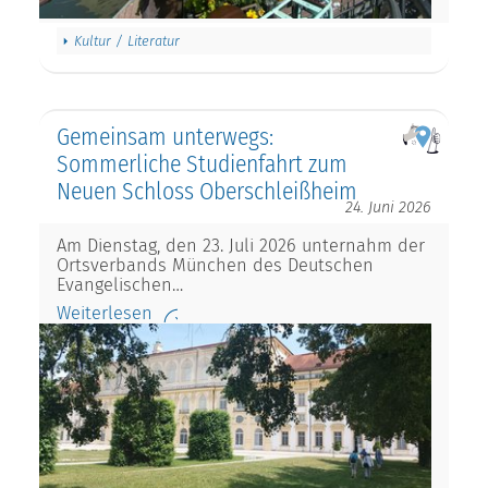
Kultur / Literatur
Gemeinsam unterwegs:
Sommerliche Studienfahrt zum
Neuen Schloss Oberschleißheim
24. Juni 2026
Am Dienstag, den 23. Juli 2026 unternahm der
Ortsverbands München des Deutschen
Evangelischen…
Weiterlesen