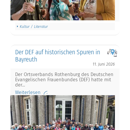
Kultur / Literatur
Der DEF auf historischen Spuren in
Bayreuth
11. Juni 2026
Der Ortsverbands Rothenburg des Deutschen
Evangelischen Frauenbundes (DEF) hatte mit
der…
Weiterlesen