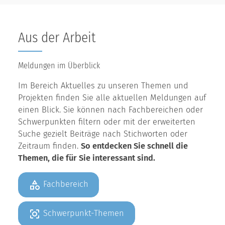
Aus der Arbeit
Meldungen im Überblick
Im Bereich Aktuelles zu unseren Themen und
Projekten finden Sie alle aktuellen Meldungen auf
einen Blick. Sie können nach Fachbereichen oder
Schwerpunkten filtern oder mit der erweiterten
Suche gezielt Beiträge nach Stichworten oder
Zeitraum finden.
So entdecken Sie schnell die
Themen, die für Sie interessant sind.
Fachbereich
Schwerpunkt-Themen