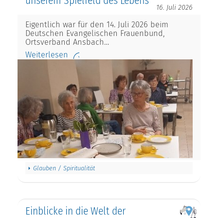
unserem Spielfeld des Lebens
16. Juli 2026
Eigentlich war für den 14. Juli 2026 beim
Deutschen Evangelischen Frauenbund,
Ortsverband Ansbach…
Weiterlesen
Glauben / Spiritualität
Einblicke in die Welt der