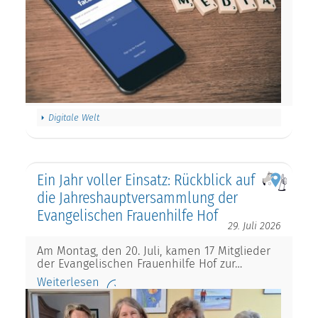
Digitale Welt
Ein Jahr voller Einsatz: Rückblick auf
die Jahreshauptversammlung der
Evangelischen Frauenhilfe Hof
29. Juli 2026
Am Montag, den 20. Juli, kamen 17 Mitglieder
der Evangelischen Frauenhilfe Hof zur…
Weiterlesen