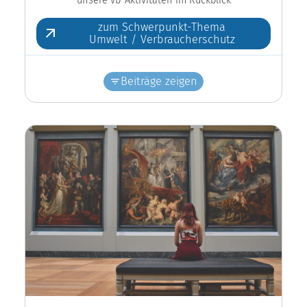
zum Schwerpunkt-Thema
Umwelt / Verbraucherschutz
Beiträge zeigen