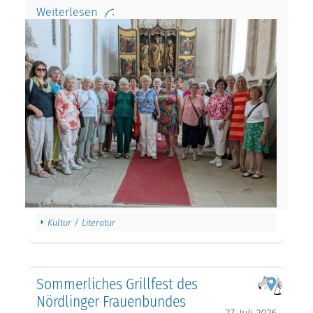
Weiterlesen
Kultur / Literatur
Sommerliches Grillfest des
Nördlinger Frauenbundes