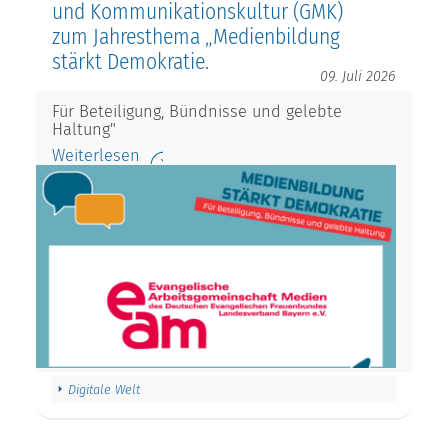
und Kommunikationskultur (GMK)
zum Jahresthema „Medienbildung
stärkt Demokratie.
09. Juli 2026
Für Beteiligung, Bündnisse und gelebte
Haltung"
Weiterlesen
Digitale Welt