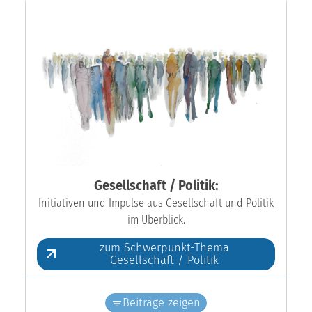
Gesellschaft / Politik:
Initiativen und Impulse aus Gesellschaft und Politik
im Überblick.
zum Schwerpunkt-Thema
Gesellschaft / Politik
Beiträge zeigen