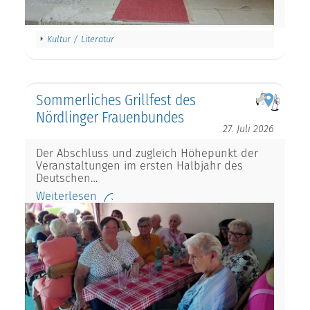
Kultur / Literatur
Sommerliches Grillfest des
Nördlinger Frauenbundes
27. Juli 2026
Der Abschluss und zugleich Höhepunkt der
Veranstaltungen im ersten Halbjahr des
Deutschen…
Weiterlesen