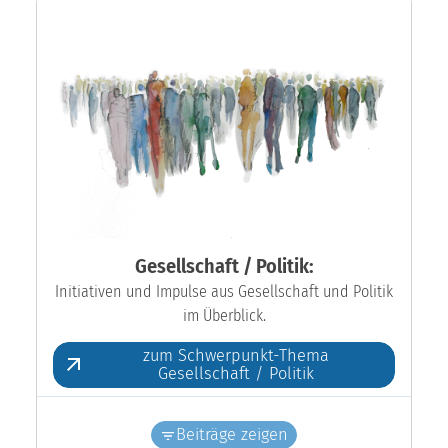
Gesellschaft / Politik:
Initiativen und Impulse aus Gesellschaft und Politik
im Überblick.
zum Schwerpunkt-Thema
Gesellschaft / Politik
Beiträge zeigen