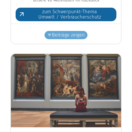
zum Schwerpunkt-Thema
Umwelt / Verbraucherschutz
Beiträge zeigen