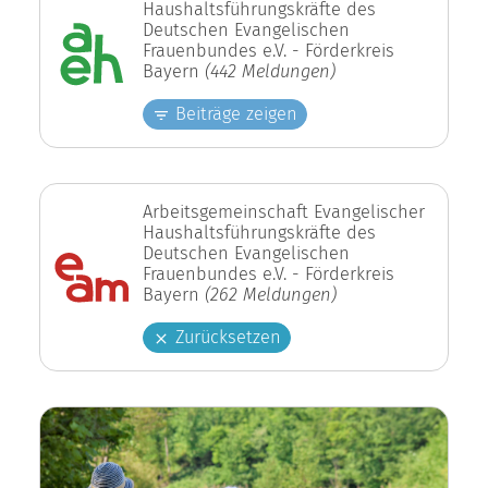
Haushaltsführungskräfte des
Deutschen Evangelischen
Frauenbundes e.V. - Förderkreis
Bayern
(442 Meldungen)
Beiträge zeigen
Arbeitsgemeinschaft Evangelischer
Haushaltsführungskräfte des
Deutschen Evangelischen
Frauenbundes e.V. - Förderkreis
Bayern
(262 Meldungen)
Zurücksetzen