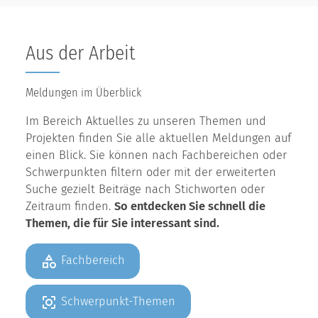
Aus der Arbeit
Meldungen im Überblick
Im Bereich Aktuelles zu unseren Themen und
Projekten finden Sie alle aktuellen Meldungen auf
einen Blick. Sie können nach Fachbereichen oder
Schwerpunkten filtern oder mit der erweiterten
Suche gezielt Beiträge nach Stichworten oder
Zeitraum finden.
So entdecken Sie schnell die
Themen, die für Sie interessant sind.
Fachbereich
Schwerpunkt-Themen