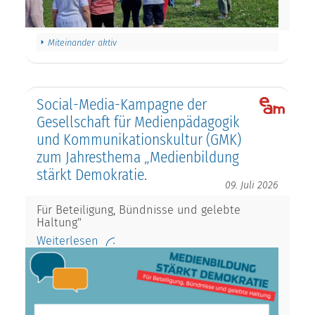
Miteinander aktiv
Social-Media-Kampagne der
Gesellschaft für Medienpädagogik
und Kommunikationskultur (GMK)
zum Jahresthema „Medienbildung
stärkt Demokratie.
09. Juli 2026
Für Beteiligung, Bündnisse und gelebte
Haltung"
Weiterlesen