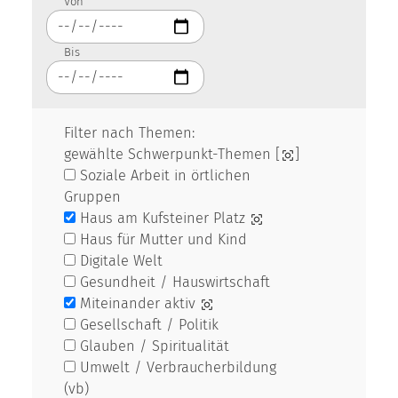
Von
Bis
Filter nach Themen:
gewählte Schwerpunkt-Themen [
]
Soziale Arbeit in örtlichen
Gruppen
Haus am Kufsteiner Platz
Haus für Mutter und Kind
Digitale Welt
Gesundheit / Hauswirtschaft
Miteinander aktiv
Gesellschaft / Politik
Glauben / Spiritualität
Umwelt / Verbraucherbildung
(vb)