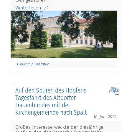
Evangelischen…
Weiterlesen
Kultur / Literatur
Auf den Spuren des Hopfens:
Tagesfahrt des Altdorfer
Frauenbundes mit der
Kirchengemeinde nach Spalt
16. Juni 2026
Großes Interesse weckte der diesjährige