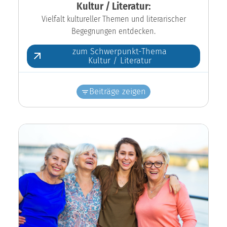
Kultur / Literatur:
Vielfalt kultureller Themen und literarischer
Begegnungen entdecken.
zum Schwerpunkt-Thema
Kultur / Literatur
Beiträge zeigen