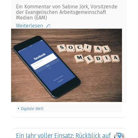
Ein Kommentar von Sabine Jörk, Vorsitzende
der Evangelischen Arbeitsgemeinschaft
Medien (EAM)
Weiterlesen
Digitale Welt
Ein Jahr voller Einsatz: Rückblick auf