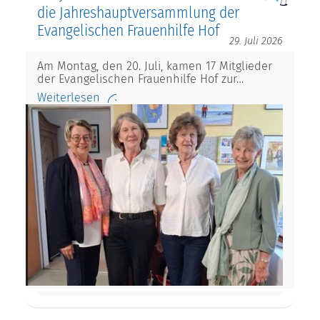
die Jahreshauptversammlung der
Evangelischen Frauenhilfe Hof
29. Juli 2026
Am Montag, den 20. Juli, kamen 17 Mitglieder
der Evangelischen Frauenhilfe Hof zur…
Weiterlesen