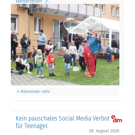
Weiterlesen
Miteinander aktiv
Kein pauschales Social Media Verbot
für Teenager.
06. August 2026