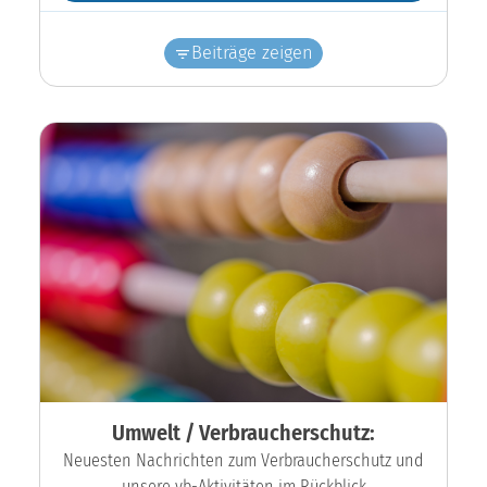
Beiträge zeigen
Umwelt / Verbraucherschutz:
Neuesten Nachrichten zum Verbraucherschutz und
unsere vb-Aktivitäten im Rückblick