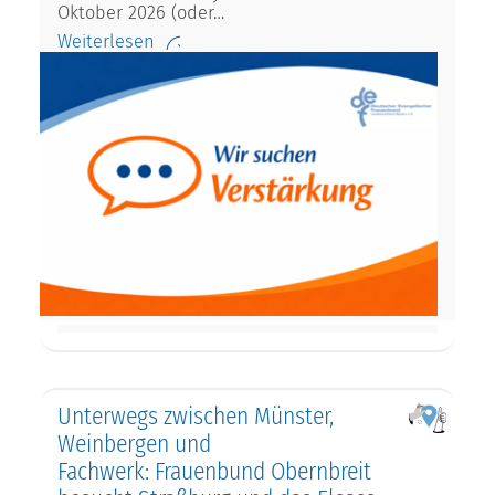
Oktober 2026 (oder…
Weiterlesen
Unterwegs zwischen Münster,
Weinbergen und
Fachwerk: Frauenbund Obernbreit