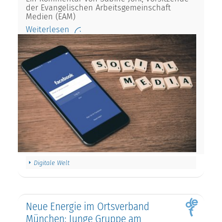
der Evangelischen Arbeitsgemeinschaft
Medien (EAM)
Weiterlesen
Digitale Welt
Neue Energie im Ortsverband
München: Junge Gruppe am