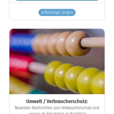
Beiträge zeigen
Umwelt / Verbraucherschutz:
Neuesten Nachrichten zum Verbraucherschutz und
unsere vb-Aktivitäten im Rückblick