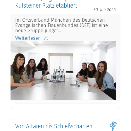
Kufsteiner Platz etabliert
30. Juli 2026
Im Ortsverband München des Deutschen
Evangelischen Frauenbundes (DEF) ist eine
neue Gruppe junger…
Weiterlesen
Von Altären bis Schießscharten: