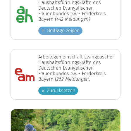
Haushaltsführungskräfte des
Deutschen Evangelischen
Frauenbundes e.V. - Förderkreis
Bayern
(442 Meldungen)
Beiträge zeigen
Arbeitsgemeinschaft Evangelischer
Haushaltsführungskräfte des
Deutschen Evangelischen
Frauenbundes e.V. - Förderkreis
Bayern
(262 Meldungen)
Zurücksetzen