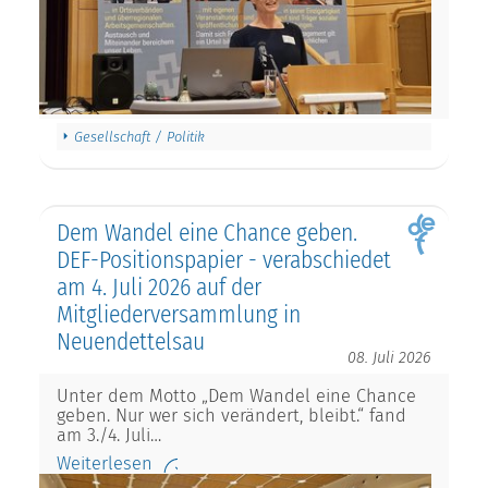
Gesellschaft / Politik
Dem Wandel eine Chance geben.
DEF-Positionspapier - verabschiedet
am 4. Juli 2026 auf der
Mitgliederversammlung in
Neuendettelsau
08. Juli 2026
Unter dem Motto „Dem Wandel eine Chance
geben. Nur wer sich verändert, bleibt.“ fand
am 3./4. Juli…
Weiterlesen