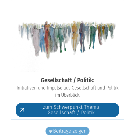
Gesellschaft / Politik:
Initiativen und Impulse aus Gesellschaft und Politik
im Überblick.
zum Schwerpunkt-Thema
Gesellschaft / Politik
Beiträge zeigen