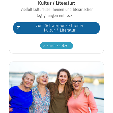
Kultur / Literatur:
Vielfalt kultureller Themen und literarischer
Begegnungen entdecken.
zum Schwerpunkt-Thema
Kultur / Literatur
Zurücksetzen