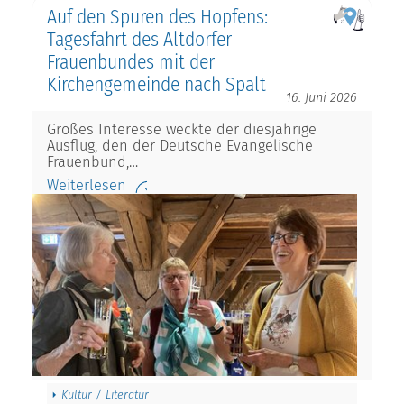
Auf den Spuren des Hopfens:
Tagesfahrt des Altdorfer
Frauenbundes mit der
Kirchengemeinde nach Spalt
16. Juni 2026
Großes Interesse weckte der diesjährige
Ausflug, den der Deutsche Evangelische
Frauenbund,…
Weiterlesen
Kultur / Literatur