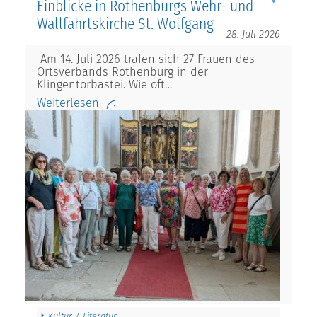
Einblicke in Rothenburgs Wehr- und
Wallfahrtskirche St. Wolfgang
28. Juli 2026
Am 14. Juli 2026 trafen sich 27 Frauen des
Ortsverbands Rothenburg in der
Klingentorbastei. Wie oft…
Weiterlesen
Kultur / Literatur