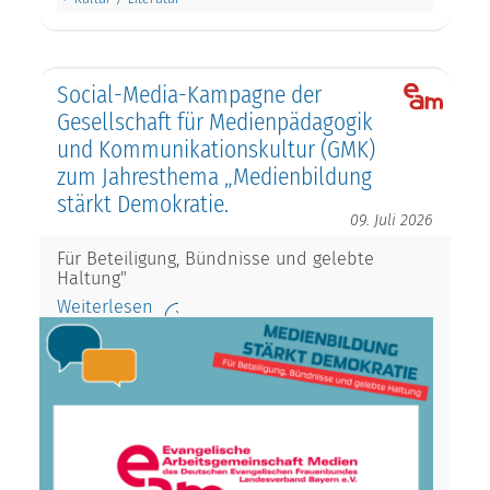
Social-Media-Kampagne der
Gesellschaft für Medienpädagogik
und Kommunikationskultur (GMK)
zum Jahresthema „Medienbildung
stärkt Demokratie.
09. Juli 2026
Für Beteiligung, Bündnisse und gelebte
Haltung"
Weiterlesen