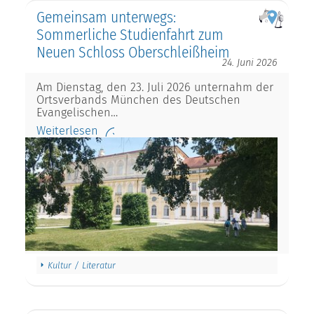
Gemeinsam unterwegs:
Sommerliche Studienfahrt zum
Neuen Schloss Oberschleißheim
24. Juni 2026
Am Dienstag, den 23. Juli 2026 unternahm der
Ortsverbands München des Deutschen
Evangelischen…
Weiterlesen
Kultur / Literatur