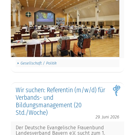
Gesellschaft / Politik
Wir suchen: Referentin (m/w/d) für
Verbands- und
Bildungsmanagement (20
Std./Woche)
29. Juni 2026
Der Deutsche Evangelische Frauenbund
Landesverband Bayern e.V. sucht zum 1.