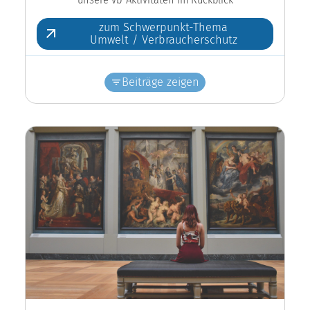
zum Schwerpunkt-Thema
Umwelt / Verbraucherschutz
Beiträge zeigen