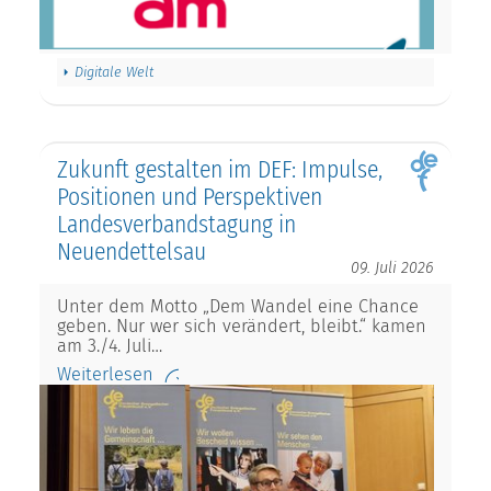
Digitale Welt
Zukunft gestalten im DEF: Impulse,
Positionen und Perspektiven
Landesverbandstagung in
Neuendettelsau
09. Juli 2026
Unter dem Motto „Dem Wandel eine Chance
geben. Nur wer sich verändert, bleibt.“ kamen
am 3./4. Juli…
Weiterlesen