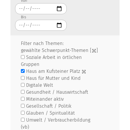
Von
Bis
Filter nach Themen:
gewählte Schwerpunkt-Themen [
]
Soziale Arbeit in örtlichen
Gruppen
Haus am Kufsteiner Platz
Haus für Mutter und Kind
Digitale Welt
Gesundheit / Hauswirtschaft
Miteinander aktiv
Gesellschaft / Politik
Glauben / Spiritualität
Umwelt / Verbraucherbildung
(vb)