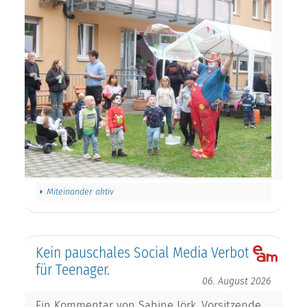
Miteinander aktiv
Kein pauschales Social Media Verbot
für Teenager.
06. August 2026
Ein Kommentar von Sabine Jörk, Vorsitzende