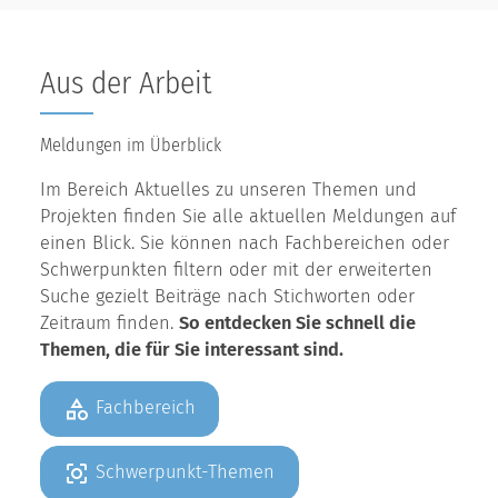
Aus der Arbeit
Meldungen im Überblick
Im Bereich Aktuelles zu unseren Themen und
Projekten finden Sie alle aktuellen Meldungen auf
einen Blick. Sie können nach Fachbereichen oder
Schwerpunkten filtern oder mit der erweiterten
Suche gezielt Beiträge nach Stichworten oder
Zeitraum finden.
So entdecken Sie schnell die
Themen, die für Sie interessant sind.
Fachbereich
Schwerpunkt-Themen