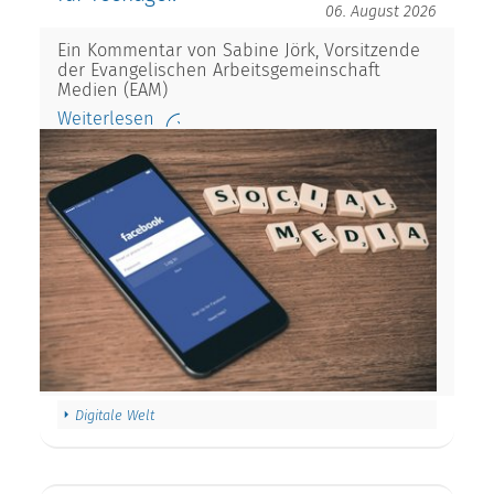
06. August 2026
Ein Kommentar von Sabine Jörk, Vorsitzende
der Evangelischen Arbeitsgemeinschaft
Medien (EAM)
Weiterlesen
Digitale Welt