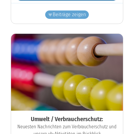
Beiträge zeigen
Umwelt / Verbraucherschutz:
Neuesten Nachrichten zum Verbraucherschutz und
unsere vb-Aktivitäten im Rückblick