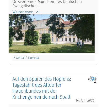
Ortsverbands München des Deutschen
Evangelischen…
Weiterlesen
Kultur / Literatur
Auf den Spuren des Hopfens:
Tagesfahrt des Altdorfer
Frauenbundes mit der
Kirchengemeinde nach Spalt
16. Juni 2026