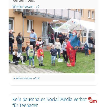
werden. Das…
Weiterlesen
Miteinander aktiv
Kein pauschales Social Media Verbot
für Teenager.