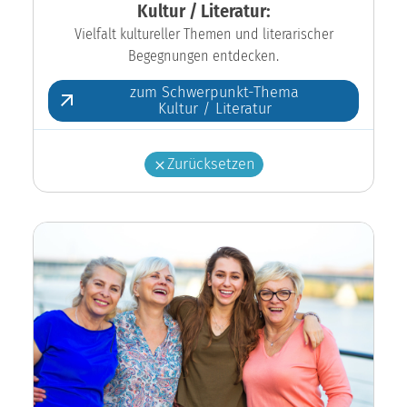
Kultur / Literatur:
Vielfalt kultureller Themen und literarischer
Begegnungen entdecken.
zum Schwerpunkt-Thema
Kultur / Literatur
Zurücksetzen