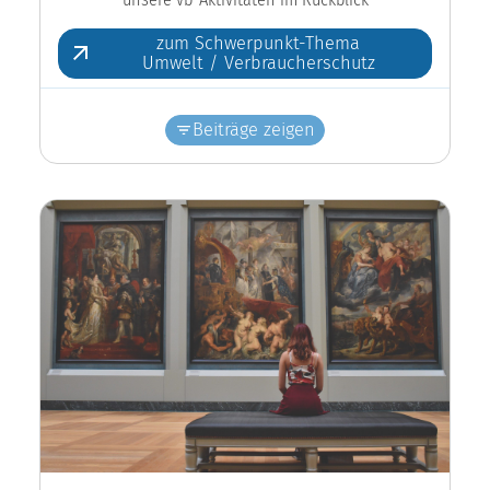
zum Schwerpunkt-Thema
Umwelt / Verbraucherschutz
Beiträge zeigen