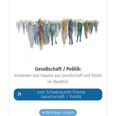
Gesellschaft / Politik:
Initiativen und Impulse aus Gesellschaft und Politik
im Überblick.
zum Schwerpunkt-Thema
Gesellschaft / Politik
Beiträge zeigen