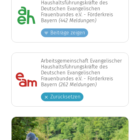
Haushaltsführungskräfte des
Deutschen Evangelischen
Frauenbundes e.V. - Förderkreis
Bayern
(442 Meldungen)
Beiträge zeigen
Arbeitsgemeinschaft Evangelischer
Haushaltsführungskräfte des
Deutschen Evangelischen
Frauenbundes e.V. - Förderkreis
Bayern
(262 Meldungen)
Zurücksetzen