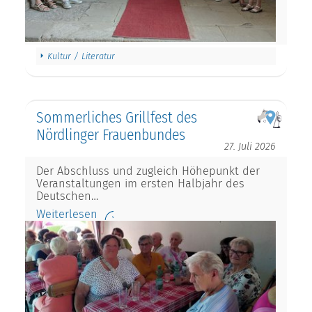
Kultur / Literatur
Sommerliches Grillfest des
Nördlinger Frauenbundes
27. Juli 2026
Der Abschluss und zugleich Höhepunkt der
Veranstaltungen im ersten Halbjahr des
Deutschen…
Weiterlesen