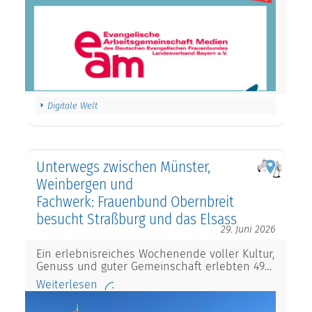
Digitale Welt
Unterwegs zwischen Münster,
Weinbergen und
Fachwerk: Frauenbund Obernbreit
besucht Straßburg und das Elsass
29. Juni 2026
Ein erlebnisreiches Wochenende voller Kultur,
Genuss und guter Gemeinschaft erlebten 49…
Weiterlesen