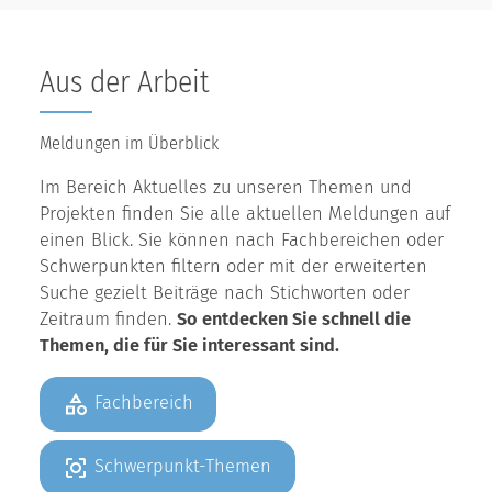
Aus der Arbeit
Meldungen im Überblick
Im Bereich Aktuelles zu unseren Themen und
Projekten finden Sie alle aktuellen Meldungen auf
einen Blick. Sie können nach Fachbereichen oder
Schwerpunkten filtern oder mit der erweiterten
Suche gezielt Beiträge nach Stichworten oder
Zeitraum finden.
So entdecken Sie schnell die
Themen, die für Sie interessant sind.
Fachbereich
Schwerpunkt-Themen