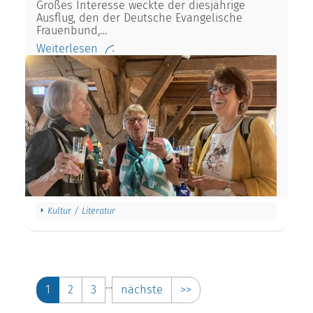
Großes Interesse weckte der diesjährige
Ausflug, den der Deutsche Evangelische
Frauenbund,…
Weiterlesen
Kultur / Literatur
…
1
2
3
nächste
>>