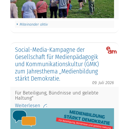
Miteinander aktiv
Social-Media-Kampagne der
Gesellschaft für Medienpädagogik
und Kommunikationskultur (GMK)
zum Jahresthema „Medienbildung
stärkt Demokratie.
09. Juli 2026
Für Beteiligung, Bündnisse und gelebte
Haltung"
Weiterlesen