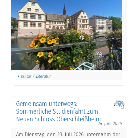
Kultur / Literatur
Gemeinsam unterwegs:
Sommerliche Studienfahrt zum
Neuen Schloss Oberschleißheim
24. Juni 2026
Am Dienstag, den 23. Juli 2026 unternahm der