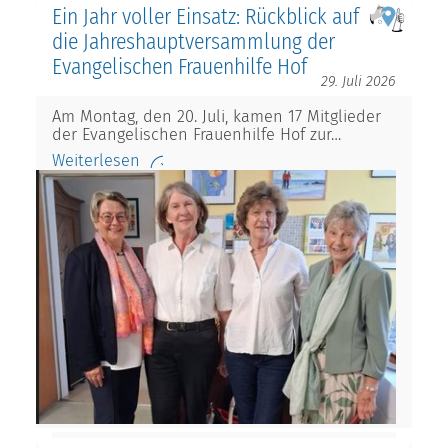
Ein Jahr voller Einsatz: Rückblick auf
die Jahreshauptversammlung der
Evangelischen Frauenhilfe Hof
29. Juli 2026
Am Montag, den 20. Juli, kamen 17 Mitglieder
der Evangelischen Frauenhilfe Hof zur…
Weiterlesen