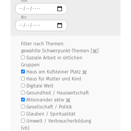
Von
Bis
Filter nach Themen:
gewählte Schwerpunkt-Themen [
]
Soziale Arbeit in örtlichen
Gruppen
Haus am Kufsteiner Platz
Haus für Mutter und Kind
Digitale Welt
Gesundheit / Hauswirtschaft
Miteinander aktiv
Gesellschaft / Politik
Glauben / Spiritualität
Umwelt / Verbraucherbildung
(vb)