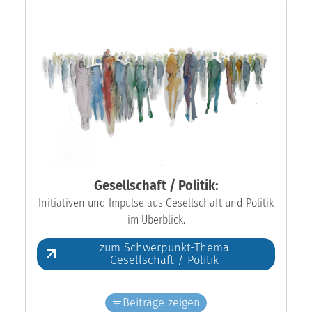
Gesellschaft / Politik:
Initiativen und Impulse aus Gesellschaft und Politik
im Überblick.
zum Schwerpunkt-Thema
Gesellschaft / Politik
Beiträge zeigen