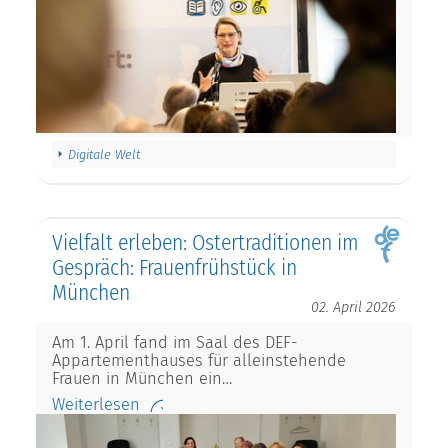
Digitale Welt
Vielfalt erleben: Ostertraditionen im
Gespräch: Frauenfrühstück in
München
02. April 2026
Am 1. April fand im Saal des DEF-
Appartementhauses für alleinstehende
Frauen in München ein…
Weiterlesen