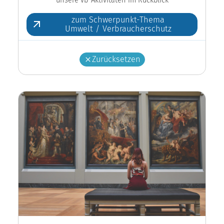
zum Schwerpunkt-Thema
Umwelt / Verbraucherschutz
Zurücksetzen