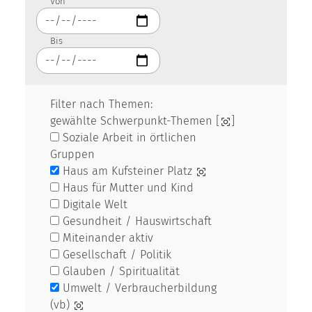
Von
Bis
Filter nach Themen:
gewählte Schwerpunkt-Themen [
]
Soziale Arbeit in örtlichen
Gruppen
Haus am Kufsteiner Platz
Haus für Mutter und Kind
Digitale Welt
Gesundheit / Hauswirtschaft
Miteinander aktiv
Gesellschaft / Politik
Glauben / Spiritualität
Umwelt / Verbraucherbildung
(vb)