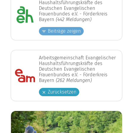
Haushaltsführungskräfte des
Deutschen Evangelischen
Frauenbundes e.V. - Förderkreis
Bayern
(442 Meldungen)
Beiträge zeigen
Arbeitsgemeinschaft Evangelischer
Haushaltsführungskräfte des
Deutschen Evangelischen
Frauenbundes e.V. - Förderkreis
Bayern
(262 Meldungen)
Zurücksetzen