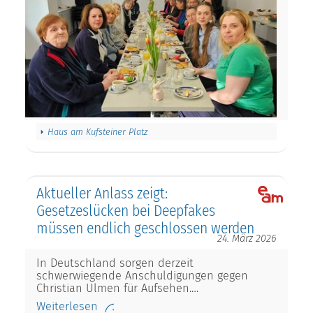
Haus am Kufsteiner Platz
Aktueller Anlass zeigt:
Gesetzeslücken bei Deepfakes
müssen endlich geschlossen werden
24. März 2026
In Deutschland sorgen derzeit
schwerwiegende Anschuldigungen gegen
Christian Ulmen für Aufsehen.…
Weiterlesen