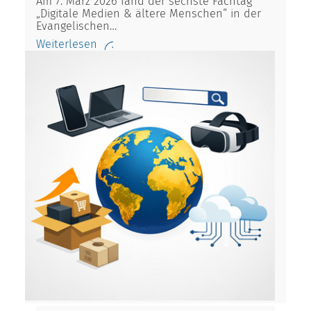
Am 7. März 2026 fand der sechste Fachtag
„Digitale Medien & ältere Menschen“ in der
Evangelischen…
Weiterlesen