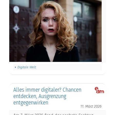
Digitale Welt
Alles immer digitaler? Chancen
entdecken, Ausgrenzung
entgegenwirken
11. März 2026