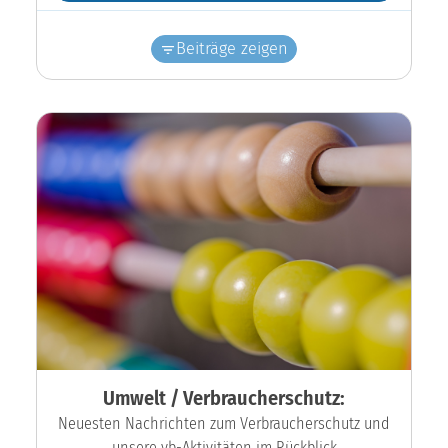
Beiträge zeigen
Umwelt / Verbraucherschutz:
Neuesten Nachrichten zum Verbraucherschutz und
unsere vb-Aktivitäten im Rückblick