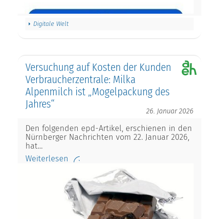
Digitale Welt
Versuchung auf Kosten der Kunden
Verbraucherzentrale: Milka
Alpenmilch ist „Mogelpackung des
Jahres“
26. Januar 2026
Den folgenden epd-Artikel, erschienen in den
Nürnberger Nachrichten vom 22. Januar 2026,
hat…
Weiterlesen