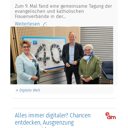
Zum 9. Mal fand eine gemeinsame Tagung der
evangelischen und katholischen
Frauenverbände in der…
Weiterlesen
Digitale Welt
Alles immer digitaler? Chancen
entdecken, Ausgrenzung