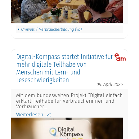
Umwelt / Verbraucherbildung (vb)
Digital-Kompass startet Initiative für
mehr digitale Teilhabe von
Menschen mit Lern- und
Leseschwierigkeiten
09. April 2026
Mit dem bundesweiten Projekt “Digital einfach
erklärt: Teilhabe für Verbraucherinnen und
Verbraucher…
Weiterlesen