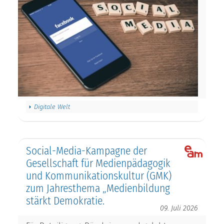
Digitale Welt
Social-Media-Kampagne der
Gesellschaft für Medienpädagogik
und Kommunikationskultur (GMK)
zum Jahresthema „Medienbildung
stärkt Demokratie.
09. Juli 2026