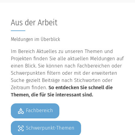
Aus der Arbeit
Meldungen im Überblick
Im Bereich Aktuelles zu unseren Themen und
Projekten finden Sie alle aktuellen Meldungen auf
einen Blick. Sie können nach Fachbereichen oder
Schwerpunkten filtern oder mit der erweiterten
Suche gezielt Beiträge nach Stichworten oder
Zeitraum finden.
So entdecken Sie schnell die
Themen, die für Sie interessant sind.
Fachbereich
Schwerpunkt-Themen