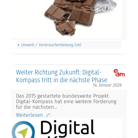
Umwelt / Verbraucherbildung (vb)
Weiter Richtung Zukunft: Digital-
Kompass tritt in die nächste Phase
14. Januar 2026
Das 2015 gestartete bundesweite Projekt
Digital-Kompass hat eine weitere Förderung
für die nächsten…
Weiterlesen