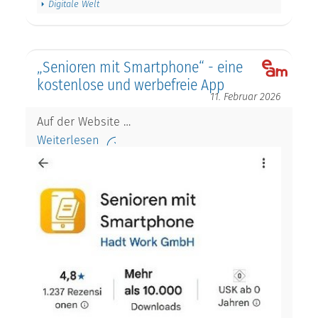
Digitale Welt
„Senioren mit Smartphone“ - eine
kostenlose und werbefreie App
11. Februar 2026
Auf der Website …
Weiterlesen