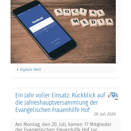
Digitale Welt
Ein Jahr voller Einsatz: Rückblick auf
die Jahreshauptversammlung der
Evangelischen Frauenhilfe Hof
29. Juli 2026
Am Montag, den 20. Juli, kamen 17 Mitglieder
der Evangelischen Frauenhilfe Hof zur…