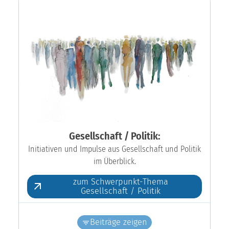
Gesellschaft / Politik:
Initiativen und Impulse aus Gesellschaft und Politik
im Überblick.
zum Schwerpunkt-Thema
Gesellschaft / Politik
Beiträge zeigen