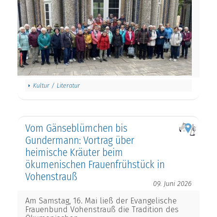
Kultur / Literatur
Vom Gänseblümchen bis
Gundermann: Vortrag über
heimische Kräuter beim
ökumenischen Frauenfrühstück in
Vohenstrauß
09. Juni 2026
Am Samstag, 16. Mai ließ der Evangelische
Frauenbund Vohenstrauß die Tradition des