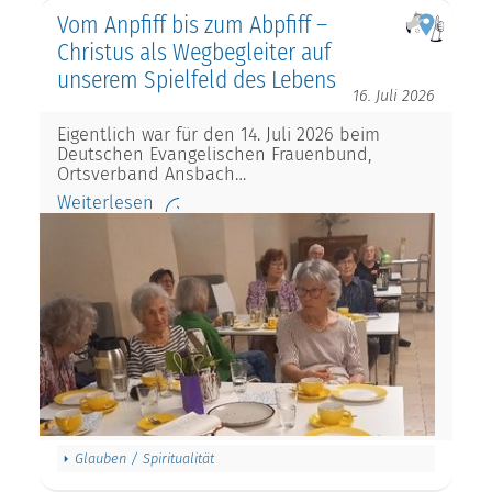
Vom Anpfiff bis zum Abpfiff –
Christus als Wegbegleiter auf
unserem Spielfeld des Lebens
16. Juli 2026
Eigentlich war für den 14. Juli 2026 beim
Deutschen Evangelischen Frauenbund,
Ortsverband Ansbach…
Weiterlesen
Glauben / Spiritualität