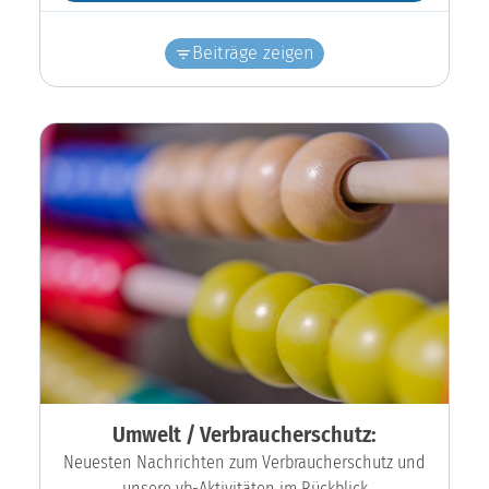
Beiträge zeigen
Umwelt / Verbraucherschutz:
Neuesten Nachrichten zum Verbraucherschutz und
unsere vb-Aktivitäten im Rückblick