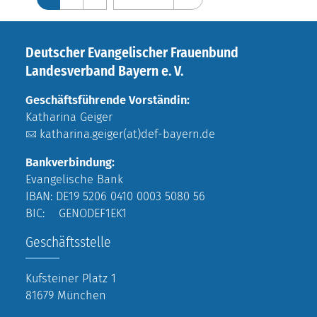
Deutscher Evangelischer Frauenbund
Landesverband Bayern e. V.
Geschäftsführende Vorständin:
Katharina Geiger
katharina.geiger(at)def-bayern.de
Bankverbindung:
Evangelische Bank
IBAN: DE19 5206 0410 0003 5080 56
BIC: GENODEF1EK1
Geschäftsstelle
Kufsteiner Platz 1
81679 München