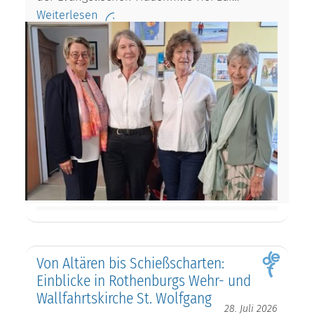
Weiterlesen
Von Altären bis Schießscharten:
Einblicke in Rothenburgs Wehr- und
Wallfahrtskirche St. Wolfgang
28. Juli 2026