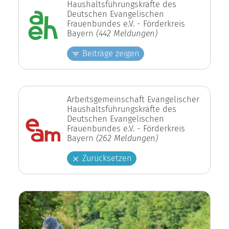
Haushaltsführungskräfte des
Deutschen Evangelischen
Frauenbundes e.V. - Förderkreis
Bayern
(442 Meldungen)
Beiträge zeigen
Arbeitsgemeinschaft Evangelischer
Haushaltsführungskräfte des
Deutschen Evangelischen
Frauenbundes e.V. - Förderkreis
Bayern
(262 Meldungen)
Zurücksetzen