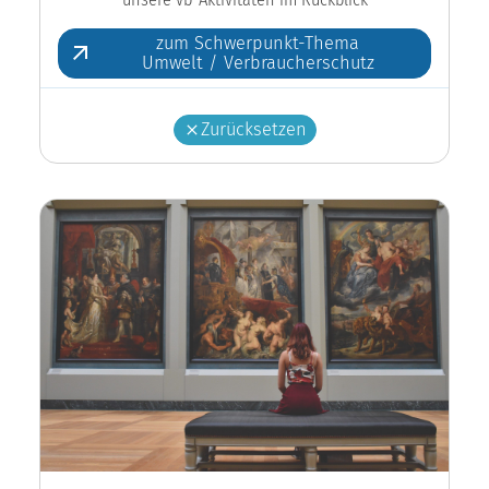
zum Schwerpunkt-Thema
Umwelt / Verbraucherschutz
Zurücksetzen