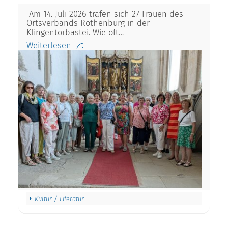
Am 14. Juli 2026 trafen sich 27 Frauen des
Ortsverbands Rothenburg in der
Klingentorbastei. Wie oft…
Weiterlesen
Kultur / Literatur