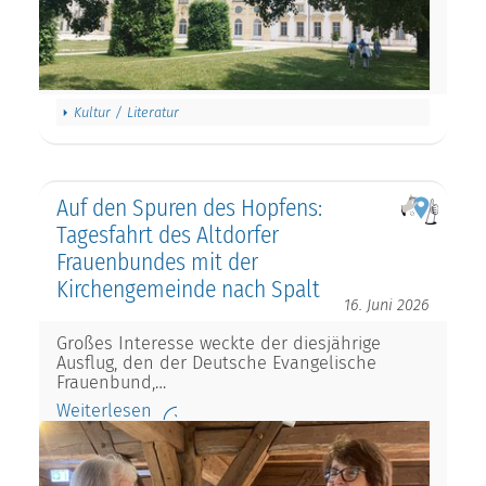
Kultur / Literatur
Auf den Spuren des Hopfens:
Tagesfahrt des Altdorfer
Frauenbundes mit der
Kirchengemeinde nach Spalt
16. Juni 2026
Großes Interesse weckte der diesjährige
Ausflug, den der Deutsche Evangelische
Frauenbund,…
Weiterlesen