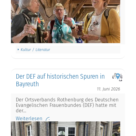
Kultur / Literatur
Der DEF auf historischen Spuren in
Bayreuth
11. Juni 2026
Der Ortsverbands Rothenburg des Deutschen
Evangelischen Frauenbundes (DEF) hatte mit
der…
Weiterlesen