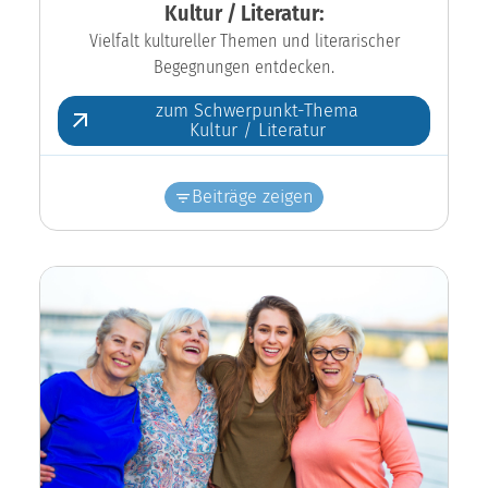
Kultur / Literatur:
Vielfalt kultureller Themen und literarischer
Begegnungen entdecken.
zum Schwerpunkt-Thema
Kultur / Literatur
Beiträge zeigen