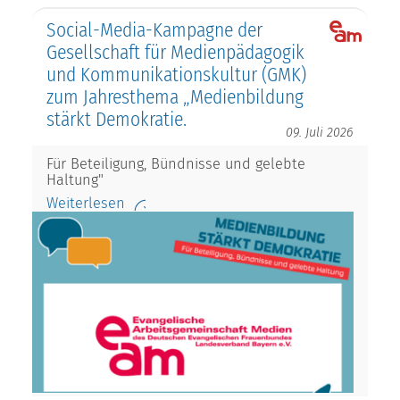
Social-Media-Kampagne der
Gesellschaft für Medienpädagogik
und Kommunikationskultur (GMK)
zum Jahresthema „Medienbildung
stärkt Demokratie.
09. Juli 2026
Für Beteiligung, Bündnisse und gelebte
Haltung"
Weiterlesen