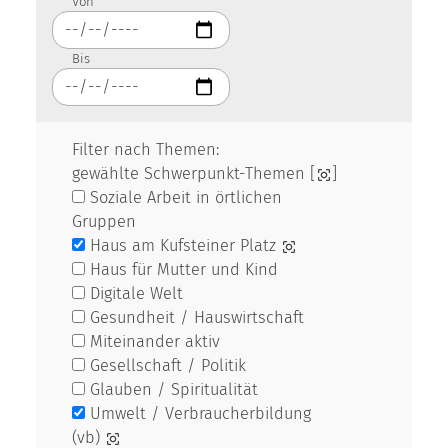
Von
Bis
Filter nach Themen:
gewählte Schwerpunkt-Themen [
]
Soziale Arbeit in örtlichen
Gruppen
Haus am Kufsteiner Platz
Haus für Mutter und Kind
Digitale Welt
Gesundheit / Hauswirtschaft
Miteinander aktiv
Gesellschaft / Politik
Glauben / Spiritualität
Umwelt / Verbraucherbildung
(vb)