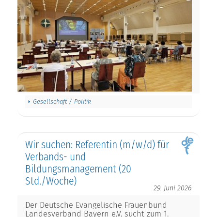
Gesellschaft / Politik
Wir suchen: Referentin (m/w/d) für
Verbands- und
Bildungsmanagement (20
Std./Woche)
29. Juni 2026
Der Deutsche Evangelische Frauenbund
Landesverband Bayern e.V. sucht zum 1.