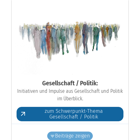
Gesellschaft / Politik:
Initiativen und Impulse aus Gesellschaft und Politik
im Überblick.
zum Schwerpunkt-Thema
Gesellschaft / Politik
Beiträge zeigen