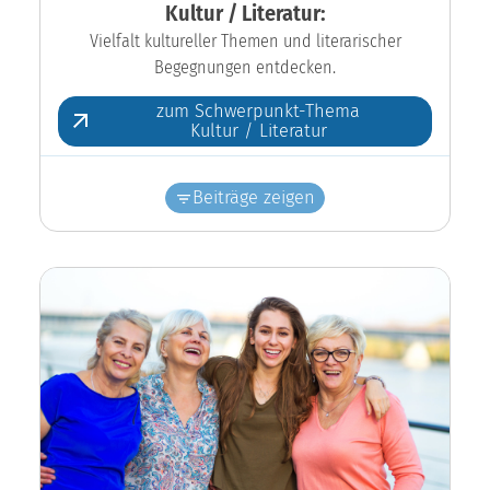
Kultur / Literatur:
Vielfalt kultureller Themen und literarischer
Begegnungen entdecken.
zum Schwerpunkt-Thema
Kultur / Literatur
Beiträge zeigen