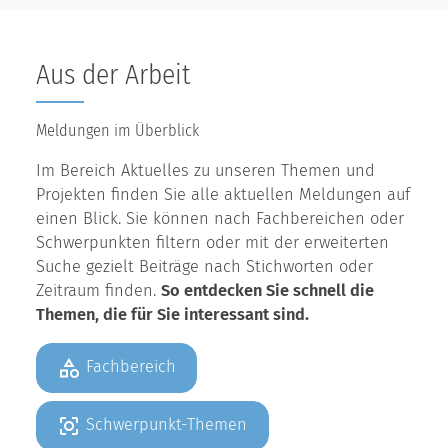
Aus der Arbeit
Meldungen im Überblick
Im Bereich Aktuelles zu unseren Themen und
Projekten finden Sie alle aktuellen Meldungen auf
einen Blick. Sie können nach Fachbereichen oder
Schwerpunkten filtern oder mit der erweiterten
Suche gezielt Beiträge nach Stichworten oder
Zeitraum finden.
So entdecken Sie schnell die
Themen, die für Sie interessant sind.
Fachbereich
Schwerpunkt-Themen