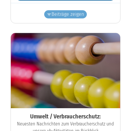
Beiträge zeigen
Umwelt / Verbraucherschutz:
Neuesten Nachrichten zum Verbraucherschutz und
unsere vb-Aktivitäten im Rückblick