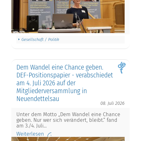
Gesellschaft / Politik
Dem Wandel eine Chance geben.
DEF-Positionspapier - verabschiedet
am 4. Juli 2026 auf der
Mitgliederversammlung in
Neuendettelsau
08. Juli 2026
Unter dem Motto „Dem Wandel eine Chance
geben. Nur wer sich verändert, bleibt.“ fand
am 3./4. Juli…
Weiterlesen