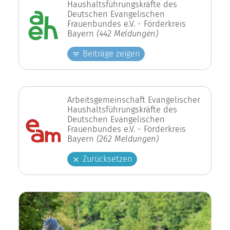
Haushaltsführungskräfte des
Deutschen Evangelischen
Frauenbundes e.V. - Förderkreis
Bayern
(442 Meldungen)
Beiträge zeigen
Arbeitsgemeinschaft Evangelischer
Haushaltsführungskräfte des
Deutschen Evangelischen
Frauenbundes e.V. - Förderkreis
Bayern
(262 Meldungen)
Zurücksetzen