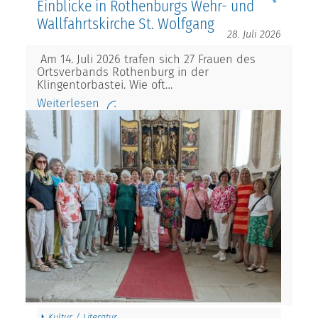
Einblicke in Rothenburgs Wehr- und
Wallfahrtskirche St. Wolfgang
28. Juli 2026
Am 14. Juli 2026 trafen sich 27 Frauen des
Ortsverbands Rothenburg in der
Klingentorbastei. Wie oft…
Weiterlesen
Kultur / Literatur