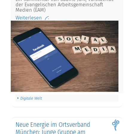
der Evangelischen Arbeitsgemeinschaft
Medien (EAM)
Weiterlesen
Digitale Welt
Neue Energie im Ortsverband
München: Junge Gruppe am