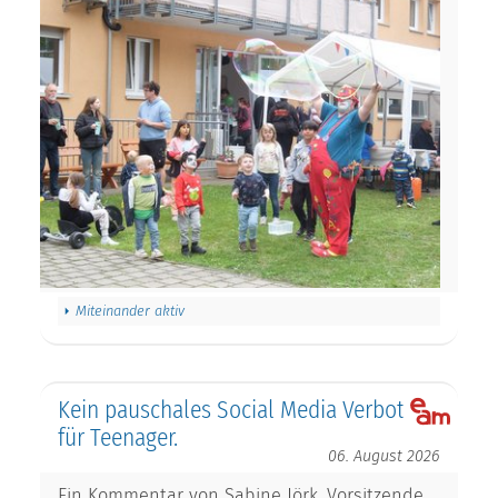
Miteinander aktiv
Kein pauschales Social Media Verbot
für Teenager.
06. August 2026
Ein Kommentar von Sabine Jörk, Vorsitzende