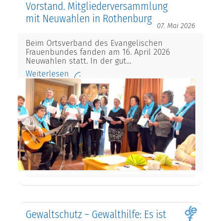
Vorstand. Mitgliederversammlung
mit Neuwahlen in Rothenburg
07. Mai 2026
Beim Ortsverband des Evangelischen
Frauenbundes fanden am 16. April 2026
Neuwahlen statt. In der gut…
Weiterlesen
Gewaltschutz – Gewalthilfe: Es ist