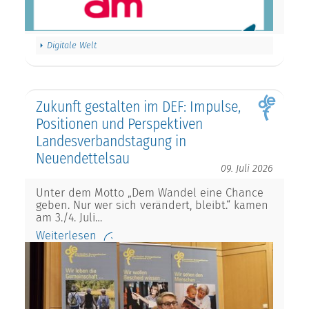
Digitale Welt
Zukunft gestalten im DEF: Impulse,
Positionen und Perspektiven
Landesverbandstagung in
Neuendettelsau
09. Juli 2026
Unter dem Motto „Dem Wandel eine Chance
geben. Nur wer sich verändert, bleibt.“ kamen
am 3./4. Juli…
Weiterlesen