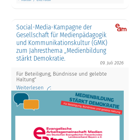
Social-Media-Kampagne der
Gesellschaft für Medienpädagogik
und Kommunikationskultur (GMK)
zum Jahresthema „Medienbildung
stärkt Demokratie.
09. Juli 2026
Für Beteiligung, Bündnisse und gelebte
Haltung"
Weiterlesen