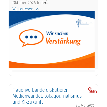
Oktober 2026 (oder…
Weiterlesen
Frauenverbände diskutieren
Medienwandel, Lokaljournalismus
und KI‑Zukunft
20. Mai 2026