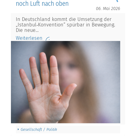
noch Luft nach oben
06. Mai 2026
In Deutschland kommt die Umsetzung der
„Istanbul‑Konvention“ spürbar in Bewegung.
Die neue…
Weiterlesen
Gesellschaft / Politik