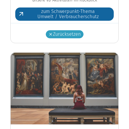
zum Schwerpunkt-Thema
Umwelt / Verbraucherschutz
Zurücksetzen