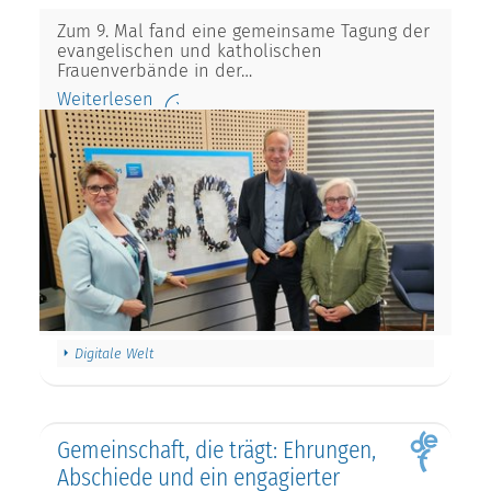
Zum 9. Mal fand eine gemeinsame Tagung der
evangelischen und katholischen
Frauenverbände in der…
Weiterlesen
Digitale Welt
Gemeinschaft, die trägt: Ehrungen,
Abschiede und ein engagierter