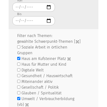
Von
Bis
Filter nach Themen:
gewählte Schwerpunkt-Themen [
]
Soziale Arbeit in örtlichen
Gruppen
Haus am Kufsteiner Platz
Haus für Mutter und Kind
Digitale Welt
Gesundheit / Hauswirtschaft
Miteinander aktiv
Gesellschaft / Politik
Glauben / Spiritualität
Umwelt / Verbraucherbildung
(vb)