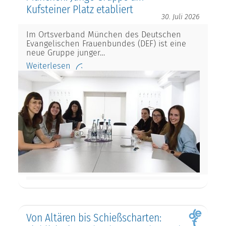
Kufsteiner Platz etabliert
30. Juli 2026
Im Ortsverband München des Deutschen
Evangelischen Frauenbundes (DEF) ist eine
neue Gruppe junger…
Weiterlesen
Von Altären bis Schießscharten: