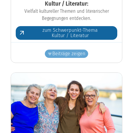
Kultur / Literatur:
Vielfalt kultureller Themen und literarischer
Begegnungen entdecken.
zum Schwerpunkt-Thema
Kultur / Literatur
Beiträge zeigen