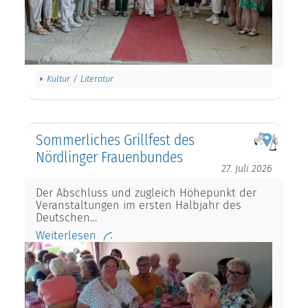
Kultur / Literatur
Sommerliches Grillfest des
Nördlinger Frauenbundes
27. Juli 2026
Der Abschluss und zugleich Höhepunkt der
Veranstaltungen im ersten Halbjahr des
Deutschen…
Weiterlesen