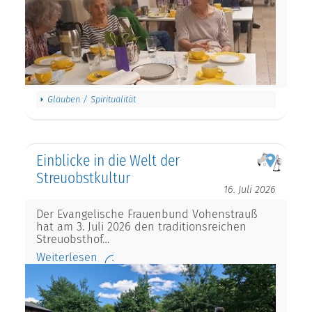
Glauben / Spiritualität
Einblicke in die Welt der
Streuobstkultur
16. Juli 2026
Der Evangelische Frauenbund Vohenstrauß
hat am 3. Juli 2026 den traditionsreichen
Streuobsthof…
Weiterlesen