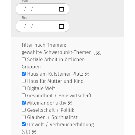
Von
Bis
Filter nach Themen:
gewählte Schwerpunkt-Themen [
]
Soziale Arbeit in örtlichen
Gruppen
Haus am Kufsteiner Platz
Haus für Mutter und Kind
Digitale Welt
Gesundheit / Hauswirtschaft
Miteinander aktiv
Gesellschaft / Politik
Glauben / Spiritualität
Umwelt / Verbraucherbildung
(vb)