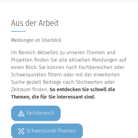
Aus der Arbeit
Meldungen im Überblick
Im Bereich Aktuelles zu unseren Themen und
Projekten finden Sie alle aktuellen Meldungen auf
einen Blick. Sie können nach Fachbereichen oder
Schwerpunkten filtern oder mit der erweiterten
Suche gezielt Beiträge nach Stichworten oder
Zeitraum finden.
So entdecken Sie schnell die
Themen, die für Sie interessant sind.
Fachbereich
Schwerpunkt-Themen