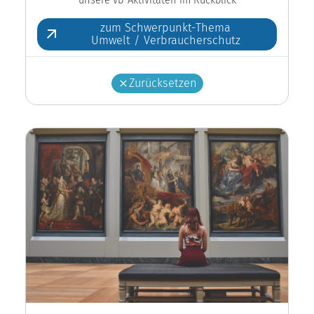
zum Schwerpunkt-Thema
Umwelt / Verbraucherschutz
Zurücksetzen