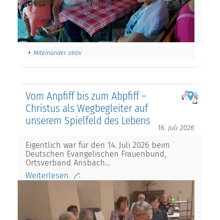
Miteinander aktiv
Vom Anpfiff bis zum Abpfiff –
Christus als Wegbegleiter auf
unserem Spielfeld des Lebens
16. Juli 2026
Eigentlich war für den 14. Juli 2026 beim
Deutschen Evangelischen Frauenbund,
Ortsverband Ansbach…
Weiterlesen