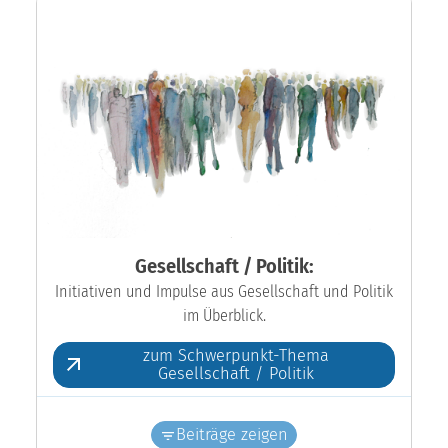
Gesellschaft / Politik:
Initiativen und Impulse aus Gesellschaft und Politik
im Überblick.
zum Schwerpunkt-Thema
Gesellschaft / Politik
Beiträge zeigen