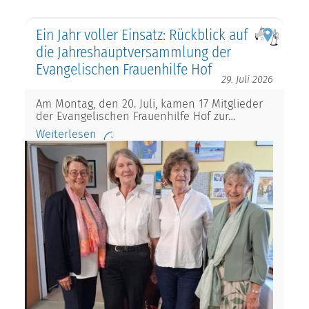
Ein Jahr voller Einsatz: Rückblick auf
die Jahreshauptversammlung der
Evangelischen Frauenhilfe Hof
29. Juli 2026
Am Montag, den 20. Juli, kamen 17 Mitglieder
der Evangelischen Frauenhilfe Hof zur…
Weiterlesen