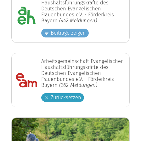
Haushaltsführungskräfte des
Deutschen Evangelischen
Frauenbundes e.V. - Förderkreis
Bayern
(442 Meldungen)
Beiträge zeigen
Arbeitsgemeinschaft Evangelischer
Haushaltsführungskräfte des
Deutschen Evangelischen
Frauenbundes e.V. - Förderkreis
Bayern
(262 Meldungen)
Zurücksetzen