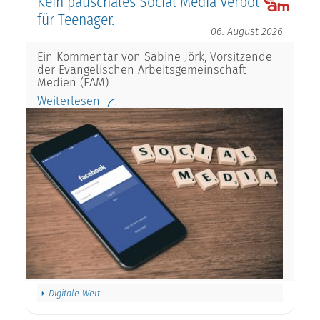
Kein pauschales Social Media Verbot
für Teenager.
06. August 2026
Ein Kommentar von Sabine Jörk, Vorsitzende
der Evangelischen Arbeitsgemeinschaft
Medien (EAM)
Weiterlesen
Digitale Welt