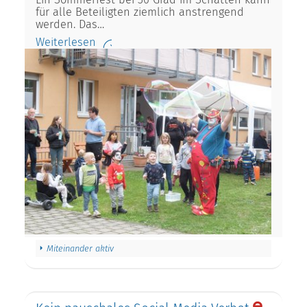
für alle Beteiligten ziemlich anstrengend
werden. Das…
Weiterlesen
Miteinander aktiv