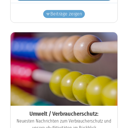
Beiträge zeigen
Umwelt / Verbraucherschutz:
Neuesten Nachrichten zum Verbraucherschutz und
unsere vb-Aktivitäten im Rückblick