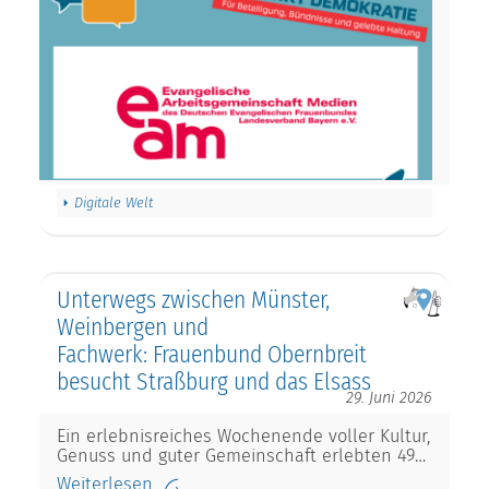
Digitale Welt
Unterwegs zwischen Münster,
Weinbergen und
Fachwerk: Frauenbund Obernbreit
besucht Straßburg und das Elsass
29. Juni 2026
Ein erlebnisreiches Wochenende voller Kultur,
Genuss und guter Gemeinschaft erlebten 49…
Weiterlesen