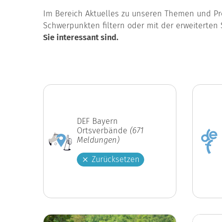
Im Bereich Aktuelles zu unseren Themen und Pro
Schwerpunkten filtern oder mit der erweiterten 
Sie interessant sind.
DEF Bayern
Ortsverbände
(671
Meldungen)
Zurücksetzen