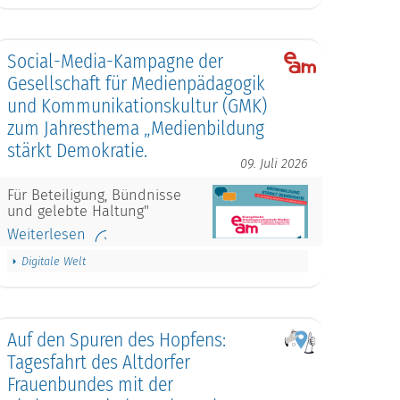
Social-Media-Kampagne der
Gesellschaft für Medienpädagogik
und Kommunikationskultur (GMK)
zum Jahresthema „Medienbildung
stärkt Demokratie.
09. Juli 2026
Für Beteiligung, Bündnisse
und gelebte Haltung"
Weiterlesen
Digitale Welt
Auf den Spuren des Hopfens:
Tagesfahrt des Altdorfer
Frauenbundes mit der