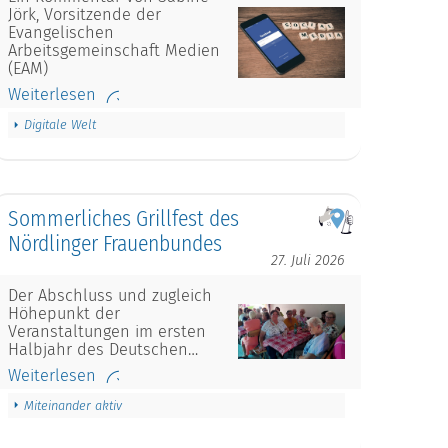
Jörk, Vorsitzende der
Evangelischen
Arbeitsgemeinschaft Medien
(EAM)
Weiterlesen
Digitale Welt
Sommerliches Grillfest des
Nördlinger Frauenbundes
27. Juli 2026
Der Abschluss und zugleich
Höhepunkt der
Veranstaltungen im ersten
Halbjahr des Deutschen…
Weiterlesen
Miteinander aktiv