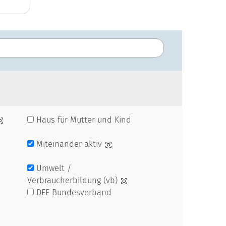
Haus für Mutter und Kind
Miteinander aktiv
Umwelt /
Verbraucherbildung (vb)
DEF Bundesverband