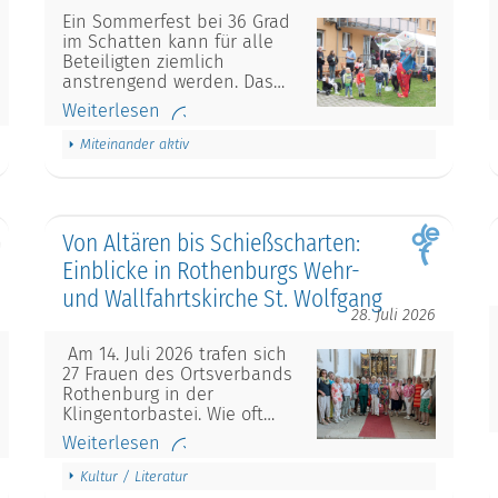
Ein Sommerfest bei 36 Grad
im Schatten kann für alle
Beteiligten ziemlich
anstrengend werden. Das…
Weiterlesen
Miteinander aktiv
Von Altären bis Schießscharten:
Einblicke in Rothenburgs Wehr-
und Wallfahrtskirche St. Wolfgang
28. Juli 2026
Am 14. Juli 2026 trafen sich
27 Frauen des Ortsverbands
Rothenburg in der
Klingentorbastei. Wie oft…
Weiterlesen
Kultur / Literatur