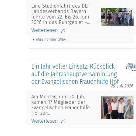
Eine Studienfahrt des DEF-
Landesverbands Bayern
führte vom 22. Bis 26. Juni
2026 in das Ruhrgebiet –…
Weiterlesen
Miteinander aktiv
Ein Jahr voller Einsatz: Rückblick
auf die Jahreshauptversammlung
der Evangelischen Frauenhilfe Hof
29. Juli 2026
Am Montag, den 20. Juli,
kamen 17 Mitglieder der
Evangelischen Frauenhilfe
Hof zur…
Weiterlesen