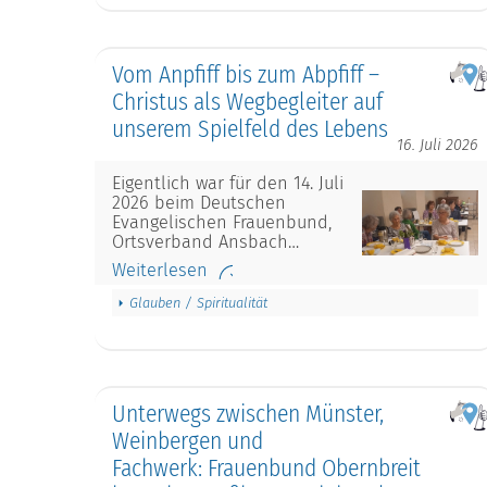
Vom Anpfiff bis zum Abpfiff –
Christus als Wegbegleiter auf
unserem Spielfeld des Lebens
16. Juli 2026
Eigentlich war für den 14. Juli
2026 beim Deutschen
Evangelischen Frauenbund,
Ortsverband Ansbach…
Weiterlesen
Glauben / Spiritualität
Unterwegs zwischen Münster,
Weinbergen und
Fachwerk: Frauenbund Obernbreit