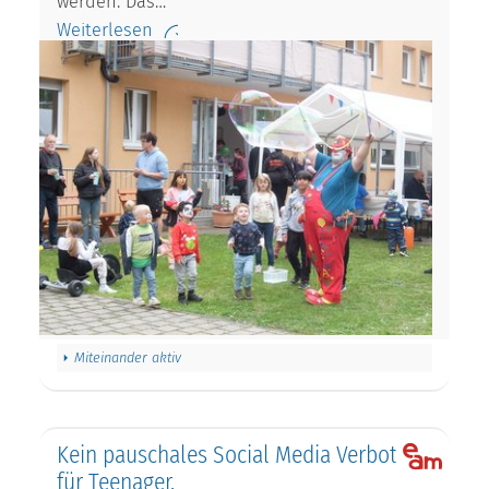
werden. Das…
Weiterlesen
Miteinander aktiv
Kein pauschales Social Media Verbot
für Teenager.