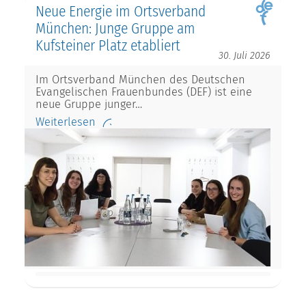
Neue Energie im Ortsverband
München: Junge Gruppe am
Kufsteiner Platz etabliert
30. Juli 2026
Im Ortsverband München des Deutschen
Evangelischen Frauenbundes (DEF) ist eine
neue Gruppe junger…
Weiterlesen