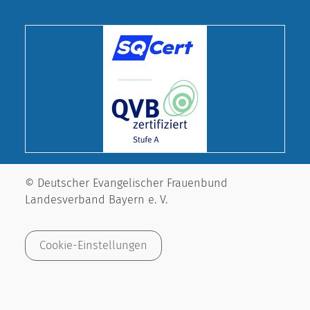
© Deutscher Evangelischer Frauenbund
Landesverband Bayern e. V.
Cookie-Einstellungen
Impressum
Datenschutz