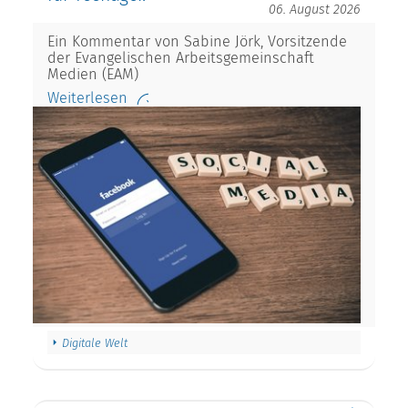
06. August 2026
Ein Kommentar von Sabine Jörk, Vorsitzende
der Evangelischen Arbeitsgemeinschaft
Medien (EAM)
Weiterlesen
Digitale Welt