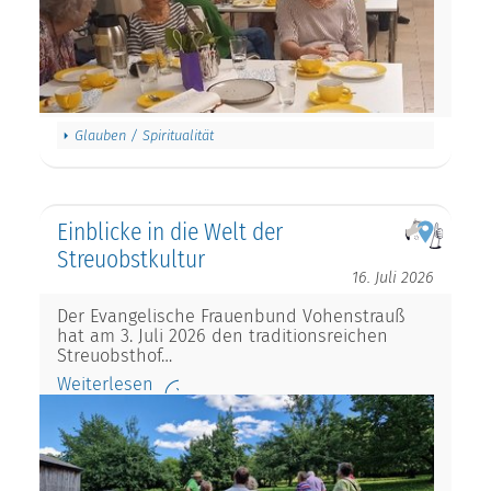
Glauben / Spiritualität
Einblicke in die Welt der
Streuobstkultur
16. Juli 2026
Der Evangelische Frauenbund Vohenstrauß
hat am 3. Juli 2026 den traditionsreichen
Streuobsthof…
Weiterlesen