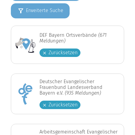
Erweiterte Suche
DEF Bayern Ortsverbände
(671
Meldungen)
Zurücksetzen
Deutscher Evangelischer
Frauenbund Landesverband
Bayern e.V.
(935 Meldungen)
Zurücksetzen
Arbeitsgemeinschaft Evangelischer