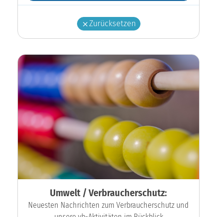
Zurücksetzen
Umwelt / Verbraucherschutz:
Neuesten Nachrichten zum Verbraucherschutz und
unsere vb-Aktivitäten im Rückblick