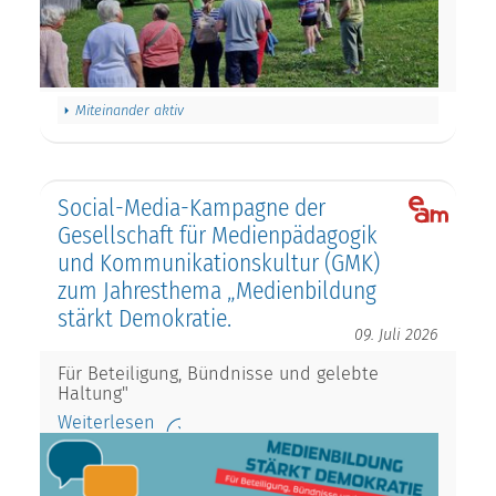
Miteinander aktiv
Social-Media-Kampagne der
Gesellschaft für Medienpädagogik
und Kommunikationskultur (GMK)
zum Jahresthema „Medienbildung
stärkt Demokratie.
09. Juli 2026
Für Beteiligung, Bündnisse und gelebte
Haltung"
Weiterlesen