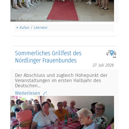
Kultur / Literatur
Sommerliches Grillfest des
Nördlinger Frauenbundes
27. Juli 2026
Der Abschluss und zugleich Höhepunkt der
Veranstaltungen im ersten Halbjahr des
Deutschen…
Weiterlesen