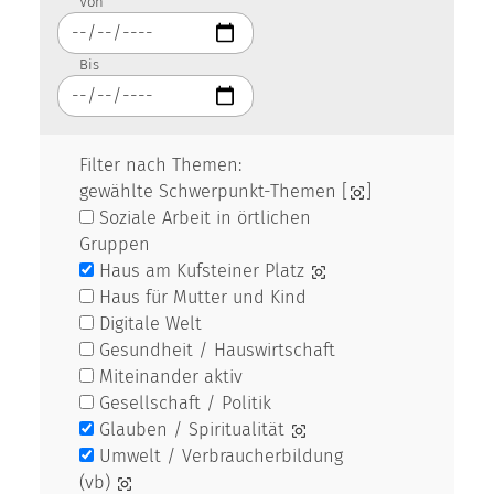
Von
Bis
Filter nach Themen:
gewählte Schwerpunkt-Themen [
]
Soziale Arbeit in örtlichen
Gruppen
Haus am Kufsteiner Platz
Haus für Mutter und Kind
Digitale Welt
Gesundheit / Hauswirtschaft
Miteinander aktiv
Gesellschaft / Politik
Glauben / Spiritualität
Umwelt / Verbraucherbildung
(vb)