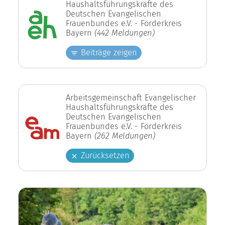
Haushaltsführungskräfte des
Deutschen Evangelischen
Frauenbundes e.V. - Förderkreis
Bayern
(442 Meldungen)
Beiträge zeigen
Arbeitsgemeinschaft Evangelischer
Haushaltsführungskräfte des
Deutschen Evangelischen
Frauenbundes e.V. - Förderkreis
Bayern
(262 Meldungen)
Zurücksetzen