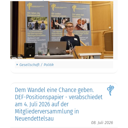
Gesellschaft / Politik
Dem Wandel eine Chance geben.
DEF-Positionspapier - verabschiedet
am 4. Juli 2026 auf der
Mitgliederversammlung in
Neuendettelsau
08. Juli 2026