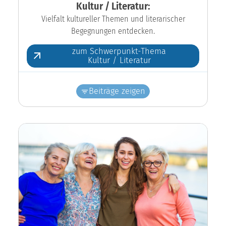
Kultur / Literatur:
Vielfalt kultureller Themen und literarischer
Begegnungen entdecken.
zum Schwerpunkt-Thema
Kultur / Literatur
Beiträge zeigen