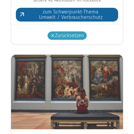
zum Schwerpunkt-Thema
Umwelt / Verbraucherschutz
Zurücksetzen