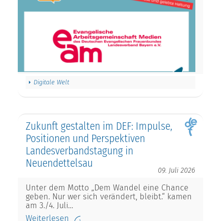
Digitale Welt
Zukunft gestalten im DEF: Impulse,
Positionen und Perspektiven
Landesverbandstagung in
Neuendettelsau
09. Juli 2026
Unter dem Motto „Dem Wandel eine Chance
geben. Nur wer sich verändert, bleibt.“ kamen
am 3./4. Juli…
Weiterlesen