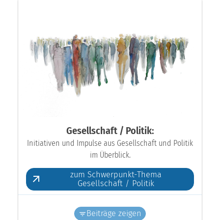
Gesellschaft / Politik:
Initiativen und Impulse aus Gesellschaft und Politik
im Überblick.
zum Schwerpunkt-Thema
Gesellschaft / Politik
Beiträge zeigen