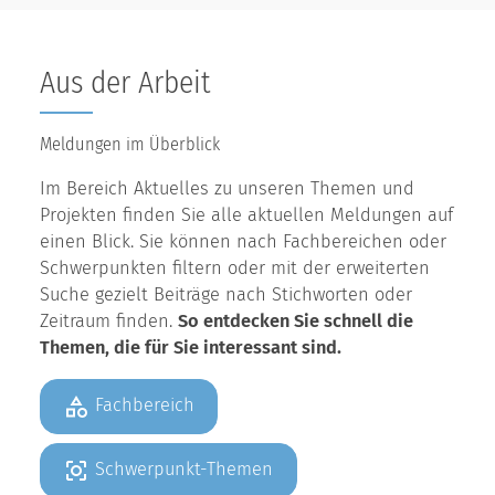
Aus der Arbeit
Meldungen im Überblick
Im Bereich Aktuelles zu unseren Themen und
Projekten finden Sie alle aktuellen Meldungen auf
einen Blick. Sie können nach Fachbereichen oder
Schwerpunkten filtern oder mit der erweiterten
Suche gezielt Beiträge nach Stichworten oder
Zeitraum finden.
So entdecken Sie schnell die
Themen, die für Sie interessant sind.
Fachbereich
Schwerpunkt-Themen