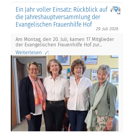
Ein Jahr voller Einsatz: Rückblick auf
die Jahreshauptversammlung der
Evangelischen Frauenhilfe Hof
29. Juli 2026
Am Montag, den 20. Juli, kamen 17 Mitglieder
der Evangelischen Frauenhilfe Hof zur…
Weiterlesen