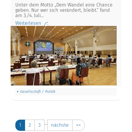
Unter dem Motto „Dem Wandel eine Chance
geben. Nur wer sich verändert, bleibt.“ fand
am 3./4. Juli…
Weiterlesen
Gesellschaft / Politik
…
1
2
3
nächste
>>