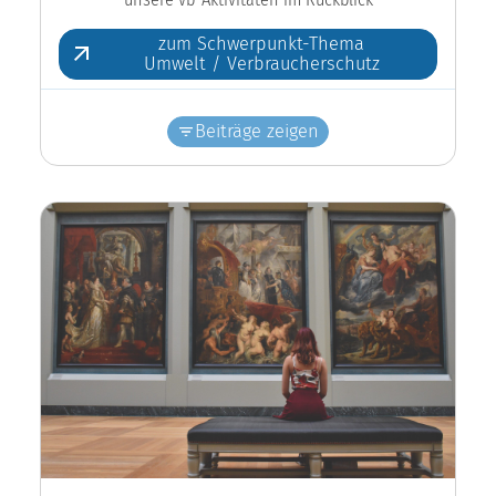
zum Schwerpunkt-Thema
Umwelt / Verbraucherschutz
Beiträge zeigen