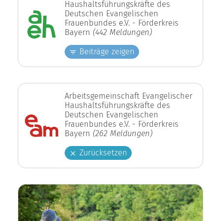
Haushaltsführungskräfte des
Deutschen Evangelischen
Frauenbundes e.V. - Förderkreis
Bayern
(442 Meldungen)
Beiträge zeigen
Arbeitsgemeinschaft Evangelischer
Haushaltsführungskräfte des
Deutschen Evangelischen
Frauenbundes e.V. - Förderkreis
Bayern
(262 Meldungen)
Zurücksetzen