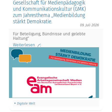
Gesellschaft für Medienpädagogik
und Kommunikationskultur (GMK)
zum Jahresthema „Medienbildung
stärkt Demokratie.
09. Juli 2026
Für Beteiligung, Bündnisse und gelebte
Haltung"
Weiterlesen
Digitale Welt