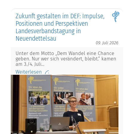
Zukunft gestalten im DEF: Impulse,
Positionen und Perspektiven
Landesverbandstagung in
Neuendettelsau
09. Juli 2026
Unter dem Motto „Dem Wandel eine Chance
geben. Nur wer sich verändert, bleibt.“ kamen
am 3./4. Juli…
Weiterlesen