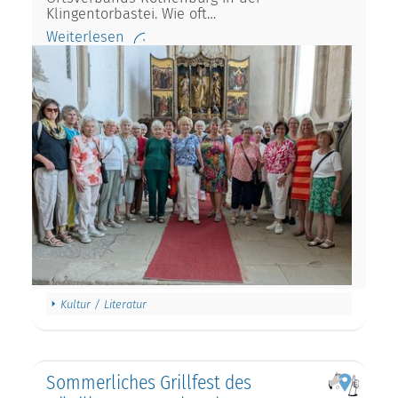
Klingentorbastei. Wie oft…
Weiterlesen
Kultur / Literatur
Sommerliches Grillfest des