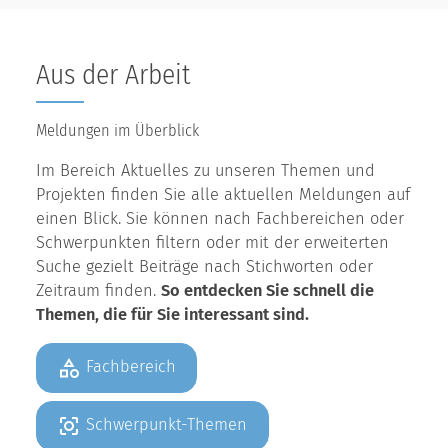
Aus der Arbeit
Meldungen im Überblick
Im Bereich Aktuelles zu unseren Themen und
Projekten finden Sie alle aktuellen Meldungen auf
einen Blick. Sie können nach Fachbereichen oder
Schwerpunkten filtern oder mit der erweiterten
Suche gezielt Beiträge nach Stichworten oder
Zeitraum finden.
So entdecken Sie schnell die
Themen, die für Sie interessant sind.
Fachbereich
Schwerpunkt-Themen