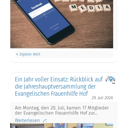
Digitale Welt
Ein Jahr voller Einsatz: Rückblick auf
die Jahreshauptversammlung der
Evangelischen Frauenhilfe Hof
29. Juli 2026
Am Montag, den 20. Juli, kamen 17 Mitglieder
der Evangelischen Frauenhilfe Hof zur…
Weiterlesen