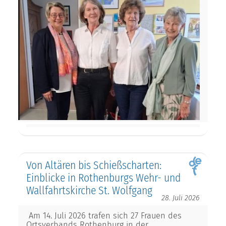
Von Altären bis Schießscharten:
Einblicke in Rothenburgs Wehr- und
Wallfahrtskirche St. Wolfgang
28. Juli 2026
Am 14. Juli 2026 trafen sich 27 Frauen des
Ortsverbands Rothenburg in der