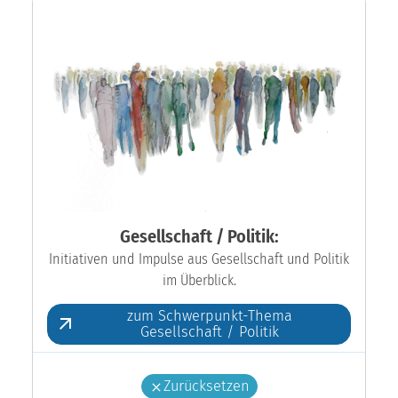
Gesellschaft / Politik:
Initiativen und Impulse aus Gesellschaft und Politik
im Überblick.
zum Schwerpunkt-Thema
Gesellschaft / Politik
Zurücksetzen