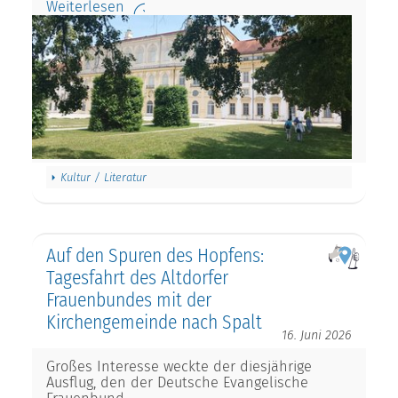
Weiterlesen
Kultur / Literatur
Auf den Spuren des Hopfens:
Tagesfahrt des Altdorfer
Frauenbundes mit der
Kirchengemeinde nach Spalt
16. Juni 2026
Großes Interesse weckte der diesjährige
Ausflug, den der Deutsche Evangelische