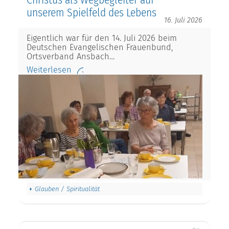
unserem Spielfeld des Lebens
16. Juli 2026
Eigentlich war für den 14. Juli 2026 beim
Deutschen Evangelischen Frauenbund,
Ortsverband Ansbach…
Weiterlesen
Glauben / Spiritualität