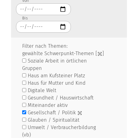
Von
Bis
Filter nach Themen:
gewählte Schwerpunkt-Themen [
]
Soziale Arbeit in örtlichen
Gruppen
Haus am Kufsteiner Platz
Haus für Mutter und Kind
Digitale Welt
Gesundheit / Hauswirtschaft
Miteinander aktiv
Gesellschaft / Politik
Glauben / Spiritualität
Umwelt / Verbraucherbildung
(vb)