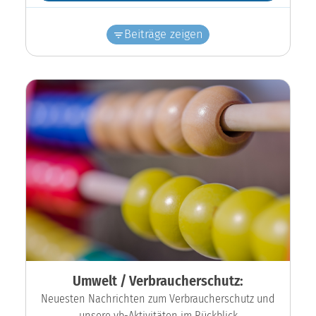
Beiträge zeigen
Umwelt / Verbraucherschutz:
Neuesten Nachrichten zum Verbraucherschutz und
unsere vb-Aktivitäten im Rückblick