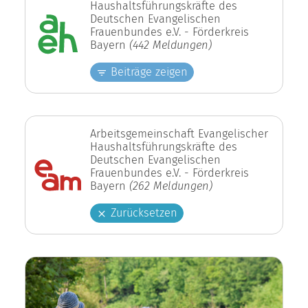
Haushaltsführungskräfte des
Deutschen Evangelischen
Frauenbundes e.V. - Förderkreis
Bayern
(442 Meldungen)
Beiträge zeigen
Arbeitsgemeinschaft Evangelischer
Haushaltsführungskräfte des
Deutschen Evangelischen
Frauenbundes e.V. - Förderkreis
Bayern
(262 Meldungen)
Zurücksetzen