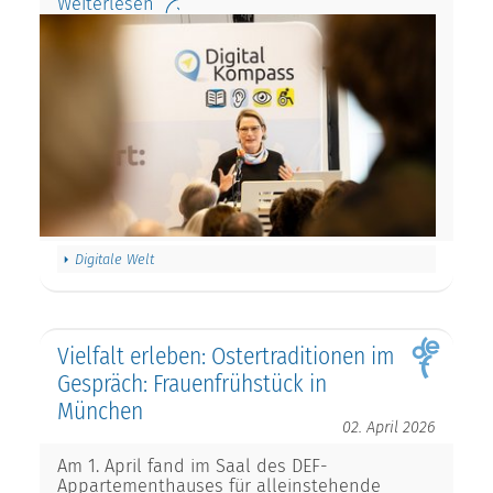
Weiterlesen
Digitale Welt
Vielfalt erleben: Ostertraditionen im
Gespräch: Frauenfrühstück in
München
02. April 2026
Am 1. April fand im Saal des DEF-
Appartementhauses für alleinstehende