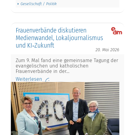
Gesellschaft / Politik
Frauenverbände diskutieren
Medienwandel, Lokaljournalismus
und KI‑Zukunft
20. Mai 2026
Zum 9. Mal fand eine gemeinsame Tagung der
evangelischen und katholischen
Frauenverbände in der…
Weiterlesen