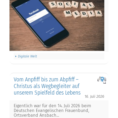
Digitale Welt
Vom Anpfiff bis zum Abpfiff –
Christus als Wegbegleiter auf
unserem Spielfeld des Lebens
16. Juli 2026
Eigentlich war für den 14. Juli 2026 beim
Deutschen Evangelischen Frauenbund,
Ortsverband Ansbach…