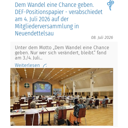
Dem Wandel eine Chance geben.
DEF-Positionspapier - verabschiedet
am 4. Juli 2026 auf der
Mitgliederversammlung in
Neuendettelsau
08. Juli 2026
Unter dem Motto „Dem Wandel eine Chance
geben. Nur wer sich verändert, bleibt.“ fand
am 3./4. Juli…
Weiterlesen