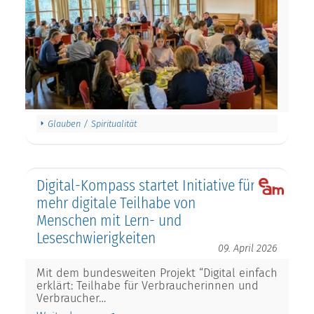
Glauben / Spiritualität
Digital-Kompass startet Initiative für
mehr digitale Teilhabe von
Menschen mit Lern- und
Leseschwierigkeiten
09. April 2026
Mit dem bundesweiten Projekt “Digital einfach
erklärt: Teilhabe für Verbraucherinnen und
Verbraucher…