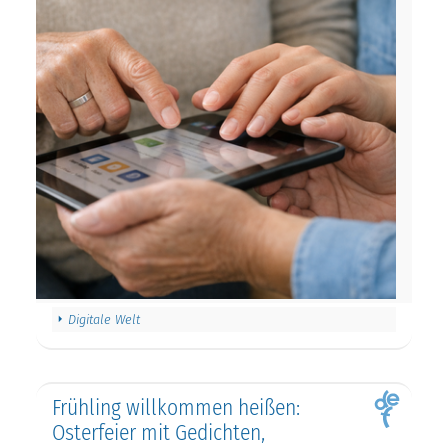
Digitale Welt
Frühling willkommen heißen:
Osterfeier mit Gedichten,