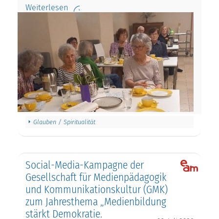
Weiterlesen
Glauben / Spiritualität
Social-Media-Kampagne der
Gesellschaft für Medienpädagogik
und Kommunikationskultur (GMK)
zum Jahresthema „Medienbildung
stärkt Demokratie.