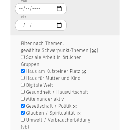
Von
Bis
Filter nach Themen:
gewählte Schwerpunkt-Themen [
]
Soziale Arbeit in örtlichen
Gruppen
Haus am Kufsteiner Platz
Haus für Mutter und Kind
Digitale Welt
Gesundheit / Hauswirtschaft
Miteinander aktiv
Gesellschaft / Politik
Glauben / Spiritualität
Umwelt / Verbraucherbildung
(vb)