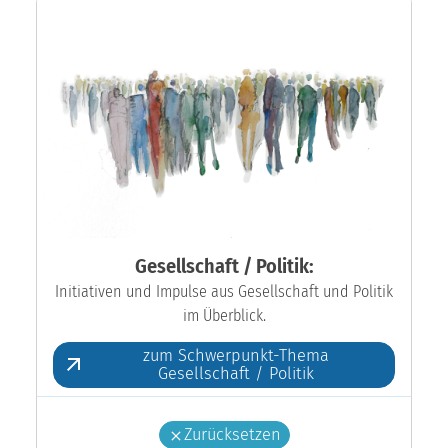
Gesellschaft / Politik:
Initiativen und Impulse aus Gesellschaft und Politik
im Überblick.
zum Schwerpunkt-Thema
Gesellschaft / Politik
Zurücksetzen