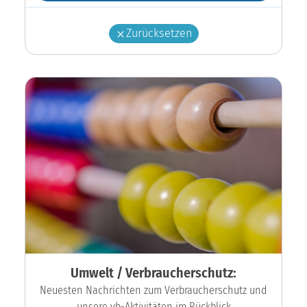
Zurücksetzen
Umwelt / Verbraucherschutz:
Neuesten Nachrichten zum Verbraucherschutz und
unsere vb-Aktivitäten im Rückblick