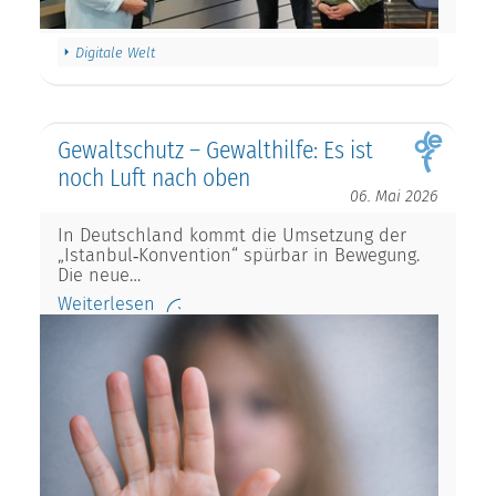
Digitale Welt
Gewaltschutz – Gewalthilfe: Es ist
noch Luft nach oben
06. Mai 2026
In Deutschland kommt die Umsetzung der
„Istanbul‑Konvention“ spürbar in Bewegung.
Die neue…
Weiterlesen