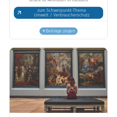
zum Schwerpunkt-Thema
Umwelt / Verbraucherschutz
Beiträge zeigen