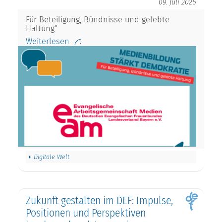
09. Juli 2026
Für Beteiligung, Bündnisse und gelebte
Haltung"
Weiterlesen
Digitale Welt
Zukunft gestalten im DEF: Impulse,
Positionen und Perspektiven