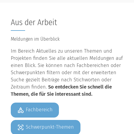
Aus der Arbeit
Meldungen im Überblick
Im Bereich Aktuelles zu unseren Themen und
Projekten finden Sie alle aktuellen Meldungen auf
einen Blick. Sie können nach Fachbereichen oder
Schwerpunkten filtern oder mit der erweiterten
Suche gezielt Beiträge nach Stichworten oder
Zeitraum finden.
So entdecken Sie schnell die
Themen, die für Sie interessant sind.
Fachbereich
Schwerpunkt-Themen