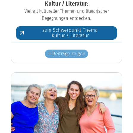
Kultur / Literatur:
Vielfalt kultureller Themen und literarischer
Begegnungen entdecken.
zum Schwerpunkt-Thema
Kultur / Literatur
Beiträge zeigen