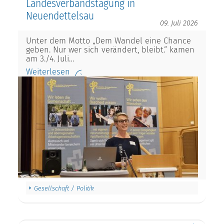
Landesverbandstagung in
Neuendettelsau
09. Juli 2026
Unter dem Motto „Dem Wandel eine Chance
geben. Nur wer sich verändert, bleibt.“ kamen
am 3./4. Juli…
Weiterlesen
Gesellschaft / Politik