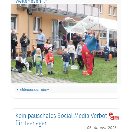
Weiterlesen
Miteinander aktiv
Kein pauschales Social Media Verbot
für Teenager.
06. August 2026