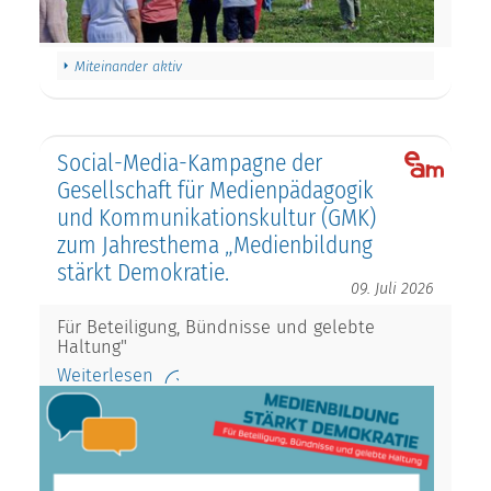
Miteinander aktiv
Social-Media-Kampagne der
Gesellschaft für Medienpädagogik
und Kommunikationskultur (GMK)
zum Jahresthema „Medienbildung
stärkt Demokratie.
09. Juli 2026
Für Beteiligung, Bündnisse und gelebte
Haltung"
Weiterlesen