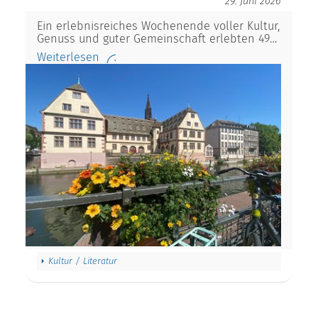
29. Juni 2026
Ein erlebnisreiches Wochenende voller Kultur,
Genuss und guter Gemeinschaft erlebten 49…
Weiterlesen
Kultur / Literatur