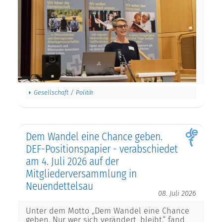
Gesellschaft / Politik
Dem Wandel eine Chance geben.
DEF-Positionspapier - verabschiedet
am 4. Juli 2026 auf der
Mitgliederversammlung in
Neuendettelsau
08. Juli 2026
Unter dem Motto „Dem Wandel eine Chance
geben. Nur wer sich verändert, bleibt.“ fand