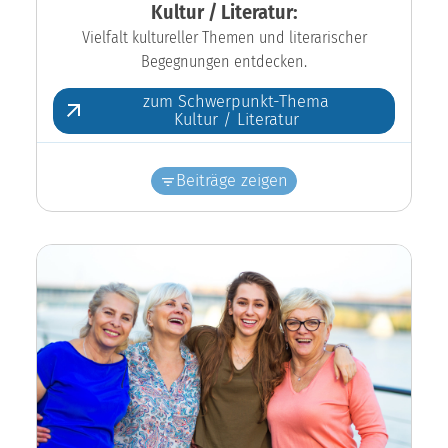
Kultur / Literatur:
Vielfalt kultureller Themen und literarischer
Begegnungen entdecken.
zum Schwerpunkt-Thema
Kultur / Literatur
Beiträge zeigen