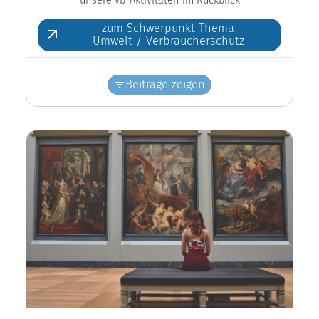
zum Schwerpunkt-Thema
Umwelt / Verbraucherschutz
Beiträge zeigen