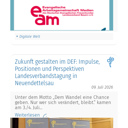
Digitale Welt
Zukunft gestalten im DEF: Impulse,
Positionen und Perspektiven
Landesverbandstagung in
Neuendettelsau
09. Juli 2026
Unter dem Motto „Dem Wandel eine Chance
geben. Nur wer sich verändert, bleibt.“ kamen
am 3./4. Juli…
Weiterlesen