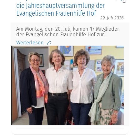
die Jahreshauptversammlung der
Evangelischen Frauenhilfe Hof
29. Juli 2026
Am Montag, den 20. Juli, kamen 17 Mitglieder
der Evangelischen Frauenhilfe Hof zur…
Weiterlesen