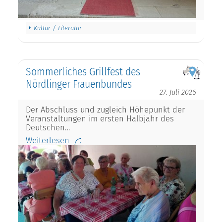
Kultur / Literatur
Sommerliches Grillfest des
Nördlinger Frauenbundes
27. Juli 2026
Der Abschluss und zugleich Höhepunkt der
Veranstaltungen im ersten Halbjahr des
Deutschen…
Weiterlesen