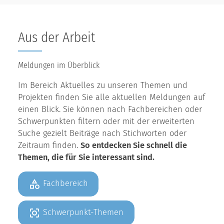
Aus der Arbeit
Meldungen im Überblick
Im Bereich Aktuelles zu unseren Themen und
Projekten finden Sie alle aktuellen Meldungen auf
einen Blick. Sie können nach Fachbereichen oder
Schwerpunkten filtern oder mit der erweiterten
Suche gezielt Beiträge nach Stichworten oder
Zeitraum finden.
So entdecken Sie schnell die
Themen, die für Sie interessant sind.
Fachbereich
Schwerpunkt-Themen