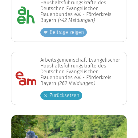
Haushaltsführungskräfte des
Deutschen Evangelischen
Frauenbundes e.V. - Förderkreis
Bayern
(442 Meldungen)
Beiträge zeigen
Arbeitsgemeinschaft Evangelischer
Haushaltsführungskräfte des
Deutschen Evangelischen
Frauenbundes e.V. - Förderkreis
Bayern
(262 Meldungen)
Zurücksetzen