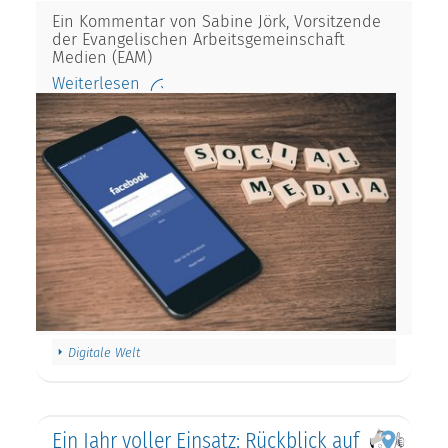
Ein Kommentar von Sabine Jörk, Vorsitzende
der Evangelischen Arbeitsgemeinschaft
Medien (EAM)
Weiterlesen
Digitale Welt
Ein Jahr voller Einsatz: Rückblick auf