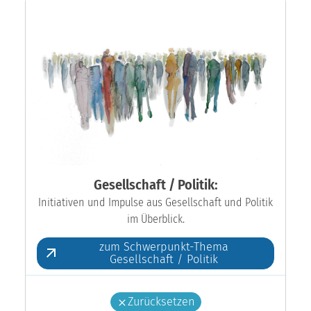
Gesellschaft / Politik:
Initiativen und Impulse aus Gesellschaft und Politik
im Überblick.
zum Schwerpunkt-Thema
Gesellschaft / Politik
Zurücksetzen