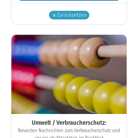
Zurücksetzen
Umwelt / Verbraucherschutz:
Neuesten Nachrichten zum Verbraucherschutz und
unsere vb-Aktivitäten im Rückblick