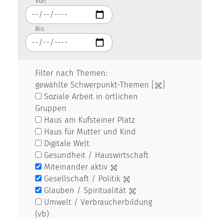
Von
Bis
Filter nach Themen:
gewählte Schwerpunkt-Themen [
]
Soziale Arbeit in örtlichen
Gruppen
Haus am Kufsteiner Platz
Haus für Mutter und Kind
Digitale Welt
Gesundheit / Hauswirtschaft
Miteinander aktiv
Gesellschaft / Politik
Glauben / Spiritualität
Umwelt / Verbraucherbildung
(vb)