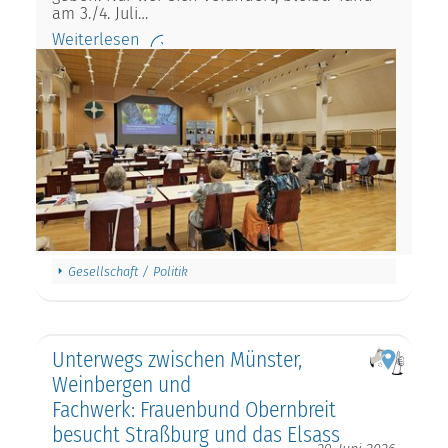
am 3./4. Juli…
Weiterlesen
Gesellschaft / Politik
Unterwegs zwischen Münster,
Weinbergen und
Fachwerk: Frauenbund Obernbreit
besucht Straßburg und das Elsass