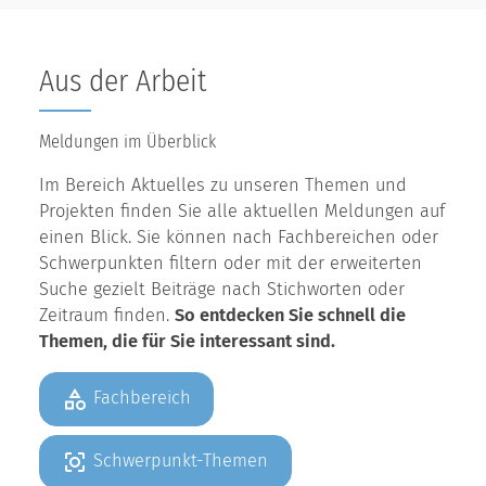
Aus der Arbeit
Meldungen im Überblick
Im Bereich Aktuelles zu unseren Themen und
Projekten finden Sie alle aktuellen Meldungen auf
einen Blick. Sie können nach Fachbereichen oder
Schwerpunkten filtern oder mit der erweiterten
Suche gezielt Beiträge nach Stichworten oder
Zeitraum finden.
So entdecken Sie schnell die
Themen, die für Sie interessant sind.
Fachbereich
Schwerpunkt-Themen