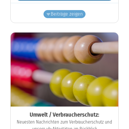
Beiträge zeigen
Umwelt / Verbraucherschutz:
Neuesten Nachrichten zum Verbraucherschutz und
unsere vb-Aktivitäten im Rückblick