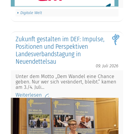
Digitale Welt
Zukunft gestalten im DEF: Impulse,
Positionen und Perspektiven
Landesverbandstagung in
Neuendettelsau
09. Juli 2026
Unter dem Motto „Dem Wandel eine Chance
geben. Nur wer sich verändert, bleibt.“ kamen
am 3./4. Juli…
Weiterlesen