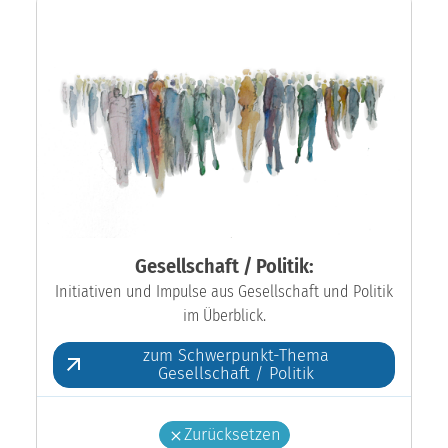
Gesellschaft / Politik:
Initiativen und Impulse aus Gesellschaft und Politik
im Überblick.
zum Schwerpunkt-Thema
Gesellschaft / Politik
Zurücksetzen