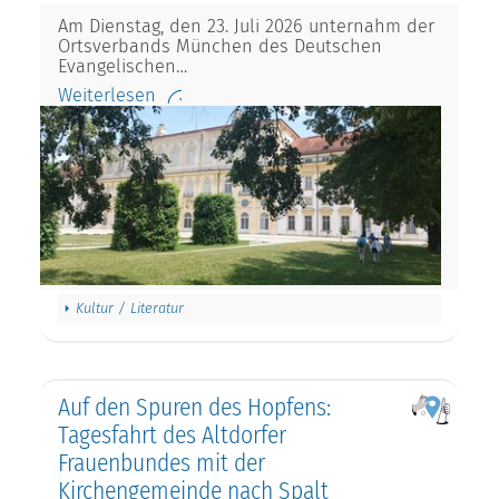
Am Dienstag, den 23. Juli 2026 unternahm der
Ortsverbands München des Deutschen
Evangelischen…
Weiterlesen
Kultur / Literatur
Auf den Spuren des Hopfens:
Tagesfahrt des Altdorfer
Frauenbundes mit der
Kirchengemeinde nach Spalt