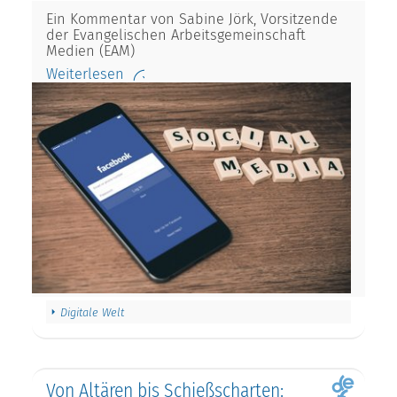
Ein Kommentar von Sabine Jörk, Vorsitzende
der Evangelischen Arbeitsgemeinschaft
Medien (EAM)
Weiterlesen
Digitale Welt
Von Altären bis Schießscharten: