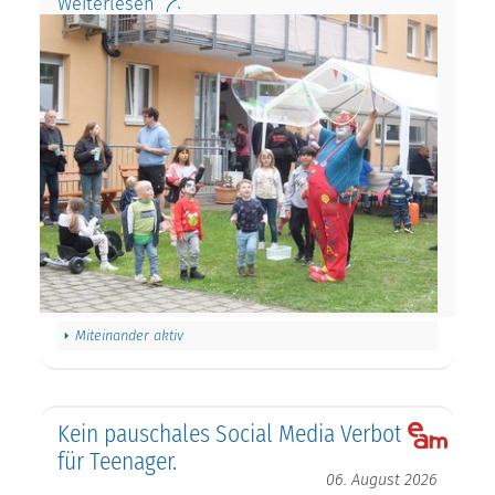
Weiterlesen
Miteinander aktiv
Kein pauschales Social Media Verbot
für Teenager.
06. August 2026