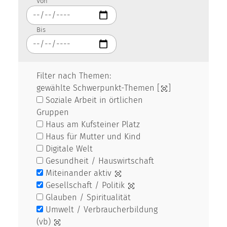
Von
Bis
Filter nach Themen:
gewählte Schwerpunkt-Themen [
]
Soziale Arbeit in örtlichen
Gruppen
Haus am Kufsteiner Platz
Haus für Mutter und Kind
Digitale Welt
Gesundheit / Hauswirtschaft
Miteinander aktiv
Gesellschaft / Politik
Glauben / Spiritualität
Umwelt / Verbraucherbildung
(vb)