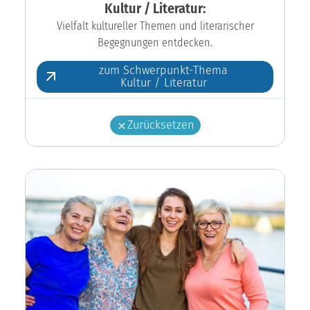
Kultur / Literatur:
Vielfalt kultureller Themen und literarischer
Begegnungen entdecken.
zum Schwerpunkt-Thema
Kultur / Literatur
Zurücksetzen