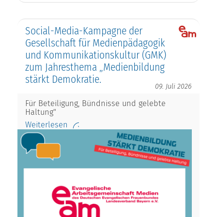
Social-Media-Kampagne der
Gesellschaft für Medienpädagogik
und Kommunikationskultur (GMK)
zum Jahresthema „Medienbildung
stärkt Demokratie.
09. Juli 2026
Für Beteiligung, Bündnisse und gelebte
Haltung"
Weiterlesen