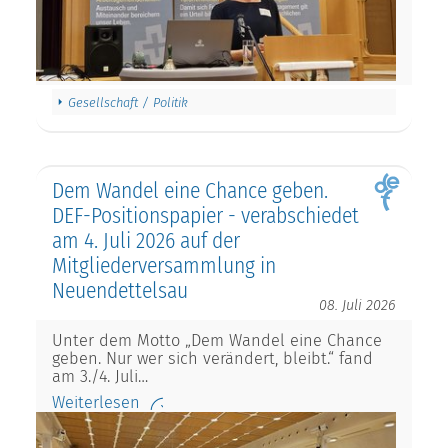
Gesellschaft / Politik
Dem Wandel eine Chance geben.
DEF-Positionspapier - verabschiedet
am 4. Juli 2026 auf der
Mitgliederversammlung in
Neuendettelsau
08. Juli 2026
Unter dem Motto „Dem Wandel eine Chance
geben. Nur wer sich verändert, bleibt.“ fand
am 3./4. Juli…
Weiterlesen