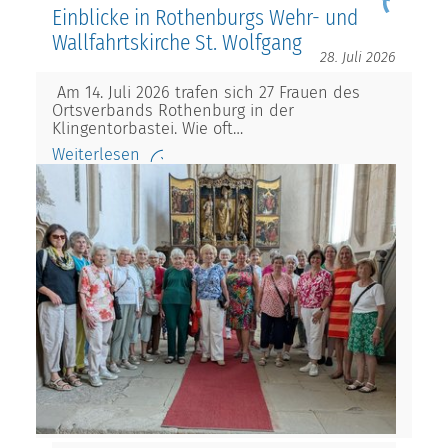
Einblicke in Rothenburgs Wehr- und
Wallfahrtskirche St. Wolfgang
28. Juli 2026
Am 14. Juli 2026 trafen sich 27 Frauen des
Ortsverbands Rothenburg in der
Klingentorbastei. Wie oft…
Weiterlesen