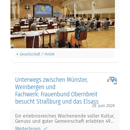
Gesellschaft / Politik
Unterwegs zwischen Münster,
Weinbergen und
Fachwerk: Frauenbund Obernbreit
besucht Straßburg und das Elsass
29. Juni 2026
Ein erlebnisreiches Wochenende voller Kultur,
Genuss und guter Gemeinschaft erlebten 49…
Weiterlesen