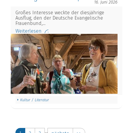
16. Juni 2026
Großes Interesse weckte der diesjährige
Ausflug, den der Deutsche Evangelische
Frauenbund,…
Weiterlesen
Kultur / Literatur
…