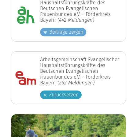
Haushaltsführungskräfte des
Deutschen Evangelischen
Frauenbundes e.V. - Förderkreis
Bayern
(442 Meldungen)
Beiträge zeigen
Arbeitsgemeinschaft Evangelischer
Haushaltsführungskräfte des
Deutschen Evangelischen
Frauenbundes e.V. - Förderkreis
Bayern
(262 Meldungen)
Zurücksetzen