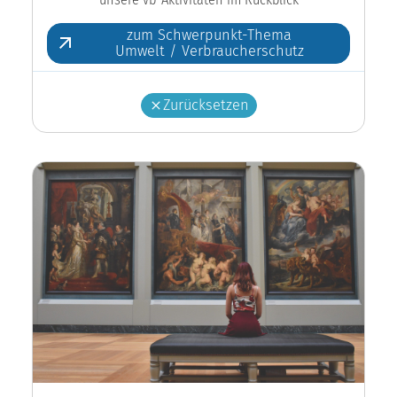
zum Schwerpunkt-Thema
Umwelt / Verbraucherschutz
Zurücksetzen