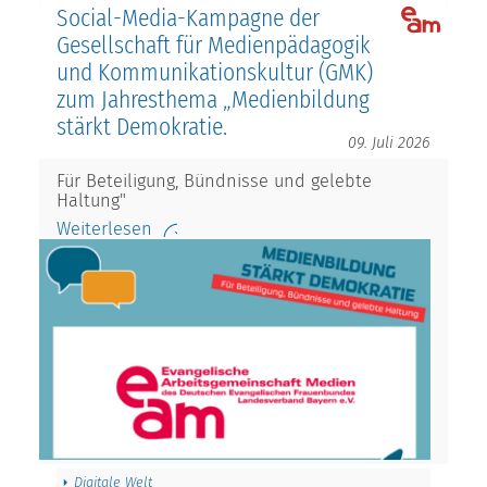
Social-Media-Kampagne der
Gesellschaft für Medienpädagogik
und Kommunikationskultur (GMK)
zum Jahresthema „Medienbildung
stärkt Demokratie.
09. Juli 2026
Für Beteiligung, Bündnisse und gelebte
Haltung"
Weiterlesen
Digitale Welt