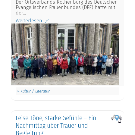
Der Ortsverbands Rothenburg des Deutschen
Evangelischen Frauenbundes (DEF) hatte mit
der…
Weiterlesen
Kultur / Literatur
Leise Töne, starke Gefühle – Ein
Nachmittag über Trauer und
Begleitung