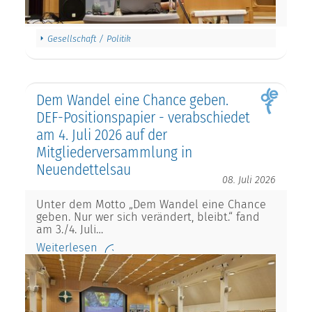
Gesellschaft / Politik
Dem Wandel eine Chance geben.
DEF-Positionspapier - verabschiedet
am 4. Juli 2026 auf der
Mitgliederversammlung in
Neuendettelsau
08. Juli 2026
Unter dem Motto „Dem Wandel eine Chance
geben. Nur wer sich verändert, bleibt.“ fand
am 3./4. Juli…
Weiterlesen