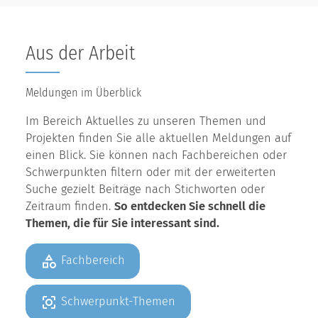
Aus der Arbeit
Meldungen im Überblick
Im Bereich Aktuelles zu unseren Themen und
Projekten finden Sie alle aktuellen Meldungen auf
einen Blick. Sie können nach Fachbereichen oder
Schwerpunkten filtern oder mit der erweiterten
Suche gezielt Beiträge nach Stichworten oder
Zeitraum finden.
So entdecken Sie schnell die
Themen, die für Sie interessant sind.
Fachbereich
Schwerpunkt-Themen