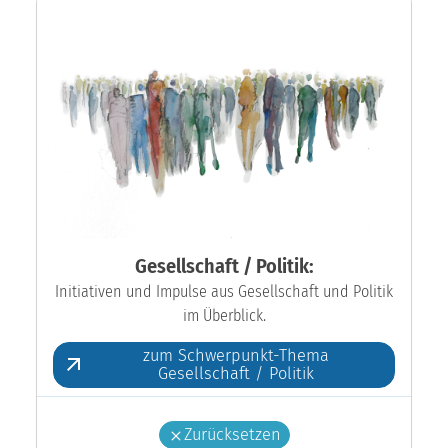
Gesellschaft / Politik:
Initiativen und Impulse aus Gesellschaft und Politik
im Überblick.
zum Schwerpunkt-Thema
Gesellschaft / Politik
Zurücksetzen