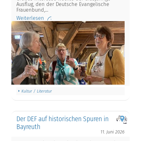
Ausflug, den der Deutsche Evangelische
Frauenbund,…
Weiterlesen
Kultur / Literatur
Der DEF auf historischen Spuren in
Bayreuth
11. Juni 2026