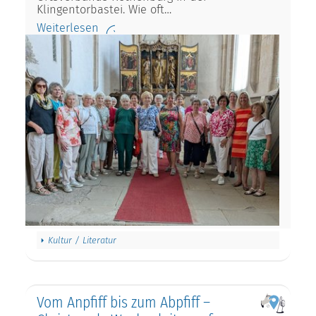
Klingentorbastei. Wie oft…
Weiterlesen
Kultur / Literatur
Vom Anpfiff bis zum Abpfiff –