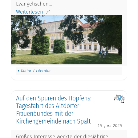
Evangelischen…
Weiterlesen
Kultur / Literatur
Auf den Spuren des Hopfens:
Tagesfahrt des Altdorfer
Frauenbundes mit der
Kirchengemeinde nach Spalt
16. Juni 2026
Großes Interesse weckte der diesjährige