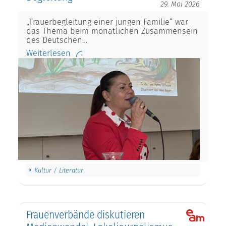
29. Mai 2026
„Trauerbegleitung einer jungen Familie“ war
das Thema beim monatlichen Zusammensein
des Deutschen…
Weiterlesen
Kultur / Literatur
Frauenverbände diskutieren