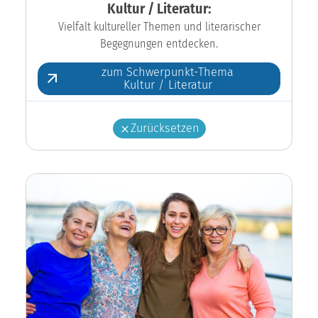
Kultur / Literatur:
Vielfalt kultureller Themen und literarischer
Begegnungen entdecken.
zum Schwerpunkt-Thema
Kultur / Literatur
Zurücksetzen