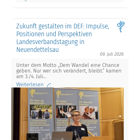
Zukunft gestalten im DEF: Impulse,
Positionen und Perspektiven
Landesverbandstagung in
Neuendettelsau
09. Juli 2026
Unter dem Motto „Dem Wandel eine Chance
geben. Nur wer sich verändert, bleibt.“ kamen
am 3./4. Juli…
Weiterlesen