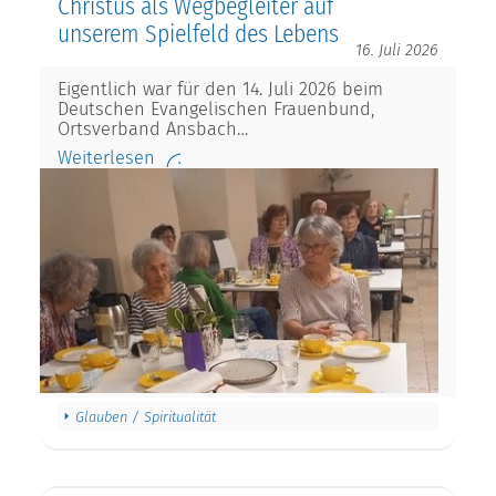
Christus als Wegbegleiter auf
unserem Spielfeld des Lebens
16. Juli 2026
Eigentlich war für den 14. Juli 2026 beim
Deutschen Evangelischen Frauenbund,
Ortsverband Ansbach…
Weiterlesen
Glauben / Spiritualität