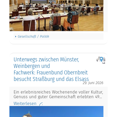
Gesellschaft / Politik
Unterwegs zwischen Münster,
Weinbergen und
Fachwerk: Frauenbund Obernbreit
besucht Straßburg und das Elsass
29. Juni 2026
Ein erlebnisreiches Wochenende voller Kultur,
Genuss und guter Gemeinschaft erlebten 49…
Weiterlesen