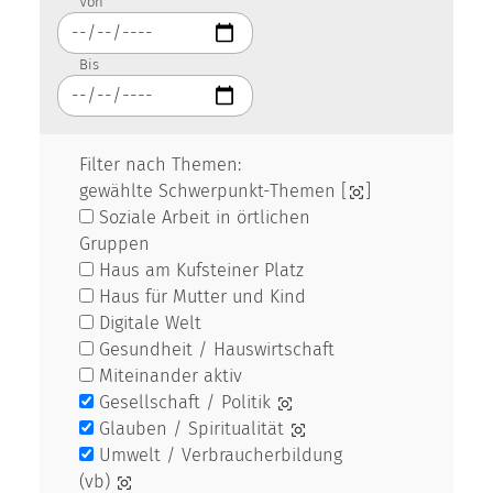
Von
Bis
Filter nach Themen:
gewählte Schwerpunkt-Themen [
]
Soziale Arbeit in örtlichen
Gruppen
Haus am Kufsteiner Platz
Haus für Mutter und Kind
Digitale Welt
Gesundheit / Hauswirtschaft
Miteinander aktiv
Gesellschaft / Politik
Glauben / Spiritualität
Umwelt / Verbraucherbildung
(vb)