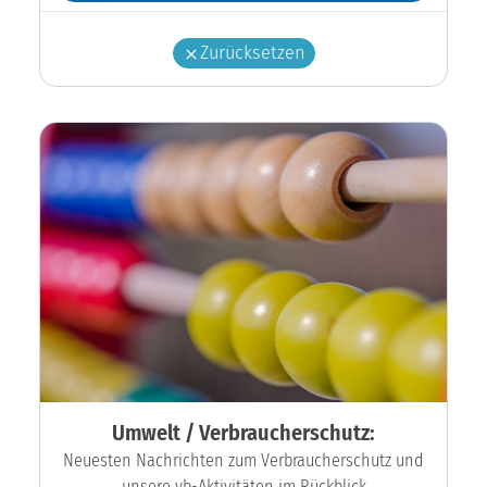
Zurücksetzen
Umwelt / Verbraucherschutz:
Neuesten Nachrichten zum Verbraucherschutz und
unsere vb-Aktivitäten im Rückblick