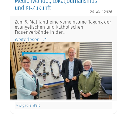
Medienwandel, Lokaljournalismus
und KI‑Zukunft
20. Mai 2026
Zum 9. Mal fand eine gemeinsame Tagung der
evangelischen und katholischen
Frauenverbände in der…
Weiterlesen
Digitale Welt