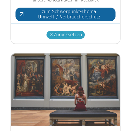
zum Schwerpunkt-Thema
Umwelt / Verbraucherschutz
Zurücksetzen