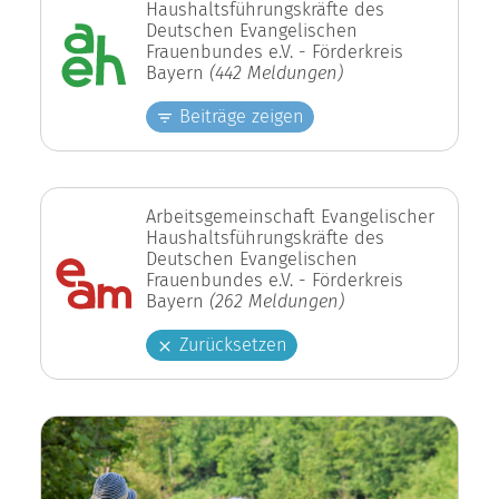
Haushaltsführungskräfte des
Deutschen Evangelischen
Frauenbundes e.V. - Förderkreis
Bayern
(442 Meldungen)
Beiträge zeigen
Arbeitsgemeinschaft Evangelischer
Haushaltsführungskräfte des
Deutschen Evangelischen
Frauenbundes e.V. - Förderkreis
Bayern
(262 Meldungen)
Zurücksetzen