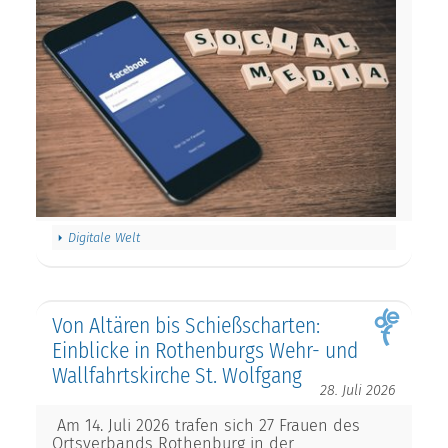
Digitale Welt
Von Altären bis Schießscharten:
Einblicke in Rothenburgs Wehr- und
Wallfahrtskirche St. Wolfgang
28. Juli 2026
Am 14. Juli 2026 trafen sich 27 Frauen des
Ortsverbands Rothenburg in der