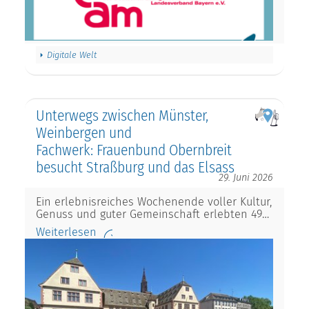
Digitale Welt
Unterwegs zwischen Münster,
Weinbergen und
Fachwerk: Frauenbund Obernbreit
besucht Straßburg und das Elsass
29. Juni 2026
Ein erlebnisreiches Wochenende voller Kultur,
Genuss und guter Gemeinschaft erlebten 49…
Weiterlesen