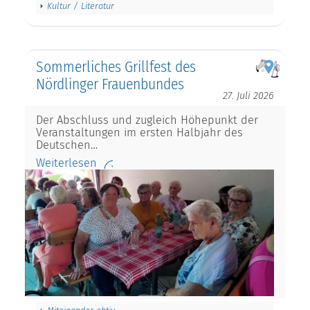
Kultur / Literatur
Sommerliches Grillfest des
Nördlinger Frauenbundes
27. Juli 2026
Der Abschluss und zugleich Höhepunkt der
Veranstaltungen im ersten Halbjahr des
Deutschen…
Weiterlesen