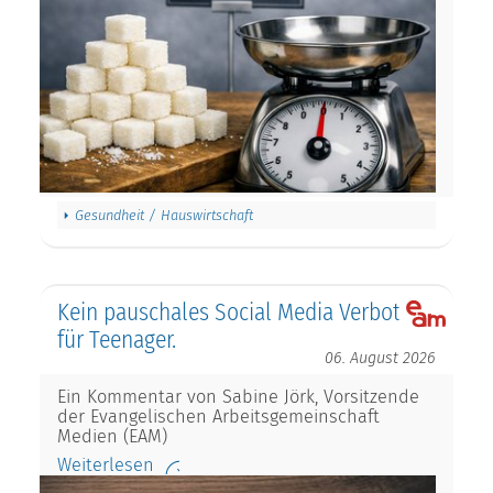
Gesundheit / Hauswirtschaft
Kein pauschales Social Media Verbot
für Teenager.
06. August 2026
Ein Kommentar von Sabine Jörk, Vorsitzende
der Evangelischen Arbeitsgemeinschaft
Medien (EAM)
Weiterlesen