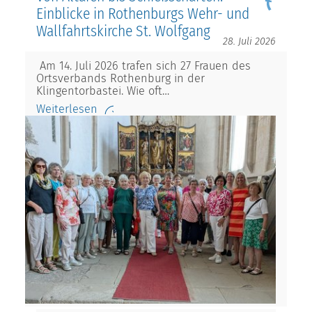
Einblicke in Rothenburgs Wehr- und
Wallfahrtskirche St. Wolfgang
28. Juli 2026
Am 14. Juli 2026 trafen sich 27 Frauen des
Ortsverbands Rothenburg in der
Klingentorbastei. Wie oft…
Weiterlesen