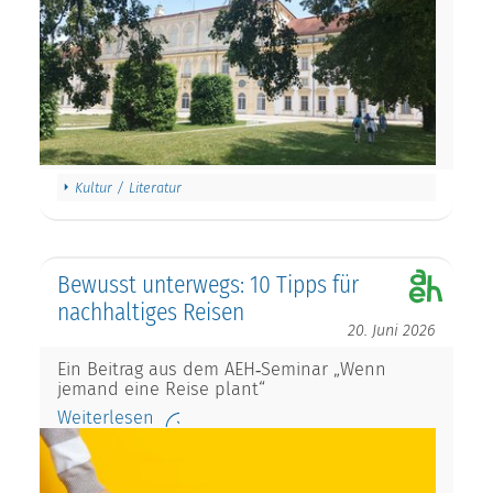
Kultur / Literatur
Bewusst unterwegs: 10 Tipps für
nachhaltiges Reisen
20. Juni 2026
Ein Beitrag aus dem AEH‑Seminar „Wenn
jemand eine Reise plant“
Weiterlesen