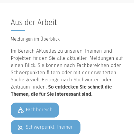
Aus der Arbeit
Meldungen im Überblick
Im Bereich Aktuelles zu unseren Themen und
Projekten finden Sie alle aktuellen Meldungen auf
einen Blick. Sie können nach Fachbereichen oder
Schwerpunkten filtern oder mit der erweiterten
Suche gezielt Beiträge nach Stichworten oder
Zeitraum finden.
So entdecken Sie schnell die
Themen, die für Sie interessant sind.
Fachbereich
Schwerpunkt-Themen