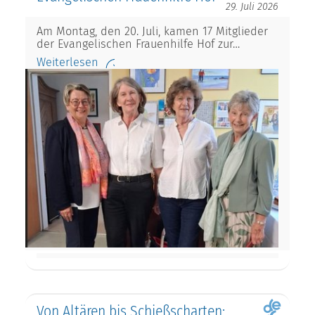
29. Juli 2026
Am Montag, den 20. Juli, kamen 17 Mitglieder
der Evangelischen Frauenhilfe Hof zur…
Weiterlesen
Von Altären bis Schießscharten: