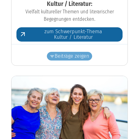
Kultur / Literatur:
Vielfalt kultureller Themen und literarischer
Begegnungen entdecken.
zum Schwerpunkt-Thema
Kultur / Literatur
Beiträge zeigen