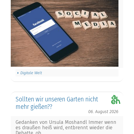
Digitale Welt
Sollten wir unseren Garten nicht
mehr gießen??
06. August 2026
Gedanken von Ursula Moshandl Immer wenn
es draußen heiß wird, entbrennt wieder die
Debatte, ob…