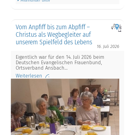
Miteinander aktiv
Vom Anpfiff bis zum Abpfiff –
Christus als Wegbegleiter auf
unserem Spielfeld des Lebens
16. Juli 2026
Eigentlich war für den 14. Juli 2026 beim
Deutschen Evangelischen Frauenbund,
Ortsverband Ansbach…
Weiterlesen