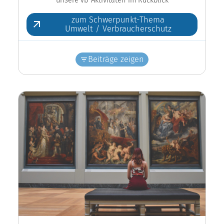
zum Schwerpunkt-Thema
Umwelt / Verbraucherschutz
Beiträge zeigen