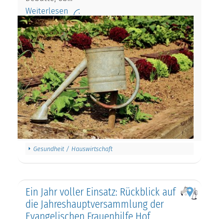
Weiterlesen
Gesundheit / Hauswirtschaft
Ein Jahr voller Einsatz: Rückblick auf
die Jahreshauptversammlung der
Evangelischen Frauenhilfe Hof