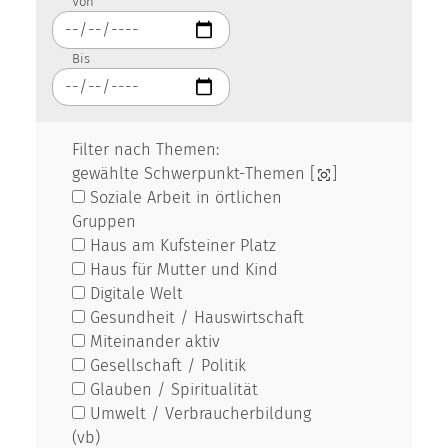
Von
Bis
Filter nach Themen:
gewählte Schwerpunkt-Themen [
]
Soziale Arbeit in örtlichen
Gruppen
Haus am Kufsteiner Platz
Haus für Mutter und Kind
Digitale Welt
Gesundheit / Hauswirtschaft
Miteinander aktiv
Gesellschaft / Politik
Glauben / Spiritualität
Umwelt / Verbraucherbildung
(vb)