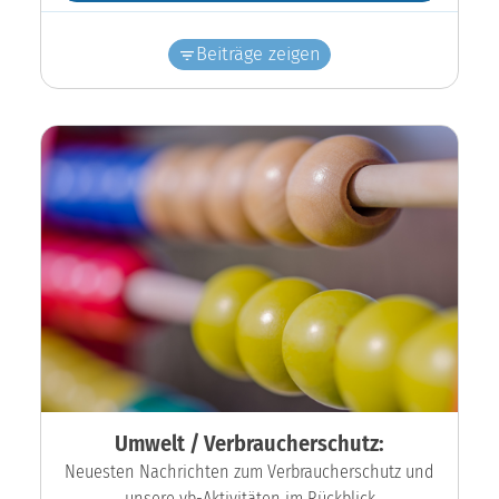
Beiträge zeigen
Umwelt / Verbraucherschutz:
Neuesten Nachrichten zum Verbraucherschutz und
unsere vb-Aktivitäten im Rückblick