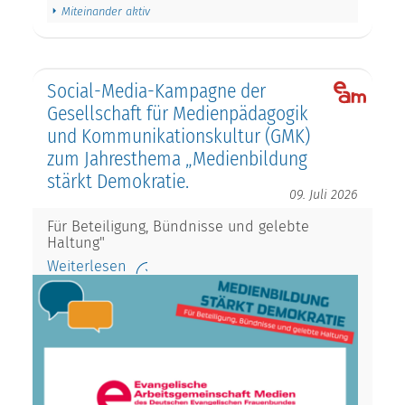
Miteinander aktiv
Social-Media-Kampagne der
Gesellschaft für Medienpädagogik
und Kommunikationskultur (GMK)
zum Jahresthema „Medienbildung
stärkt Demokratie.
09. Juli 2026
Für Beteiligung, Bündnisse und gelebte
Haltung"
Weiterlesen