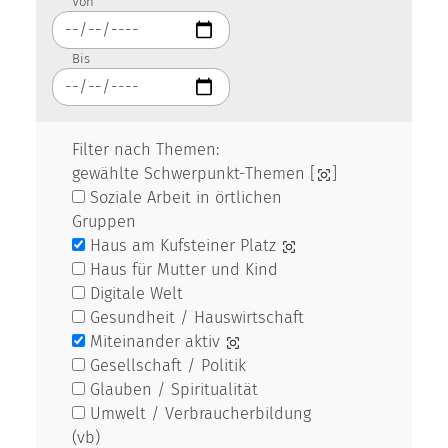
Von
Bis
Filter nach Themen:
gewählte Schwerpunkt-Themen [
]
Soziale Arbeit in örtlichen
Gruppen
Haus am Kufsteiner Platz
Haus für Mutter und Kind
Digitale Welt
Gesundheit / Hauswirtschaft
Miteinander aktiv
Gesellschaft / Politik
Glauben / Spiritualität
Umwelt / Verbraucherbildung
(vb)