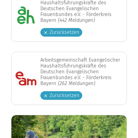
Haushaltsführungskräfte des
Deutschen Evangelischen
Frauenbundes e.V. - Förderkreis
Bayern
(442 Meldungen)
Zurücksetzen
Arbeitsgemeinschaft Evangelischer
Haushaltsführungskräfte des
Deutschen Evangelischen
Frauenbundes e.V. - Förderkreis
Bayern
(262 Meldungen)
Zurücksetzen