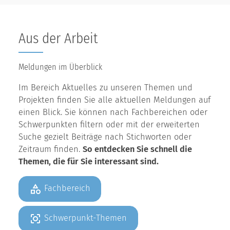
Aus der Arbeit
Meldungen im Überblick
Im Bereich Aktuelles zu unseren Themen und
Projekten finden Sie alle aktuellen Meldungen auf
einen Blick. Sie können nach Fachbereichen oder
Schwerpunkten filtern oder mit der erweiterten
Suche gezielt Beiträge nach Stichworten oder
Zeitraum finden.
So entdecken Sie schnell die
Themen, die für Sie interessant sind.
Fachbereich
Schwerpunkt-Themen