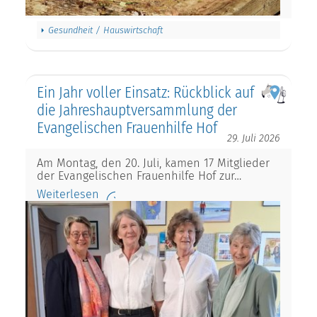
Gesundheit / Hauswirtschaft
Ein Jahr voller Einsatz: Rückblick auf
die Jahreshauptversammlung der
Evangelischen Frauenhilfe Hof
29. Juli 2026
Am Montag, den 20. Juli, kamen 17 Mitglieder
der Evangelischen Frauenhilfe Hof zur…
Weiterlesen