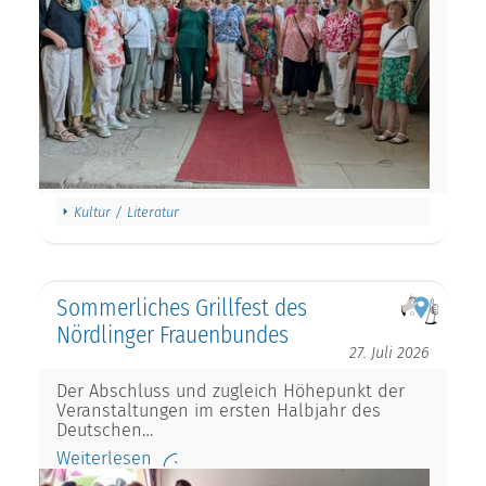
Kultur / Literatur
Sommerliches Grillfest des
Nördlinger Frauenbundes
27. Juli 2026
Der Abschluss und zugleich Höhepunkt der
Veranstaltungen im ersten Halbjahr des
Deutschen…
Weiterlesen