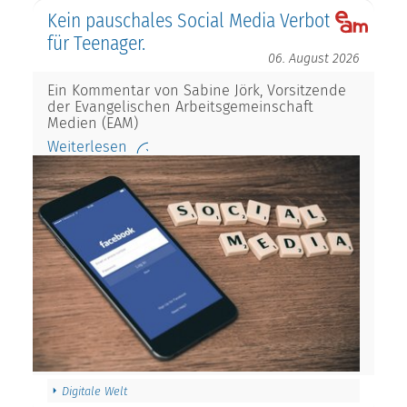
Kein pauschales Social Media Verbot
für Teenager.
06. August 2026
Ein Kommentar von Sabine Jörk, Vorsitzende
der Evangelischen Arbeitsgemeinschaft
Medien (EAM)
Weiterlesen
Digitale Welt