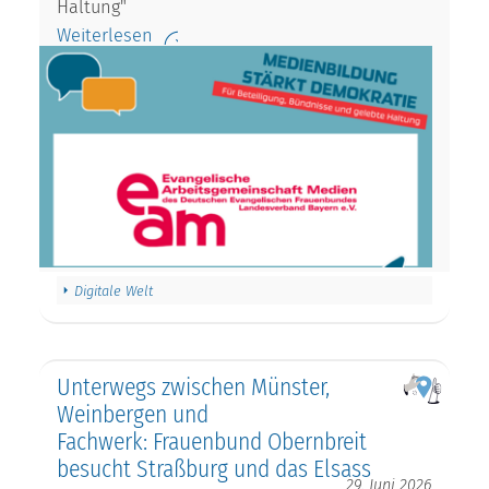
Haltung"
Weiterlesen
Digitale Welt
Unterwegs zwischen Münster,
Weinbergen und
Fachwerk: Frauenbund Obernbreit
besucht Straßburg und das Elsass
29. Juni 2026