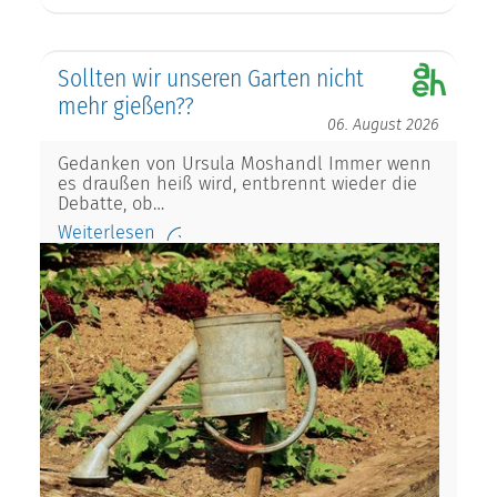
Sollten wir unseren Garten nicht
mehr gießen??
06. August 2026
Gedanken von Ursula Moshandl Immer wenn
es draußen heiß wird, entbrennt wieder die
Debatte, ob…
Weiterlesen