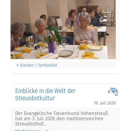
Glauben / Spiritualität
Einblicke in die Welt der
Streuobstkultur
16. Juli 2026
Der Evangelische Frauenbund Vohenstrauß
hat am 3. Juli 2026 den traditionsreichen
Streuobsthof…