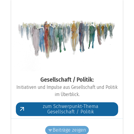
Gesellschaft / Politik:
Initiativen und Impulse aus Gesellschaft und Politik
im Überblick.
zum Schwerpunkt-Thema
Gesellschaft / Politik
Beiträge zeigen