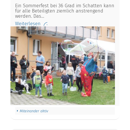
Ein Sommerfest bei 36 Grad im Schatten kann
für alle Beteiligten ziemlich anstrengend
werden. Das…
Weiterlesen
Miteinander aktiv