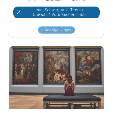
zum Schwerpunkt-Thema
Umwelt / Verbraucherschutz
Beiträge zeigen