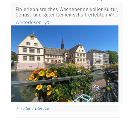
Ein erlebnisreiches Wochenende voller Kultur,
Genuss und guter Gemeinschaft erlebten 49…
Weiterlesen
Kultur / Literatur