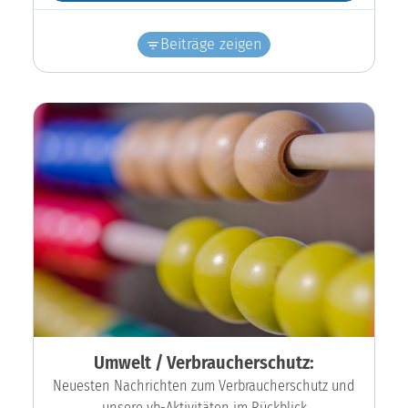
Beiträge zeigen
Umwelt / Verbraucherschutz:
Neuesten Nachrichten zum Verbraucherschutz und
unsere vb-Aktivitäten im Rückblick