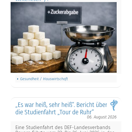
Gesundheit / Hauswirtschaft
„Es war heiß, sehr heiß“. Bericht über
die Studienfahrt „Tour de Ruhr“
06. August 2026
Eine Studienfahrt des DEF-Landesverbands