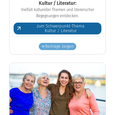
Kultur / Literatur:
Vielfalt kultureller Themen und literarischer
Begegnungen entdecken.
zum Schwerpunkt-Thema
Kultur / Literatur
Beiträge zeigen