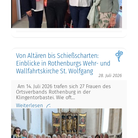
Von Altären bis Schießscharten:
Einblicke in Rothenburgs Wehr- und
Wallfahrtskirche St. Wolfgang
28. Juli 2026
Am 14. Juli 2026 trafen sich 27 Frauen des
Ortsverbands Rothenburg in der
Klingentorbastei. Wie oft…
Weiterlesen