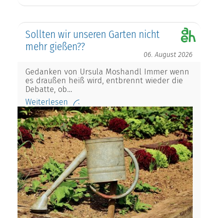
Sollten wir unseren Garten nicht
mehr gießen??
06. August 2026
Gedanken von Ursula Moshandl Immer wenn
es draußen heiß wird, entbrennt wieder die
Debatte, ob…
Weiterlesen