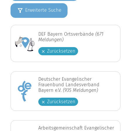
Erweiterte Suche
DEF Bayern Ortsverbände
(671
Meldungen)
Zurücksetzen
Deutscher Evangelischer
Frauenbund Landesverband
Bayern e.V.
(935 Meldungen)
Zurücksetzen
Arbeitsgemeinschaft Evangelischer