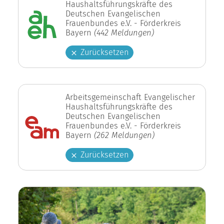
Haushaltsführungskräfte des
Deutschen Evangelischen
Frauenbundes e.V. - Förderkreis
Bayern
(442 Meldungen)
Zurücksetzen
Arbeitsgemeinschaft Evangelischer
Haushaltsführungskräfte des
Deutschen Evangelischen
Frauenbundes e.V. - Förderkreis
Bayern
(262 Meldungen)
Zurücksetzen