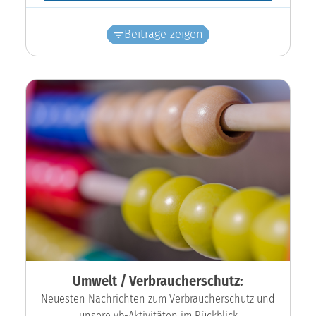
Beiträge zeigen
Umwelt / Verbraucherschutz:
Neuesten Nachrichten zum Verbraucherschutz und
unsere vb-Aktivitäten im Rückblick