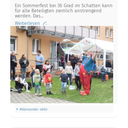
Ein Sommerfest bei 36 Grad im Schatten kann
für alle Beteiligten ziemlich anstrengend
werden. Das…
Weiterlesen
Miteinander aktiv