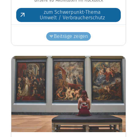
zum Schwerpunkt-Thema
Umwelt / Verbraucherschutz
Beiträge zeigen