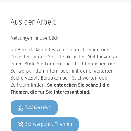
Aus der Arbeit
Meldungen im Überblick
Im Bereich Aktuelles zu unseren Themen und
Projekten finden Sie alle aktuellen Meldungen auf
einen Blick. Sie können nach Fachbereichen oder
Schwerpunkten filtern oder mit der erweiterten
Suche gezielt Beiträge nach Stichworten oder
Zeitraum finden.
So entdecken Sie schnell die
Themen, die für Sie interessant sind.
Fachbereich
Schwerpunkt-Themen