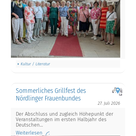
Kultur / Literatur
Sommerliches Grillfest des
Nördlinger Frauenbundes
27. Juli 2026
Der Abschluss und zugleich Höhepunkt der
Veranstaltungen im ersten Halbjahr des
Deutschen…
Weiterlesen