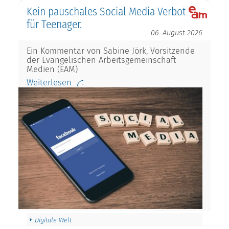
Kein pauschales Social Media Verbot
für Teenager.
06. August 2026
Ein Kommentar von Sabine Jörk, Vorsitzende
der Evangelischen Arbeitsgemeinschaft
Medien (EAM)
Weiterlesen
Digitale Welt