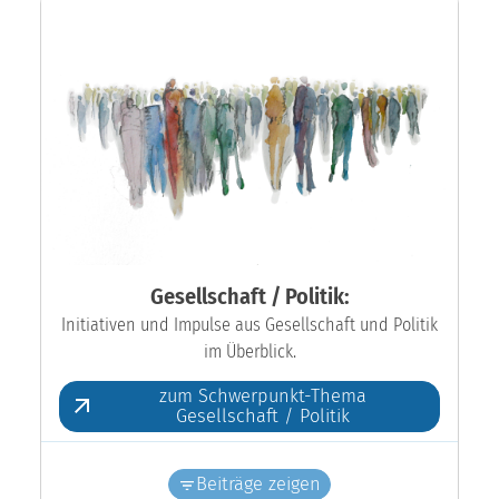
Gesellschaft / Politik:
Initiativen und Impulse aus Gesellschaft und Politik
im Überblick.
zum Schwerpunkt-Thema
Gesellschaft / Politik
Beiträge zeigen