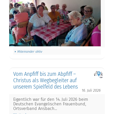
Miteinander aktiv
Vom Anpfiff bis zum Abpfiff –
Christus als Wegbegleiter auf
unserem Spielfeld des Lebens
16. Juli 2026
Eigentlich war für den 14. Juli 2026 beim
Deutschen Evangelischen Frauenbund,
Ortsverband Ansbach…