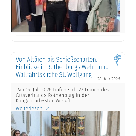
Von Altären bis Schießscharten:
Einblicke in Rothenburgs Wehr- und
Wallfahrtskirche St. Wolfgang
28. Juli 2026
Am 14. Juli 2026 trafen sich 27 Frauen des
Ortsverbands Rothenburg in der
Klingentorbastei. Wie oft…
Weiterlesen