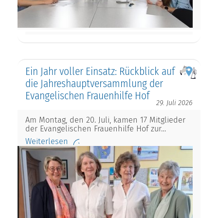
Ein Jahr voller Einsatz: Rückblick auf
die Jahreshauptversammlung der
Evangelischen Frauenhilfe Hof
29. Juli 2026
Am Montag, den 20. Juli, kamen 17 Mitglieder
der Evangelischen Frauenhilfe Hof zur…
Weiterlesen