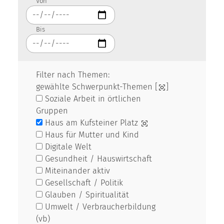
Von
Bis
Filter nach Themen:
gewählte Schwerpunkt-Themen [
]
Soziale Arbeit in örtlichen
Gruppen
Haus am Kufsteiner Platz
Haus für Mutter und Kind
Digitale Welt
Gesundheit / Hauswirtschaft
Miteinander aktiv
Gesellschaft / Politik
Glauben / Spiritualität
Umwelt / Verbraucherbildung
(vb)