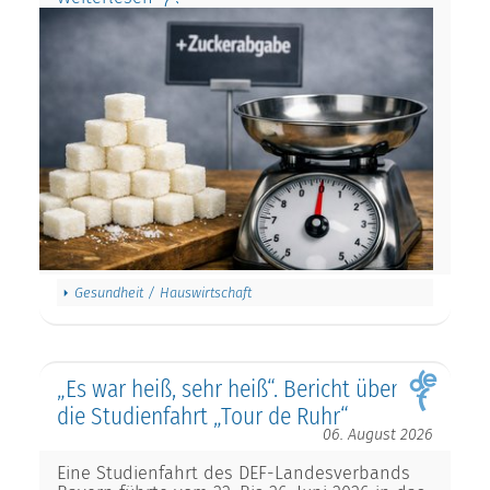
Gesundheit / Hauswirtschaft
„Es war heiß, sehr heiß“. Bericht über
die Studienfahrt „Tour de Ruhr“
06. August 2026
Eine Studienfahrt des DEF-Landesverbands