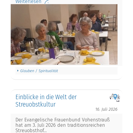
Weiterlesen
Glauben / Spiritualität
Einblicke in die Welt der
Streuobstkultur
16. Juli 2026
Der Evangelische Frauenbund Vohenstrauß
hat am 3. Juli 2026 den traditionsreichen
Streuobsthof…