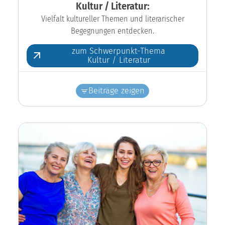
Kultur / Literatur:
Vielfalt kultureller Themen und literarischer
Begegnungen entdecken.
zum Schwerpunkt-Thema
Kultur / Literatur
Beiträge zeigen