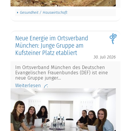
Gesundheit / Hauswirtschaft
Neue Energie im Ortsverband
München: Junge Gruppe am
Kufsteiner Platz etabliert
30. Juli 2026
Im Ortsverband München des Deutschen
Evangelischen Frauenbundes (DEF) ist eine
neue Gruppe junger…
Weiterlesen