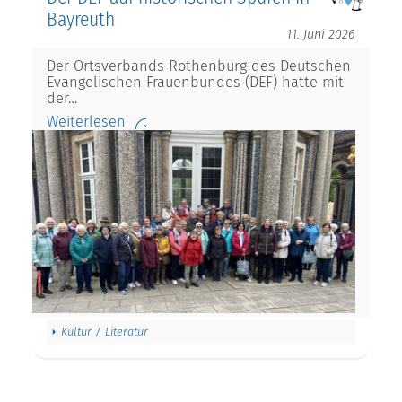
Bayreuth
11. Juni 2026
Der Ortsverbands Rothenburg des Deutschen
Evangelischen Frauenbundes (DEF) hatte mit
der…
Weiterlesen
Kultur / Literatur