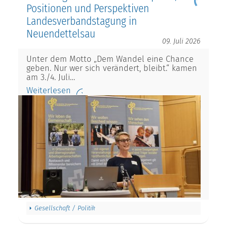
Positionen und Perspektiven
Landesverbandstagung in
Neuendettelsau
09. Juli 2026
Unter dem Motto „Dem Wandel eine Chance
geben. Nur wer sich verändert, bleibt.“ kamen
am 3./4. Juli…
Weiterlesen
Gesellschaft / Politik