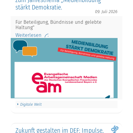
stärkt Demokratie.
09. Juli 2026
Für Beteiligung, Bündnisse und gelebte
Haltung"
Weiterlesen
Digitale Welt
Zukunft gestalten im DEF: Impulse,