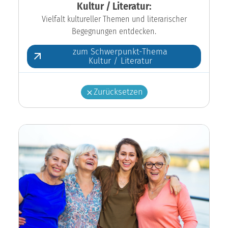
Kultur / Literatur:
Vielfalt kultureller Themen und literarischer
Begegnungen entdecken.
zum Schwerpunkt-Thema
Kultur / Literatur
Zurücksetzen