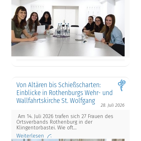
Von Altären bis Schießscharten:
Einblicke in Rothenburgs Wehr- und
Wallfahrtskirche St. Wolfgang
28. Juli 2026
Am 14. Juli 2026 trafen sich 27 Frauen des
Ortsverbands Rothenburg in der
Klingentorbastei. Wie oft…
Weiterlesen