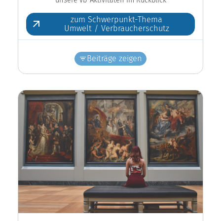
zum Schwerpunkt-Thema
Umwelt / Verbraucherschutz
Beiträge zeigen