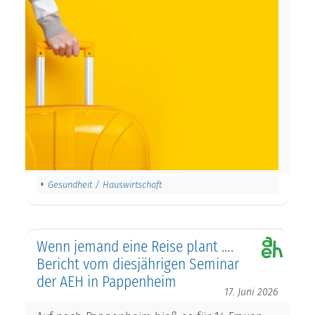
Gesundheit / Hauswirtschaft
Wenn jemand eine Reise plant ….
Bericht vom diesjährigen Seminar
der AEH in Pappenheim
17. Juni 2026