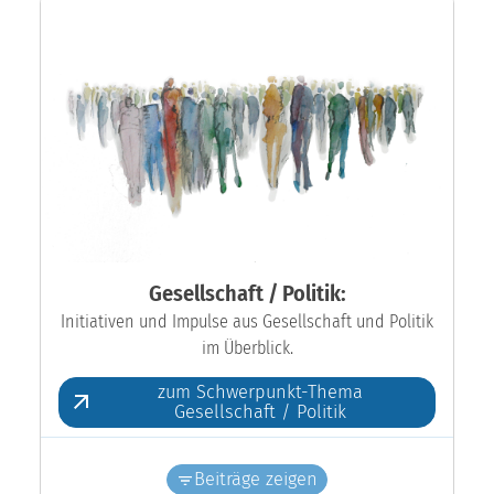
Gesellschaft / Politik:
Initiativen und Impulse aus Gesellschaft und Politik
im Überblick.
zum Schwerpunkt-Thema
Gesellschaft / Politik
Beiträge zeigen