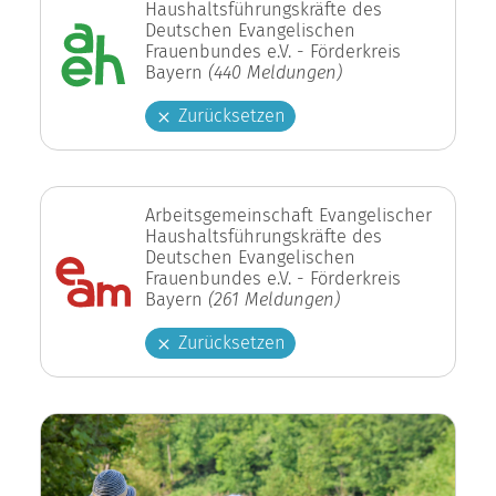
Haushaltsführungskräfte des
Deutschen Evangelischen
Frauenbundes e.V. - Förderkreis
Bayern
(440 Meldungen)
Zurücksetzen
Arbeitsgemeinschaft Evangelischer
Haushaltsführungskräfte des
Deutschen Evangelischen
Frauenbundes e.V. - Förderkreis
Bayern
(261 Meldungen)
Zurücksetzen