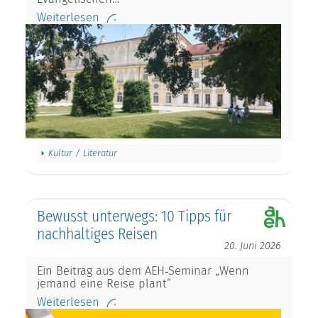
Weiterlesen
Kultur / Literatur
Bewusst unterwegs: 10 Tipps für
nachhaltiges Reisen
20. Juni 2026
Ein Beitrag aus dem AEH‑Seminar „Wenn
jemand eine Reise plant“
Weiterlesen