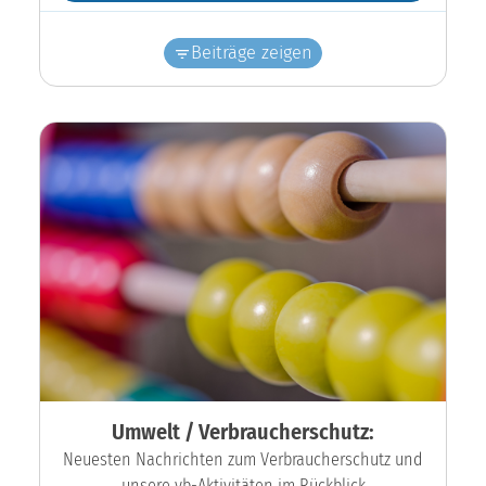
Beiträge zeigen
Umwelt / Verbraucherschutz:
Neuesten Nachrichten zum Verbraucherschutz und
unsere vb-Aktivitäten im Rückblick