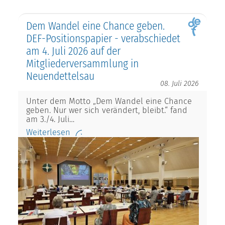
Dem Wandel eine Chance geben.
DEF-Positionspapier - verabschiedet
am 4. Juli 2026 auf der
Mitgliederversammlung in
Neuendettelsau
08. Juli 2026
Unter dem Motto „Dem Wandel eine Chance
geben. Nur wer sich verändert, bleibt.“ fand
am 3./4. Juli…
Weiterlesen