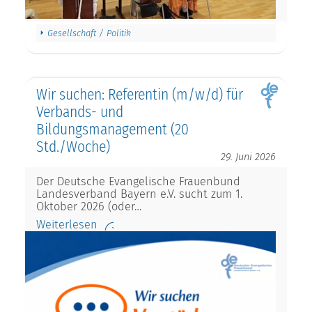
Gesellschaft / Politik
Wir suchen: Referentin (m/w/d) für
Verbands- und
Bildungsmanagement (20
Std./Woche)
29. Juni 2026
Der Deutsche Evangelische Frauenbund
Landesverband Bayern e.V. sucht zum 1.
Oktober 2026 (oder…
Weiterlesen