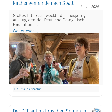
Kirchengemeinde nach Spalt
16. Juni 2026
Großes Interesse weckte der diesjährige
Ausflug, den der Deutsche Evangelische
Frauenbund,…
Weiterlesen
Kultur / Literatur
Der DEF auf historischen Spuren in