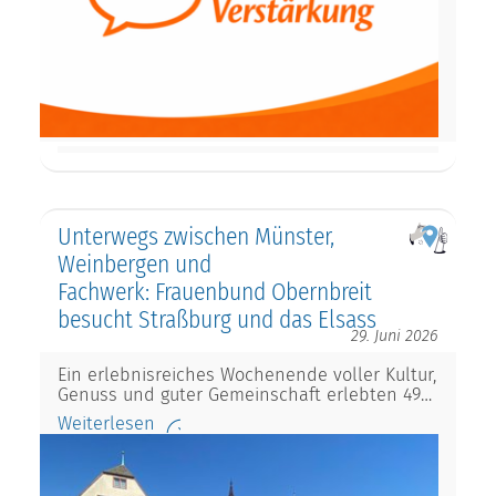
Unterwegs zwischen Münster,
Weinbergen und
Fachwerk: Frauenbund Obernbreit
besucht Straßburg und das Elsass
29. Juni 2026
Ein erlebnisreiches Wochenende voller Kultur,
Genuss und guter Gemeinschaft erlebten 49…
Weiterlesen