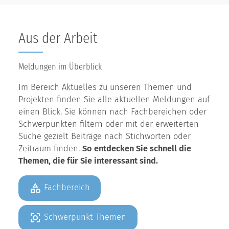
Aus der Arbeit
Meldungen im Überblick
Im Bereich Aktuelles zu unseren Themen und
Projekten finden Sie alle aktuellen Meldungen auf
einen Blick. Sie können nach Fachbereichen oder
Schwerpunkten filtern oder mit der erweiterten
Suche gezielt Beiträge nach Stichworten oder
Zeitraum finden.
So entdecken Sie schnell die
Themen, die für Sie interessant sind.
Fachbereich
Schwerpunkt-Themen