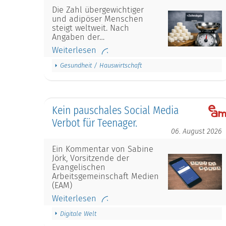
Die Zahl übergewichtiger
und adipöser Menschen
steigt weltweit. Nach
Angaben der…
Weiterlesen
Gesundheit / Hauswirtschaft
Kein pauschales Social Media
Verbot für Teenager.
06. August 2026
Ein Kommentar von Sabine
Jörk, Vorsitzende der
Evangelischen
Arbeitsgemeinschaft Medien
(EAM)
Weiterlesen
Digitale Welt