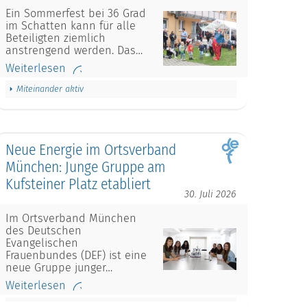
Ein Sommerfest bei 36 Grad
im Schatten kann für alle
Beteiligten ziemlich
anstrengend werden. Das…
Weiterlesen
Miteinander aktiv
Neue Energie im Ortsverband
München: Junge Gruppe am
Kufsteiner Platz etabliert
30. Juli 2026
Im Ortsverband München
des Deutschen
Evangelischen
Frauenbundes (DEF) ist eine
neue Gruppe junger…
Weiterlesen