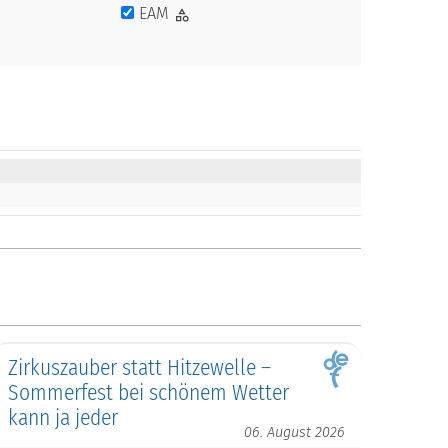
EAM
Zirkuszauber statt Hitzewelle –
Sommerfest bei schönem Wetter
kann ja jeder
06. August 2026