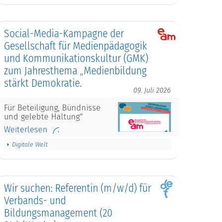
Social-Media-Kampagne der
Gesellschaft für Medienpädagogik
und Kommunikationskultur (GMK)
zum Jahresthema „Medienbildung
stärkt Demokratie.
09. Juli 2026
Für Beteiligung, Bündnisse
und gelebte Haltung"
Weiterlesen
Digitale Welt
Wir suchen: Referentin (m/w/d) für
Verbands- und
Bildungsmanagement (20