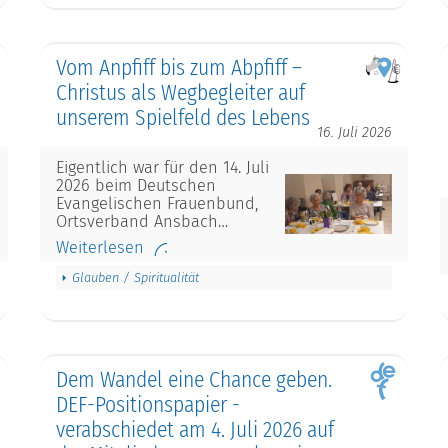
Vom Anpfiff bis zum Abpfiff –
Christus als Wegbegleiter auf
unserem Spielfeld des Lebens
16. Juli 2026
Eigentlich war für den 14. Juli
2026 beim Deutschen
Evangelischen Frauenbund,
Ortsverband Ansbach…
Weiterlesen
Glauben / Spiritualität
Dem Wandel eine Chance geben.
DEF-Positionspapier -
verabschiedet am 4. Juli 2026 auf