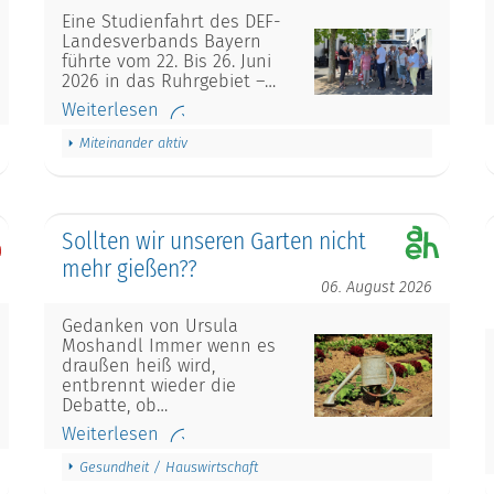
Eine Studienfahrt des DEF-
Landesverbands Bayern
führte vom 22. Bis 26. Juni
2026 in das Ruhrgebiet –…
Weiterlesen
Miteinander aktiv
Sollten wir unseren Garten nicht
mehr gießen??
06. August 2026
Gedanken von Ursula
Moshandl Immer wenn es
draußen heiß wird,
entbrennt wieder die
Debatte, ob…
Weiterlesen
Gesundheit / Hauswirtschaft