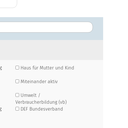
Haus für Mutter und Kind
Miteinander aktiv
Umwelt /
Verbraucherbildung (vb)
DEF Bundesverband