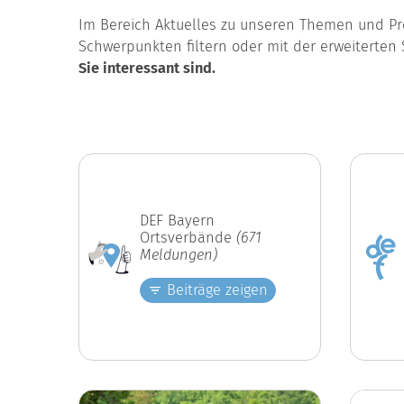
Im Bereich Aktuelles zu unseren Themen und Pro
Schwerpunkten filtern oder mit der erweiterten 
Sie interessant sind.
DEF Bayern
Ortsverbände
(671
Meldungen)
Beiträge zeigen