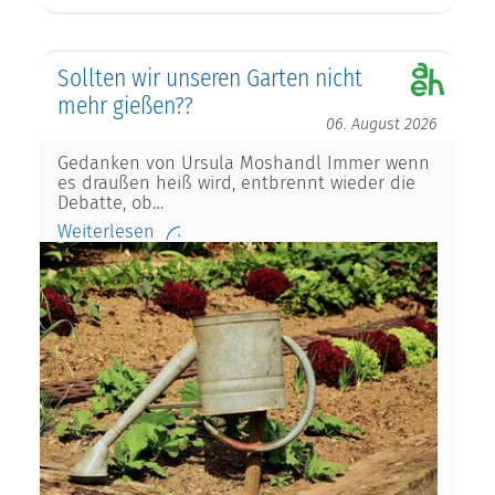
Sollten wir unseren Garten nicht
mehr gießen??
06. August 2026
Gedanken von Ursula Moshandl Immer wenn
es draußen heiß wird, entbrennt wieder die
Debatte, ob…
Weiterlesen