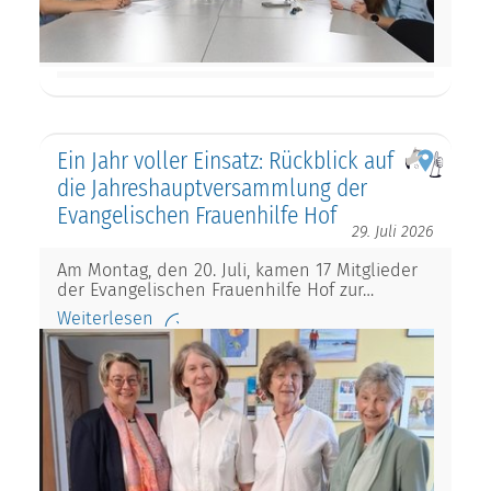
Ein Jahr voller Einsatz: Rückblick auf
die Jahreshauptversammlung der
Evangelischen Frauenhilfe Hof
29. Juli 2026
Am Montag, den 20. Juli, kamen 17 Mitglieder
der Evangelischen Frauenhilfe Hof zur…
Weiterlesen