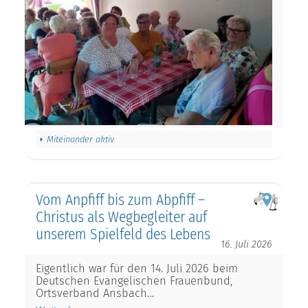
Miteinander aktiv
Vom Anpfiff bis zum Abpfiff –
Christus als Wegbegleiter auf
unserem Spielfeld des Lebens
16. Juli 2026
Eigentlich war für den 14. Juli 2026 beim
Deutschen Evangelischen Frauenbund,
Ortsverband Ansbach…