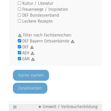
Kultur / Literatur
Frauenwege / Inspiration
DEF Bundesverband
Leckere Rezepte
Filter nach Fachbereichen:
DEF Bayern Ortsverbände
DEF
AEH
EAM
Zurücksetzen
∗ Umwelt / Verbraucherbildung