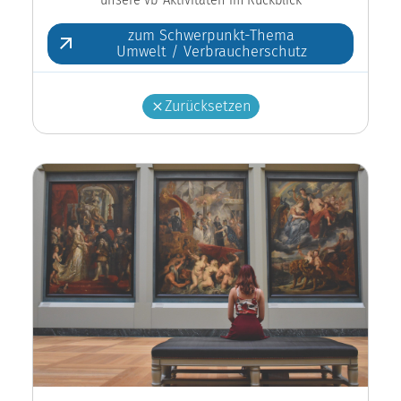
zum Schwerpunkt-Thema
Umwelt / Verbraucherschutz
Zurücksetzen