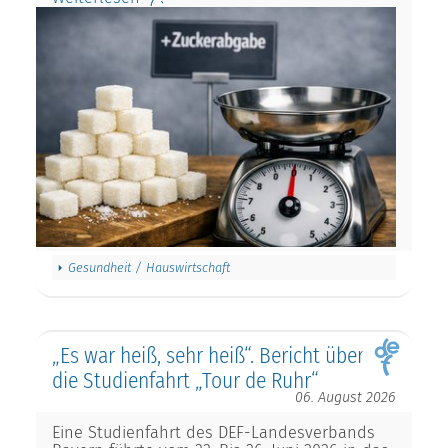
Gesundheit / Hauswirtschaft
„Es war heiß, sehr heiß“. Bericht über
die Studienfahrt „Tour de Ruhr“
06. August 2026
Eine Studienfahrt des DEF-Landesverbands