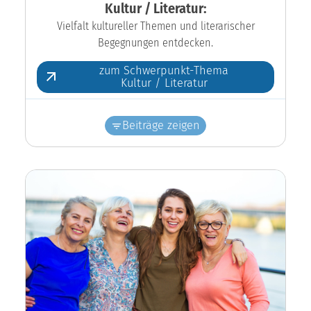
Kultur / Literatur:
Vielfalt kultureller Themen und literarischer
Begegnungen entdecken.
zum Schwerpunkt-Thema
Kultur / Literatur
Beiträge zeigen