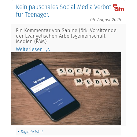
Kein pauschales Social Media Verbot
für Teenager.
06. August 2026
Ein Kommentar von Sabine Jörk, Vorsitzende
der Evangelischen Arbeitsgemeinschaft
Medien (EAM)
Weiterlesen
Digitale Welt