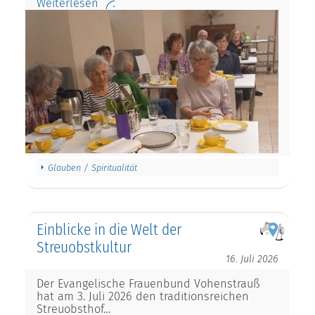
Weiterlesen
Glauben / Spiritualität
Einblicke in die Welt der
Streuobstkultur
16. Juli 2026
Der Evangelische Frauenbund Vohenstrauß
hat am 3. Juli 2026 den traditionsreichen
Streuobsthof…