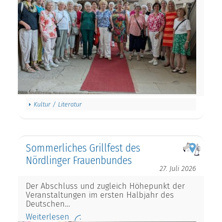
Kultur / Literatur
Sommerliches Grillfest des
Nördlinger Frauenbundes
27. Juli 2026
Der Abschluss und zugleich Höhepunkt der
Veranstaltungen im ersten Halbjahr des
Deutschen…
Weiterlesen