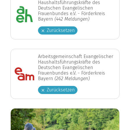
Haushaltsführungskräfte des
Deutschen Evangelischen
Frauenbundes e.V. - Förderkreis
Bayern
(442 Meldungen)
Zurücksetzen
Arbeitsgemeinschaft Evangelischer
Haushaltsführungskräfte des
Deutschen Evangelischen
Frauenbundes e.V. - Förderkreis
Bayern
(262 Meldungen)
Zurücksetzen