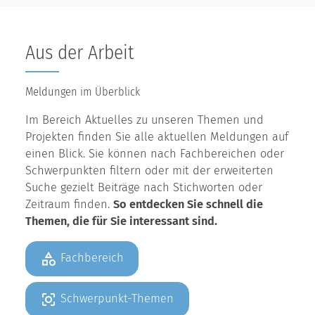
Aus der Arbeit
Meldungen im Überblick
Im Bereich Aktuelles zu unseren Themen und
Projekten finden Sie alle aktuellen Meldungen auf
einen Blick. Sie können nach Fachbereichen oder
Schwerpunkten filtern oder mit der erweiterten
Suche gezielt Beiträge nach Stichworten oder
Zeitraum finden.
So entdecken Sie schnell die
Themen, die für Sie interessant sind.
Fachbereich
Schwerpunkt-Themen