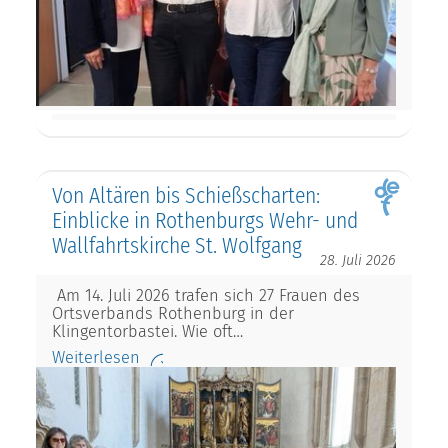
Von Altären bis Schießscharten:
Einblicke in Rothenburgs Wehr- und
Wallfahrtskirche St. Wolfgang
28. Juli 2026
Am 14. Juli 2026 trafen sich 27 Frauen des
Ortsverbands Rothenburg in der
Klingentorbastei. Wie oft…
Weiterlesen