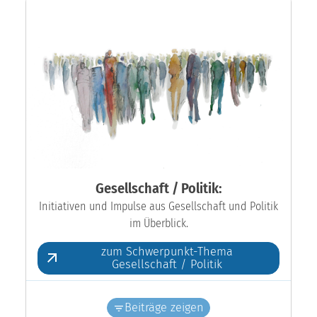
Gesellschaft / Politik:
Initiativen und Impulse aus Gesellschaft und Politik
im Überblick.
zum Schwerpunkt-Thema
Gesellschaft / Politik
Beiträge zeigen