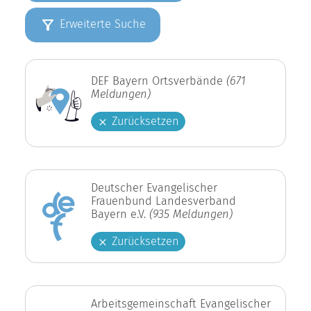
Erweiterte Suche
DEF Bayern Ortsverbände
(671
Meldungen)
Zurücksetzen
Deutscher Evangelischer
Frauenbund Landesverband
Bayern e.V.
(935 Meldungen)
Zurücksetzen
Arbeitsgemeinschaft Evangelischer