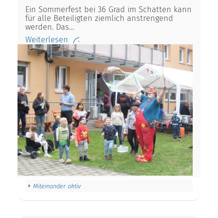
Ein Sommerfest bei 36 Grad im Schatten kann
für alle Beteiligten ziemlich anstrengend
werden. Das…
Weiterlesen
Miteinander aktiv