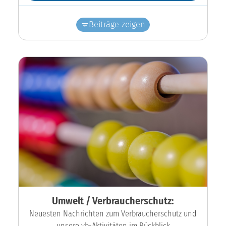
Beiträge zeigen
Umwelt / Verbraucherschutz:
Neuesten Nachrichten zum Verbraucherschutz und
unsere vb-Aktivitäten im Rückblick