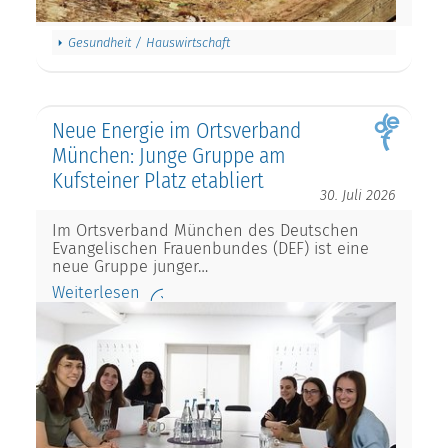
Gesundheit / Hauswirtschaft
Neue Energie im Ortsverband
München: Junge Gruppe am
Kufsteiner Platz etabliert
30. Juli 2026
Im Ortsverband München des Deutschen
Evangelischen Frauenbundes (DEF) ist eine
neue Gruppe junger…
Weiterlesen