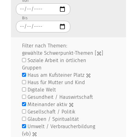
Von
Bis
Filter nach Themen:
gewählte Schwerpunkt-Themen [
]
Soziale Arbeit in örtlichen
Gruppen
Haus am Kufsteiner Platz
Haus für Mutter und Kind
Digitale Welt
Gesundheit / Hauswirtschaft
Miteinander aktiv
Gesellschaft / Politik
Glauben / Spiritualität
Umwelt / Verbraucherbildung
(vb)