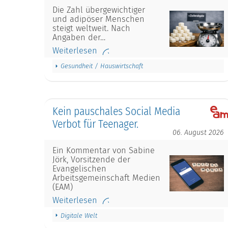
Die Zahl übergewichtiger
und adipöser Menschen
steigt weltweit. Nach
Angaben der…
Weiterlesen
Gesundheit / Hauswirtschaft
Kein pauschales Social Media
Verbot für Teenager.
06. August 2026
Ein Kommentar von Sabine
Jörk, Vorsitzende der
Evangelischen
Arbeitsgemeinschaft Medien
(EAM)
Weiterlesen
Digitale Welt