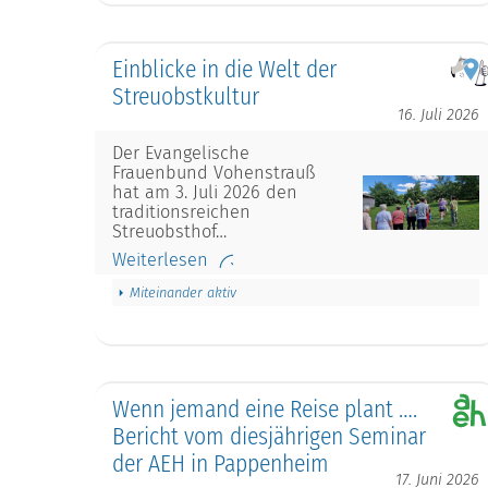
Einblicke in die Welt der
Streuobstkultur
16. Juli 2026
Der Evangelische
Frauenbund Vohenstrauß
hat am 3. Juli 2026 den
traditionsreichen
Streuobsthof…
Weiterlesen
Miteinander aktiv
Wenn jemand eine Reise plant ….
Bericht vom diesjährigen Seminar
der AEH in Pappenheim
17. Juni 2026