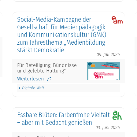
Social-Media-Kampagne der
Gesellschaft für Medienpädagogik
und Kommunikationskultur (GMK)
zum Jahresthema „Medienbildung
stärkt Demokratie.
09. Juli 2026
Für Beteiligung, Bündnisse
und gelebte Haltung"
Weiterlesen
Digitale Welt
Essbare Blüten: Farbenfrohe Vielfalt
– aber mit Bedacht genießen
03. Juni 2026