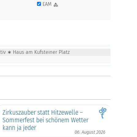
EAM
tiv ∗ Haus am Kufsteiner Platz
Zirkuszauber statt Hitzewelle –
Sommerfest bei schönem Wetter
kann ja jeder
06. August 2026