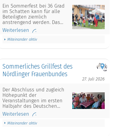
Ein Sommerfest bei 36 Grad
im Schatten kann für alle
Beteiligten ziemlich
anstrengend werden. Das…
Weiterlesen
Miteinander aktiv
Sommerliches Grillfest des
Nördlinger Frauenbundes
27. Juli 2026
Der Abschluss und zugleich
Höhepunkt der
Veranstaltungen im ersten
Halbjahr des Deutschen…
Weiterlesen
Miteinander aktiv