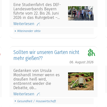
Eine Studienfahrt des DEF-
Landesverbands Bayern
führte vom 22. Bis 26. Juni
2026 in das Ruhrgebiet –…
Weiterlesen
Miteinander aktiv
Sollten wir unseren Garten nicht
mehr gießen??
06. August 2026
Gedanken von Ursula
Moshandl Immer wenn es
draußen heiß wird,
entbrennt wieder die
Debatte, ob…
Weiterlesen
Gesundheit / Hauswirtschaft