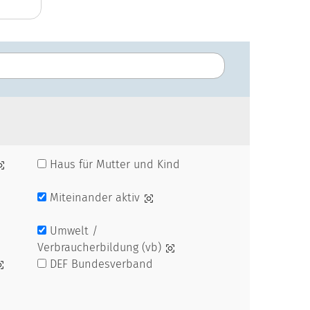
Haus für Mutter und Kind
Miteinander aktiv
Umwelt /
Verbraucherbildung (vb)
DEF Bundesverband