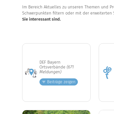
Im Bereich Aktuelles zu unseren Themen und Pro
Schwerpunkten filtern oder mit der erweiterten 
Sie interessant sind.
DEF Bayern
Ortsverbände
(671
Meldungen)
Beiträge zeigen