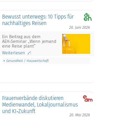
Bewusst unterwegs: 10 Tipps für
nachhaltiges Reisen
20. Juni 2026
Ein Beitrag aus dem
AEH‑Seminar „Wenn jemand
eine Reise plant“
Weiterlesen
Gesundheit / Hauswirtschaft
Frauenverbände diskutieren
Medienwandel, Lokaljournalismus
und KI‑Zukunft
20. Mai 2026