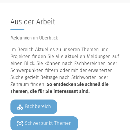
Aus der Arbeit
Meldungen im Überblick
Im Bereich Aktuelles zu unseren Themen und
Projekten finden Sie alle aktuellen Meldungen auf
einen Blick. Sie können nach Fachbereichen oder
Schwerpunkten filtern oder mit der erweiterten
Suche gezielt Beiträge nach Stichworten oder
Zeitraum finden.
So entdecken Sie schnell die
Themen, die für Sie interessant sind.
Fachbereich
Schwerpunkt-Themen