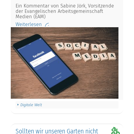
Ein Kommentar von Sabine Jörk, Vorsitzende
der Evangelischen Arbeitsgemeinschaft
Medien (EAM)
Weiterlesen
Digitale Welt
Sollten wir unseren Garten nicht