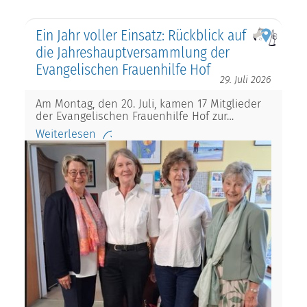
Ein Jahr voller Einsatz: Rückblick auf
die Jahreshauptversammlung der
Evangelischen Frauenhilfe Hof
29. Juli 2026
Am Montag, den 20. Juli, kamen 17 Mitglieder
der Evangelischen Frauenhilfe Hof zur…
Weiterlesen