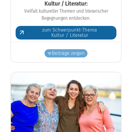
Kultur / Literatur:
Vielfalt kultureller Themen und literarischer
Begegnungen entdecken.
zum Schwerpunkt-Thema
Kultur / Literatur
Beiträge zeigen