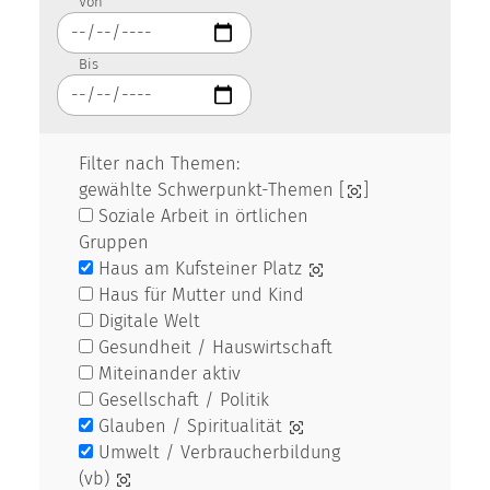
Von
Bis
Filter nach Themen:
gewählte Schwerpunkt-Themen [
]
Soziale Arbeit in örtlichen
Gruppen
Haus am Kufsteiner Platz
Haus für Mutter und Kind
Digitale Welt
Gesundheit / Hauswirtschaft
Miteinander aktiv
Gesellschaft / Politik
Glauben / Spiritualität
Umwelt / Verbraucherbildung
(vb)