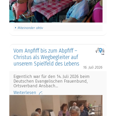
Miteinander aktiv
Vom Anpfiff bis zum Abpfiff –
Christus als Wegbegleiter auf
unserem Spielfeld des Lebens
16. Juli 2026
Eigentlich war für den 14. Juli 2026 beim
Deutschen Evangelischen Frauenbund,
Ortsverband Ansbach…
Weiterlesen