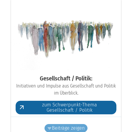
Gesellschaft / Politik:
Initiativen und Impulse aus Gesellschaft und Politik
im Überblick.
zum Schwerpunkt-Thema
Gesellschaft / Politik
Beiträge zeigen