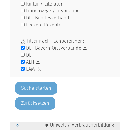
Kultur / Literatur
Frauenwege / Inspiration
DEF Bundesverband
Leckere Rezepte
Filter nach Fachbereichen:
DEF Bayern Ortsverbände
DEF
AEH
EAM
Zurücksetzen
∗ Umwelt / Verbraucherbildung