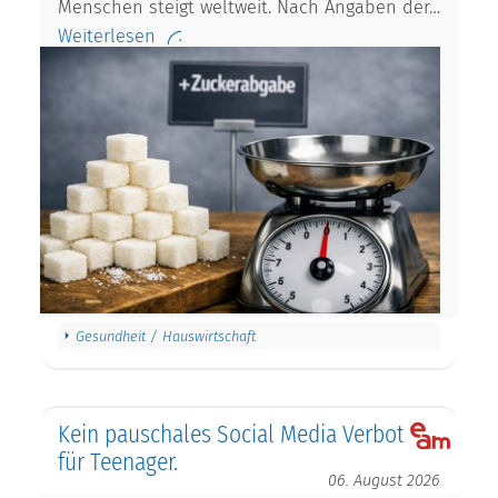
Menschen steigt weltweit. Nach Angaben der…
Weiterlesen
Gesundheit / Hauswirtschaft
Kein pauschales Social Media Verbot
für Teenager.
06. August 2026