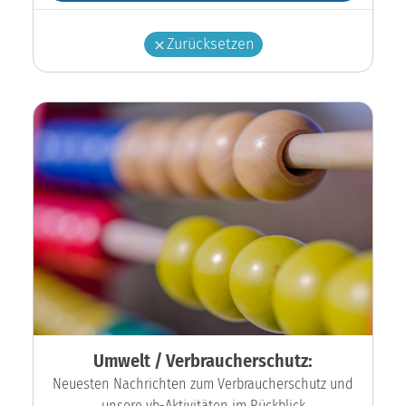
Zurücksetzen
Umwelt / Verbraucherschutz:
Neuesten Nachrichten zum Verbraucherschutz und
unsere vb-Aktivitäten im Rückblick