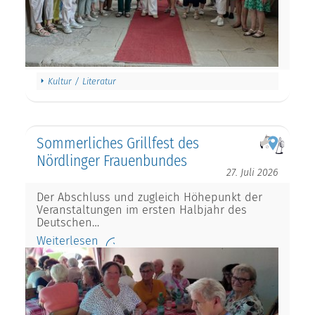
Kultur / Literatur
Sommerliches Grillfest des
Nördlinger Frauenbundes
27. Juli 2026
Der Abschluss und zugleich Höhepunkt der
Veranstaltungen im ersten Halbjahr des
Deutschen…
Weiterlesen