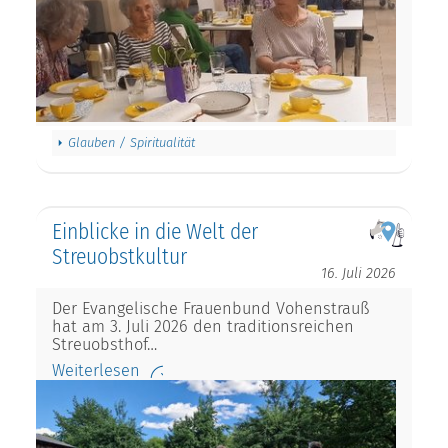
Glauben / Spiritualität
Einblicke in die Welt der
Streuobstkultur
16. Juli 2026
Der Evangelische Frauenbund Vohenstrauß
hat am 3. Juli 2026 den traditionsreichen
Streuobsthof…
Weiterlesen