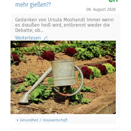
mehr gießen??
06. August 2026
Gedanken von Ursula Moshandl Immer wenn
es draußen heiß wird, entbrennt wieder die
Debatte, ob…
Weiterlesen
Gesundheit / Hauswirtschaft