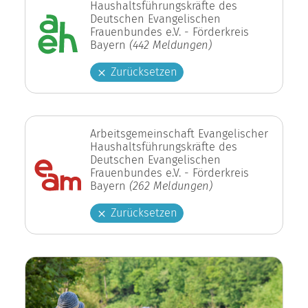
Haushaltsführungskräfte des
Deutschen Evangelischen
Frauenbundes e.V. - Förderkreis
Bayern
(442 Meldungen)
Zurücksetzen
Arbeitsgemeinschaft Evangelischer
Haushaltsführungskräfte des
Deutschen Evangelischen
Frauenbundes e.V. - Förderkreis
Bayern
(262 Meldungen)
Zurücksetzen