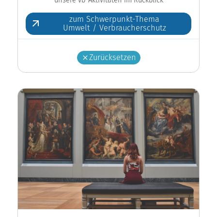
zum Schwerpunkt-Thema
Umwelt / Verbraucherschutz
Zurücksetzen