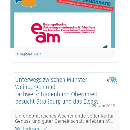
Digitale Welt
Unterwegs zwischen Münster,
Weinbergen und
Fachwerk: Frauenbund Obernbreit
besucht Straßburg und das Elsass
29. Juni 2026
Ein erlebnisreiches Wochenende voller Kultur,
Genuss und guter Gemeinschaft erlebten 49…
Weiterlesen