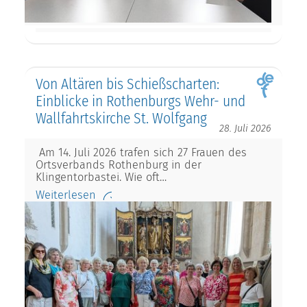
Von Altären bis Schießscharten:
Einblicke in Rothenburgs Wehr- und
Wallfahrtskirche St. Wolfgang
28. Juli 2026
Am 14. Juli 2026 trafen sich 27 Frauen des
Ortsverbands Rothenburg in der
Klingentorbastei. Wie oft…
Weiterlesen