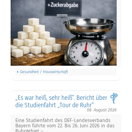
Gesundheit / Hauswirtschaft
„Es war heiß, sehr heiß“. Bericht über
die Studienfahrt „Tour de Ruhr“
06. August 2026
Eine Studienfahrt des DEF-Landesverbands
Bayern führte vom 22. Bis 26. Juni 2026 in das
Ruhrgebiet –…