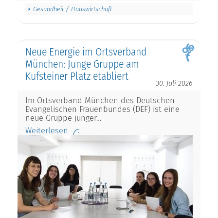
Gesundheit / Hauswirtschaft
Neue Energie im Ortsverband
München: Junge Gruppe am
Kufsteiner Platz etabliert
30. Juli 2026
Im Ortsverband München des Deutschen
Evangelischen Frauenbundes (DEF) ist eine
neue Gruppe junger…
Weiterlesen