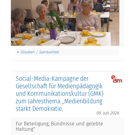
Glauben / Spiritualität
Social-Media-Kampagne der
Gesellschaft für Medienpädagogik
und Kommunikationskultur (GMK)
zum Jahresthema „Medienbildung
stärkt Demokratie.
09. Juli 2026
Für Beteiligung, Bündnisse und gelebte
Haltung"