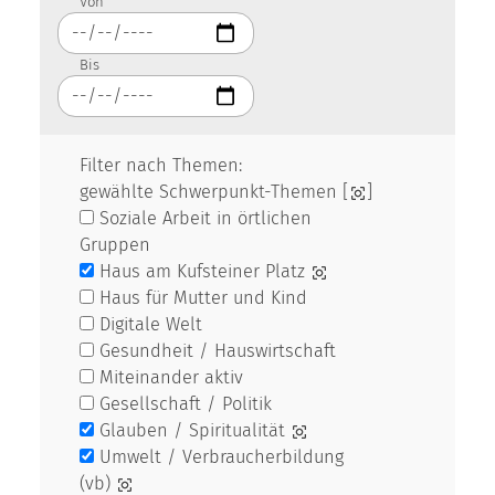
Von
Bis
Filter nach Themen:
gewählte Schwerpunkt-Themen [
]
Soziale Arbeit in örtlichen
Gruppen
Haus am Kufsteiner Platz
Haus für Mutter und Kind
Digitale Welt
Gesundheit / Hauswirtschaft
Miteinander aktiv
Gesellschaft / Politik
Glauben / Spiritualität
Umwelt / Verbraucherbildung
(vb)