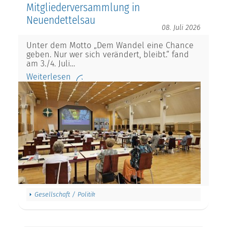
Mitgliederversammlung in
Neuendettelsau
08. Juli 2026
Unter dem Motto „Dem Wandel eine Chance
geben. Nur wer sich verändert, bleibt.“ fand
am 3./4. Juli…
Weiterlesen
Gesellschaft / Politik