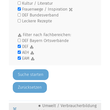
Kultur / Literatur
Frauenwege / Inspiration
DEF Bundesverband
Leckere Rezepte
Filter nach Fachbereichen:
DEF Bayern Ortsverbände
DEF
AEH
EAM
Zurücksetzen
∗ Umwelt / Verbraucherbildung