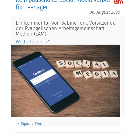
für Teenager.
06. August 2026
Ein Kommentar von Sabine Jörk, Vorsitzende
der Evangelischen Arbeitsgemeinschaft
Medien (EAM)
Weiterlesen
Digitale Welt