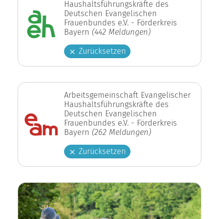
Haushaltsführungskräfte des
Deutschen Evangelischen
Frauenbundes e.V. - Förderkreis
Bayern
(442 Meldungen)
Zurücksetzen
Arbeitsgemeinschaft Evangelischer
Haushaltsführungskräfte des
Deutschen Evangelischen
Frauenbundes e.V. - Förderkreis
Bayern
(262 Meldungen)
Zurücksetzen