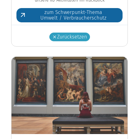
zum Schwerpunkt-Thema
Umwelt / Verbraucherschutz
Zurücksetzen