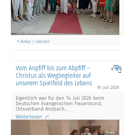
Kultur / Literatur
Vom Anpfiff bis zum Abpfiff –
Christus als Wegbegleiter auf
unserem Spielfeld des Lebens
16. Juli 2026
Eigentlich war für den 14. Juli 2026 beim
Deutschen Evangelischen Frauenbund,
Ortsverband Ansbach…
Weiterlesen