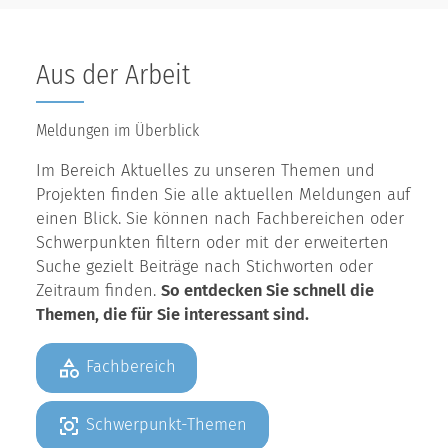
Aus der Arbeit
Meldungen im Überblick
Im Bereich Aktuelles zu unseren Themen und
Projekten finden Sie alle aktuellen Meldungen auf
einen Blick. Sie können nach Fachbereichen oder
Schwerpunkten filtern oder mit der erweiterten
Suche gezielt Beiträge nach Stichworten oder
Zeitraum finden.
So entdecken Sie schnell die
Themen, die für Sie interessant sind.
Fachbereich
Schwerpunkt-Themen