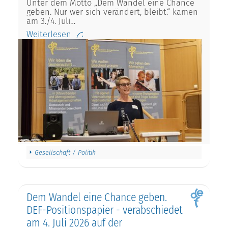
Unter dem Motto „Dem Wandel eine Chance
geben. Nur wer sich verändert, bleibt.“ kamen
am 3./4. Juli…
Weiterlesen
Gesellschaft / Politik
Dem Wandel eine Chance geben.
DEF-Positionspapier - verabschiedet
am 4. Juli 2026 auf der