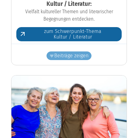
Kultur / Literatur:
Vielfalt kultureller Themen und literarischer
Begegnungen entdecken.
zum Schwerpunkt-Thema
Kultur / Literatur
Beiträge zeigen