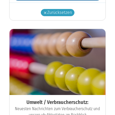
Zurücksetzen
Umwelt / Verbraucherschutz:
Neuesten Nachrichten zum Verbraucherschutz und
unsere vb-Aktivitäten im Rückblick