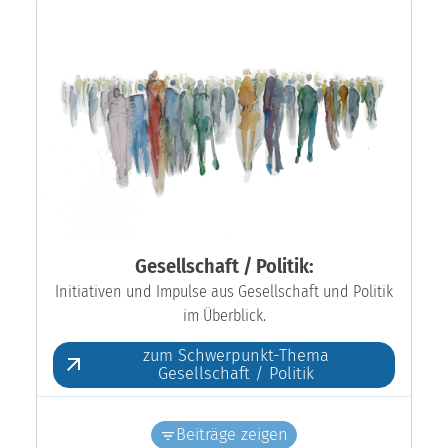
Gesellschaft / Politik:
Initiativen und Impulse aus Gesellschaft und Politik
im Überblick.
zum Schwerpunkt-Thema
Gesellschaft / Politik
Beiträge zeigen