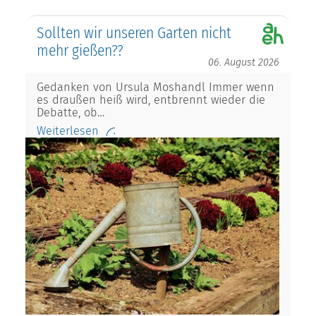
Sollten wir unseren Garten nicht
mehr gießen??
06. August 2026
Gedanken von Ursula Moshandl Immer wenn
es draußen heiß wird, entbrennt wieder die
Debatte, ob…
Weiterlesen