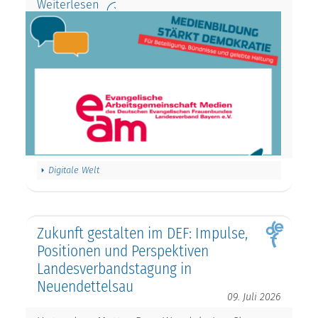
Weiterlesen
Digitale Welt
Zukunft gestalten im DEF: Impulse,
Positionen und Perspektiven
Landesverbandstagung in
Neuendettelsau
09. Juli 2026