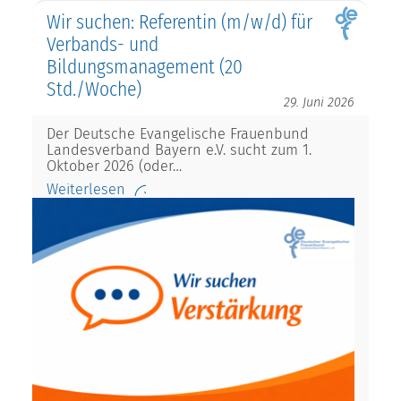
Wir suchen: Referentin (m/w/d) für
Verbands- und
Bildungsmanagement (20
Std./Woche)
29. Juni 2026
Der Deutsche Evangelische Frauenbund
Landesverband Bayern e.V. sucht zum 1.
Oktober 2026 (oder…
Weiterlesen