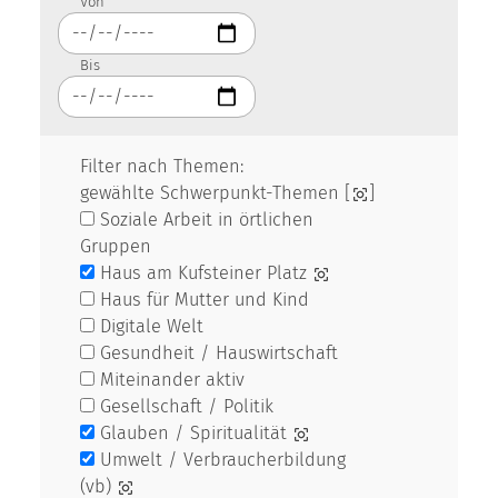
Von
Bis
Filter nach Themen:
gewählte Schwerpunkt-Themen [
]
Soziale Arbeit in örtlichen
Gruppen
Haus am Kufsteiner Platz
Haus für Mutter und Kind
Digitale Welt
Gesundheit / Hauswirtschaft
Miteinander aktiv
Gesellschaft / Politik
Glauben / Spiritualität
Umwelt / Verbraucherbildung
(vb)