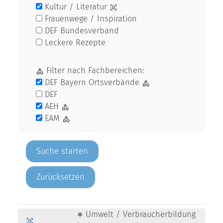
Kultur / Literatur
Frauenwege / Inspiration
DEF Bundesverband
Leckere Rezepte
Filter nach Fachbereichen:
DEF Bayern Ortsverbände
DEF
AEH
EAM
Zurücksetzen
∗ Umwelt / Verbraucherbildung