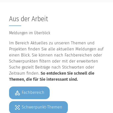
Aus der Arbeit
Meldungen im Überblick
Im Bereich Aktuelles zu unseren Themen und
Projekten finden Sie alle aktuellen Meldungen auf
einen Blick. Sie können nach Fachbereichen oder
Schwerpunkten filtern oder mit der erweiterten
Suche gezielt Beiträge nach Stichworten oder
Zeitraum finden.
So entdecken Sie schnell die
Themen, die für Sie interessant sind.
Fachbereich
Schwerpunkt-Themen