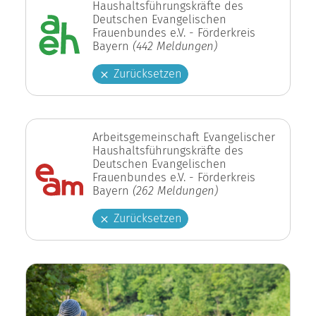
Haushaltsführungskräfte des
Deutschen Evangelischen
Frauenbundes e.V. - Förderkreis
Bayern
(442 Meldungen)
Zurücksetzen
Arbeitsgemeinschaft Evangelischer
Haushaltsführungskräfte des
Deutschen Evangelischen
Frauenbundes e.V. - Förderkreis
Bayern
(262 Meldungen)
Zurücksetzen