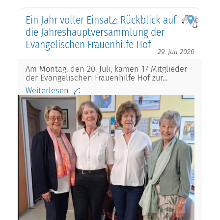
Ein Jahr voller Einsatz: Rückblick auf
die Jahreshauptversammlung der
Evangelischen Frauenhilfe Hof
29. Juli 2026
Am Montag, den 20. Juli, kamen 17 Mitglieder
der Evangelischen Frauenhilfe Hof zur…
Weiterlesen