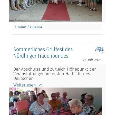
Kultur / Literatur
Sommerliches Grillfest des
Nördlinger Frauenbundes
27. Juli 2026
Der Abschluss und zugleich Höhepunkt der
Veranstaltungen im ersten Halbjahr des
Deutschen…
Weiterlesen