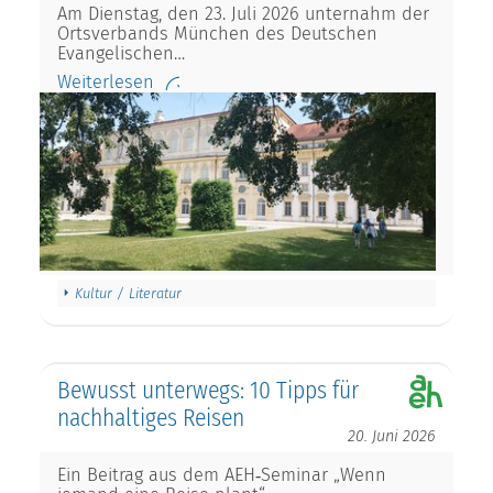
Am Dienstag, den 23. Juli 2026 unternahm der
Ortsverbands München des Deutschen
Evangelischen…
Weiterlesen
Kultur / Literatur
Bewusst unterwegs: 10 Tipps für
nachhaltiges Reisen
20. Juni 2026
Ein Beitrag aus dem AEH‑Seminar „Wenn