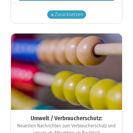
Zurücksetzen
Umwelt / Verbraucherschutz:
Neuesten Nachrichten zum Verbraucherschutz und
unsere vb-Aktivitäten im Rückblick