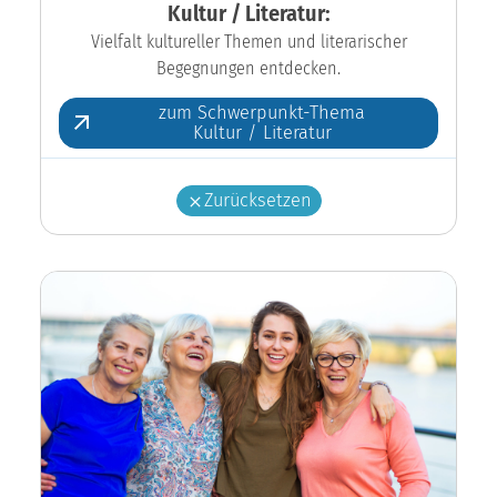
Kultur / Literatur:
Vielfalt kultureller Themen und literarischer
Begegnungen entdecken.
zum Schwerpunkt-Thema
Kultur / Literatur
Zurücksetzen