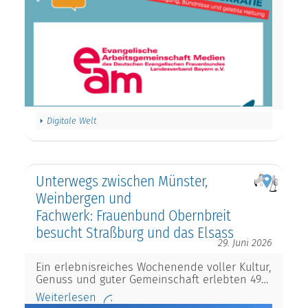
Digitale Welt
Unterwegs zwischen Münster,
Weinbergen und
Fachwerk: Frauenbund Obernbreit
besucht Straßburg und das Elsass
29. Juni 2026
Ein erlebnisreiches Wochenende voller Kultur,
Genuss und guter Gemeinschaft erlebten 49…
Weiterlesen