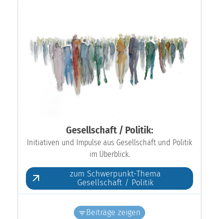
Gesellschaft / Politik:
Initiativen und Impulse aus Gesellschaft und Politik
im Überblick.
zum Schwerpunkt-Thema
Gesellschaft / Politik
Beiträge zeigen