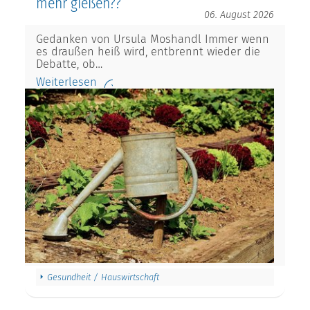
mehr gießen??
06. August 2026
Gedanken von Ursula Moshandl Immer wenn
es draußen heiß wird, entbrennt wieder die
Debatte, ob…
Weiterlesen
Gesundheit / Hauswirtschaft