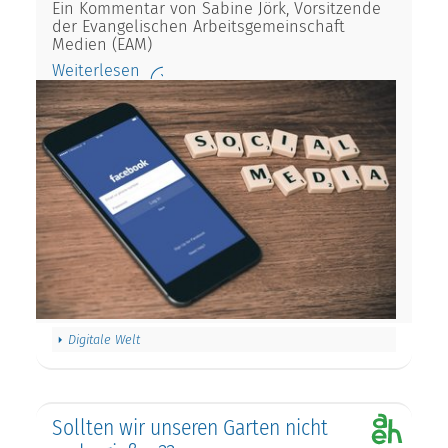
Ein Kommentar von Sabine Jörk, Vorsitzende
der Evangelischen Arbeitsgemeinschaft
Medien (EAM)
Weiterlesen
Digitale Welt
Sollten wir unseren Garten nicht