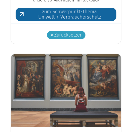
zum Schwerpunkt-Thema
Umwelt / Verbraucherschutz
Zurücksetzen