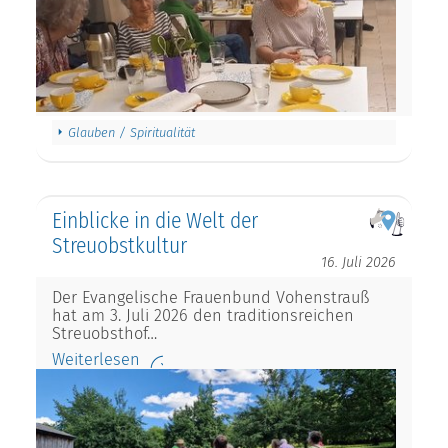
Glauben / Spiritualität
Einblicke in die Welt der
Streuobstkultur
16. Juli 2026
Der Evangelische Frauenbund Vohenstrauß
hat am 3. Juli 2026 den traditionsreichen
Streuobsthof…
Weiterlesen