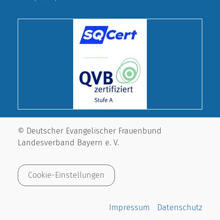
© Deutscher Evangelischer Frauenbund
Landesverband Bayern e. V.
Cookie-Einstellungen
Impressum
Datenschutz