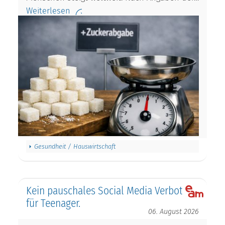
Weiterlesen
Gesundheit / Hauswirtschaft
Kein pauschales Social Media Verbot
für Teenager.
06. August 2026