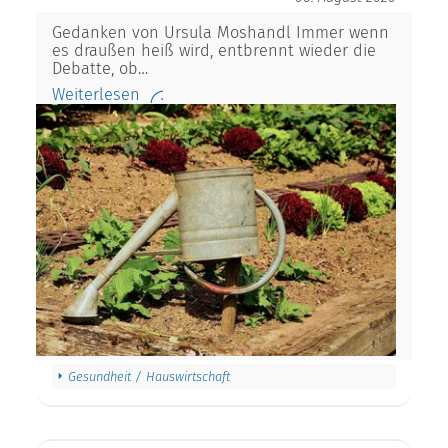
Gedanken von Ursula Moshandl Immer wenn
es draußen heiß wird, entbrennt wieder die
Debatte, ob…
Weiterlesen
Gesundheit / Hauswirtschaft