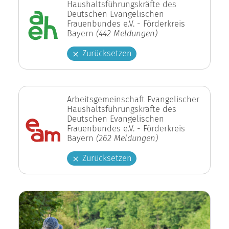
Haushaltsführungskräfte des
Deutschen Evangelischen
Frauenbundes e.V. - Förderkreis
Bayern
(442 Meldungen)
Zurücksetzen
Arbeitsgemeinschaft Evangelischer
Haushaltsführungskräfte des
Deutschen Evangelischen
Frauenbundes e.V. - Förderkreis
Bayern
(262 Meldungen)
Zurücksetzen