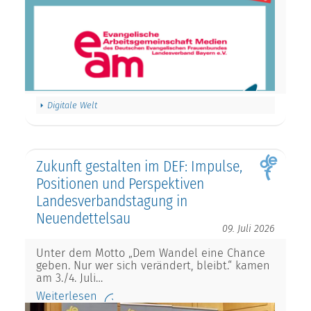
Digitale Welt
Zukunft gestalten im DEF: Impulse,
Positionen und Perspektiven
Landesverbandstagung in
Neuendettelsau
09. Juli 2026
Unter dem Motto „Dem Wandel eine Chance
geben. Nur wer sich verändert, bleibt.“ kamen
am 3./4. Juli…
Weiterlesen