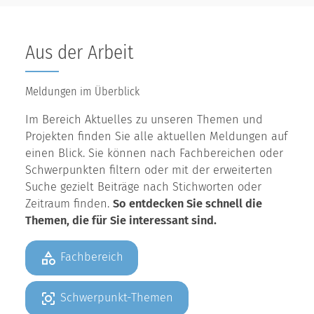
Aus der Arbeit
Meldungen im Überblick
Im Bereich Aktuelles zu unseren Themen und
Projekten finden Sie alle aktuellen Meldungen auf
einen Blick. Sie können nach Fachbereichen oder
Schwerpunkten filtern oder mit der erweiterten
Suche gezielt Beiträge nach Stichworten oder
Zeitraum finden.
So entdecken Sie schnell die
Themen, die für Sie interessant sind.
Fachbereich
Schwerpunkt-Themen