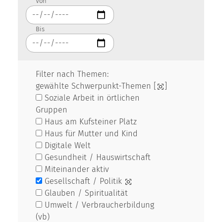
Von
Bis
Filter nach Themen:
gewählte Schwerpunkt-Themen [
]
Soziale Arbeit in örtlichen
Gruppen
Haus am Kufsteiner Platz
Haus für Mutter und Kind
Digitale Welt
Gesundheit / Hauswirtschaft
Miteinander aktiv
Gesellschaft / Politik
Glauben / Spiritualität
Umwelt / Verbraucherbildung
(vb)