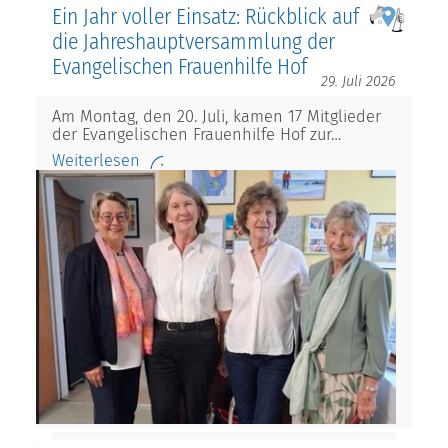
Ein Jahr voller Einsatz: Rückblick auf
die Jahreshauptversammlung der
Evangelischen Frauenhilfe Hof
29. Juli 2026
Am Montag, den 20. Juli, kamen 17 Mitglieder
der Evangelischen Frauenhilfe Hof zur…
Weiterlesen