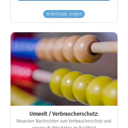
Beiträge zeigen
Umwelt / Verbraucherschutz:
Neuesten Nachrichten zum Verbraucherschutz und
unsere vb-Aktivitäten im Rückblick