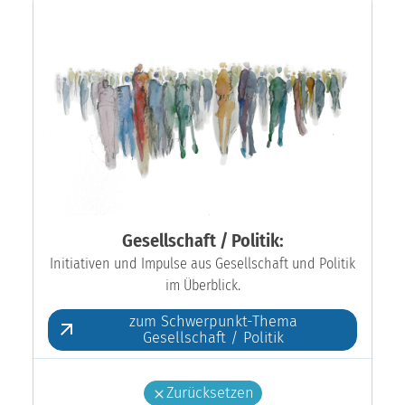
Gesellschaft / Politik:
Initiativen und Impulse aus Gesellschaft und Politik
im Überblick.
zum Schwerpunkt-Thema
Gesellschaft / Politik
Zurücksetzen