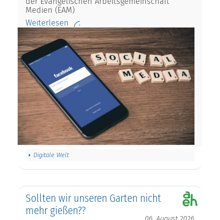
der Evangelischen Arbeitsgemeinschaft
Medien (EAM)
Weiterlesen
Digitale Welt
Sollten wir unseren Garten nicht
mehr gießen??
06. August 2026