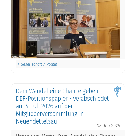
Gesellschaft / Politik
Dem Wandel eine Chance geben.
DEF-Positionspapier - verabschiedet
am 4. Juli 2026 auf der
Mitgliederversammlung in
Neuendettelsau
08. Juli 2026