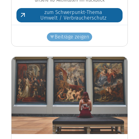
zum Schwerpunkt-Thema
Umwelt / Verbraucherschutz
Beiträge zeigen