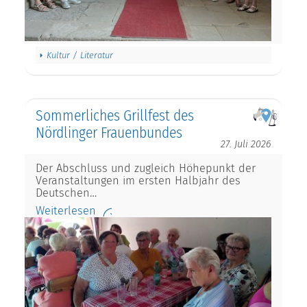
Kultur / Literatur
Sommerliches Grillfest des
Nördlinger Frauenbundes
27. Juli 2026
Der Abschluss und zugleich Höhepunkt der
Veranstaltungen im ersten Halbjahr des
Deutschen…
Weiterlesen