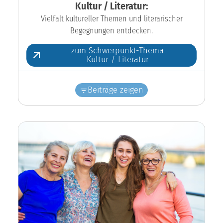
Kultur / Literatur:
Vielfalt kultureller Themen und literarischer
Begegnungen entdecken.
zum Schwerpunkt-Thema
Kultur / Literatur
Beiträge zeigen