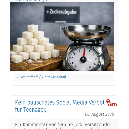
Gesundheit / Hauswirtschaft
Kein pauschales Social Media Verbot
für Teenager.
06. August 2026
Ein Kommentar von Sabine Jörk, Vorsitzende