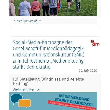
Miteinander aktiv
Social-Media-Kampagne der
Gesellschaft für Medienpädagogik
und Kommunikationskultur (GMK)
zum Jahresthema „Medienbildung
stärkt Demokratie.
09. Juli 2026
Für Beteiligung, Bündnisse und gelebte
Haltung"
Weiterlesen