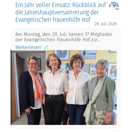
Ein Jahr voller Einsatz: Rückblick auf
die Jahreshauptversammlung der
Evangelischen Frauenhilfe Hof
29. Juli 2026
Am Montag, den 20. Juli, kamen 17 Mitglieder
der Evangelischen Frauenhilfe Hof zur…
Weiterlesen