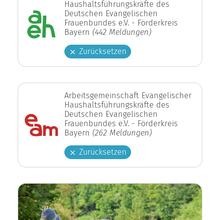
Haushaltsführungskräfte des
Deutschen Evangelischen
Frauenbundes e.V. - Förderkreis
Bayern
(442 Meldungen)
Zurücksetzen
Arbeitsgemeinschaft Evangelischer
Haushaltsführungskräfte des
Deutschen Evangelischen
Frauenbundes e.V. - Förderkreis
Bayern
(262 Meldungen)
Zurücksetzen