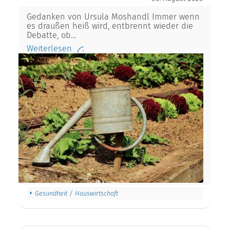
Gedanken von Ursula Moshandl Immer wenn
es draußen heiß wird, entbrennt wieder die
Debatte, ob…
Weiterlesen
Gesundheit / Hauswirtschaft