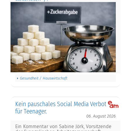
Gesundheit / Hauswirtschaft
Kein pauschales Social Media Verbot
für Teenager.
06. August 2026
Ein Kommentar von Sabine Jörk, Vorsitzende