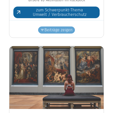
zum Schwerpunkt-Thema
Umwelt / Verbraucherschutz
Beiträge zeigen