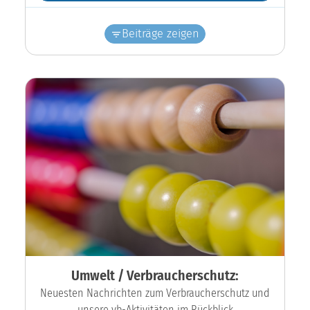
Beiträge zeigen
Umwelt / Verbraucherschutz:
Neuesten Nachrichten zum Verbraucherschutz und
unsere vb-Aktivitäten im Rückblick