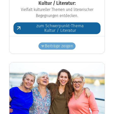
Kultur / Literatur:
Vielfalt kultureller Themen und literarischer
Begegnungen entdecken.
zum Schwerpunkt-Thema
Kultur / Literatur
Beiträge zeigen