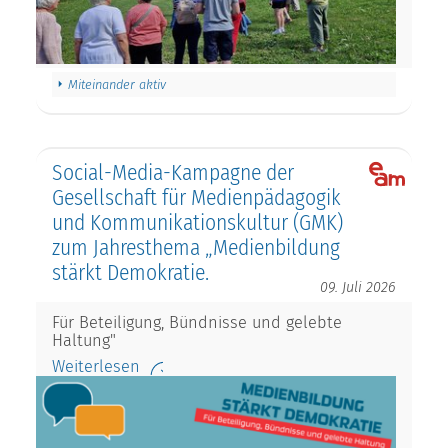
Miteinander aktiv
Social-Media-Kampagne der
Gesellschaft für Medienpädagogik
und Kommunikationskultur (GMK)
zum Jahresthema „Medienbildung
stärkt Demokratie.
09. Juli 2026
Für Beteiligung, Bündnisse und gelebte
Haltung"
Weiterlesen