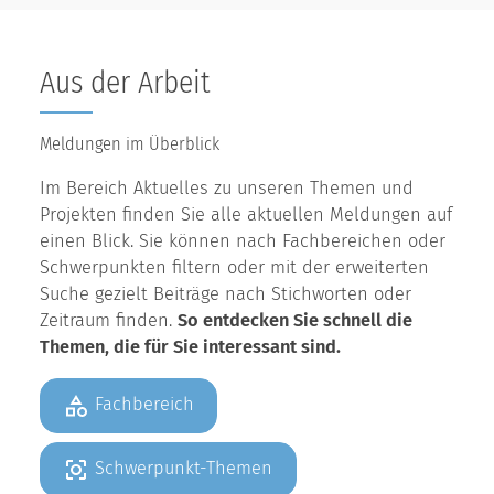
Aus der Arbeit
Meldungen im Überblick
Im Bereich Aktuelles zu unseren Themen und
Projekten finden Sie alle aktuellen Meldungen auf
einen Blick. Sie können nach Fachbereichen oder
Schwerpunkten filtern oder mit der erweiterten
Suche gezielt Beiträge nach Stichworten oder
Zeitraum finden.
So entdecken Sie schnell die
Themen, die für Sie interessant sind.
Fachbereich
Schwerpunkt-Themen