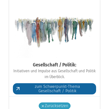
Gesellschaft / Politik:
Initiativen und Impulse aus Gesellschaft und Politik
im Überblick.
zum Schwerpunkt-Thema
Gesellschaft / Politik
Zurücksetzen