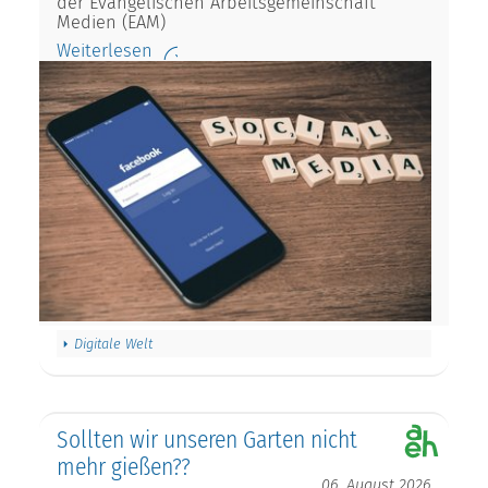
der Evangelischen Arbeitsgemeinschaft
Medien (EAM)
Weiterlesen
Digitale Welt
Sollten wir unseren Garten nicht
mehr gießen??
06. August 2026