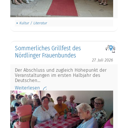
Kultur / Literatur
Sommerliches Grillfest des
Nördlinger Frauenbundes
27. Juli 2026
Der Abschluss und zugleich Höhepunkt der
Veranstaltungen im ersten Halbjahr des
Deutschen…
Weiterlesen