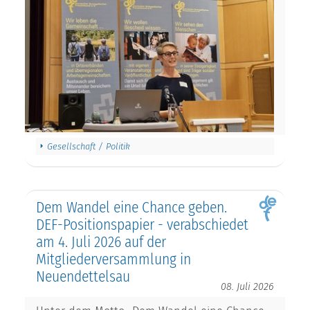
Gesellschaft / Politik
Dem Wandel eine Chance geben.
DEF-Positionspapier - verabschiedet
am 4. Juli 2026 auf der
Mitgliederversammlung in
Neuendettelsau
08. Juli 2026