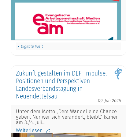
Digitale Welt
Zukunft gestalten im DEF: Impulse,
Positionen und Perspektiven
Landesverbandstagung in
Neuendettelsau
09. Juli 2026
Unter dem Motto „Dem Wandel eine Chance
geben. Nur wer sich verändert, bleibt.“ kamen
am 3./4. Juli…
Weiterlesen