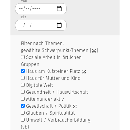
Von
Bis
Filter nach Themen:
gewählte Schwerpunkt-Themen [
]
Soziale Arbeit in örtlichen
Gruppen
Haus am Kufsteiner Platz
Haus für Mutter und Kind
Digitale Welt
Gesundheit / Hauswirtschaft
Miteinander aktiv
Gesellschaft / Politik
Glauben / Spiritualität
Umwelt / Verbraucherbildung
(vb)