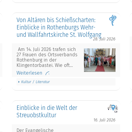
Von Altären bis Schießscharten:
Einblicke in Rothenburgs Wehr-
und Wallfahrtskirche St. Wolfgang
28. Juli 2026
Am 14. Juli 2026 trafen sich
27 Frauen des Ortsverbands
Rothenburg in der
Klingentorbastei. Wie oft…
Weiterlesen
Kultur / Literatur
Einblicke in die Welt der
Streuobstkultur
16. Juli 2026
Der Evangelische