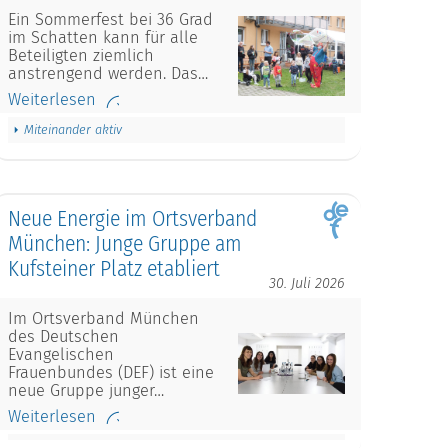
Ein Sommerfest bei 36 Grad
im Schatten kann für alle
Beteiligten ziemlich
anstrengend werden. Das…
Weiterlesen
Miteinander aktiv
Neue Energie im Ortsverband
München: Junge Gruppe am
Kufsteiner Platz etabliert
30. Juli 2026
Im Ortsverband München
des Deutschen
Evangelischen
Frauenbundes (DEF) ist eine
neue Gruppe junger…
Weiterlesen