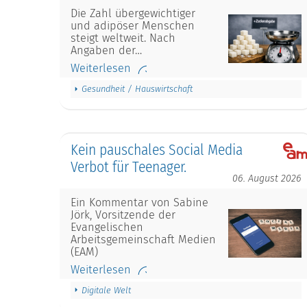
Die Zahl übergewichtiger
und adipöser Menschen
steigt weltweit. Nach
Angaben der…
Weiterlesen
Gesundheit / Hauswirtschaft
Kein pauschales Social Media
Verbot für Teenager.
06. August 2026
Ein Kommentar von Sabine
Jörk, Vorsitzende der
Evangelischen
Arbeitsgemeinschaft Medien
(EAM)
Weiterlesen
Digitale Welt