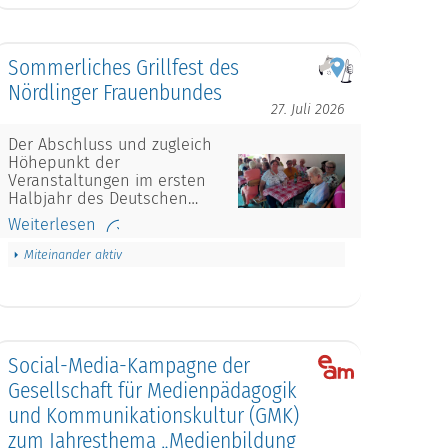
Sommerliches Grillfest des
Nördlinger Frauenbundes
27. Juli 2026
Der Abschluss und zugleich
Höhepunkt der
Veranstaltungen im ersten
Halbjahr des Deutschen…
Weiterlesen
Miteinander aktiv
Social-Media-Kampagne der
Gesellschaft für Medienpädagogik
und Kommunikationskultur (GMK)
zum Jahresthema „Medienbildung