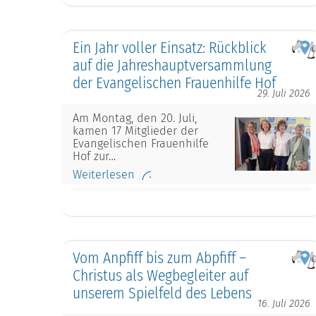
Ein Jahr voller Einsatz: Rückblick
auf die Jahreshauptversammlung
der Evangelischen Frauenhilfe Hof
29. Juli 2026
Am Montag, den 20. Juli,
kamen 17 Mitglieder der
Evangelischen Frauenhilfe
Hof zur…
Weiterlesen
Vom Anpfiff bis zum Abpfiff –
Christus als Wegbegleiter auf
unserem Spielfeld des Lebens
16. Juli 2026