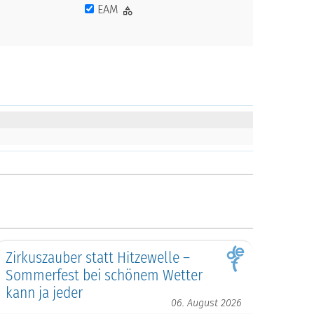
EAM
Zirkuszauber statt Hitzewelle –
Sommerfest bei schönem Wetter
kann ja jeder
06. August 2026