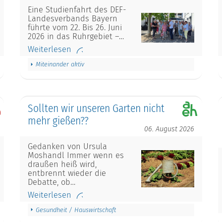
Eine Studienfahrt des DEF-
Landesverbands Bayern
führte vom 22. Bis 26. Juni
2026 in das Ruhrgebiet –…
Weiterlesen
Miteinander aktiv
Sollten wir unseren Garten nicht
mehr gießen??
06. August 2026
Gedanken von Ursula
Moshandl Immer wenn es
draußen heiß wird,
entbrennt wieder die
Debatte, ob…
Weiterlesen
Gesundheit / Hauswirtschaft