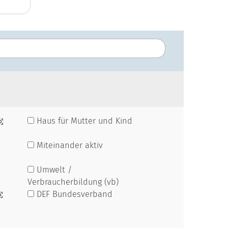
Haus für Mutter und Kind
Miteinander aktiv
Umwelt /
Verbraucherbildung (vb)
DEF Bundesverband