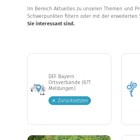
Im Bereich Aktuelles zu unseren Themen und Pro
Schwerpunkten filtern oder mit der erweiterten 
Sie interessant sind.
DEF Bayern
Ortsverbände
(671
Meldungen)
Zurücksetzen