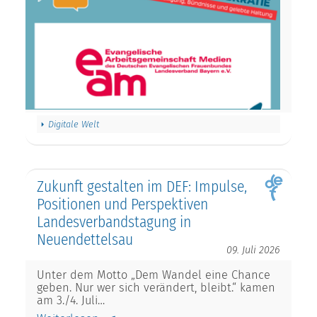
Digitale Welt
Zukunft gestalten im DEF: Impulse,
Positionen und Perspektiven
Landesverbandstagung in
Neuendettelsau
09. Juli 2026
Unter dem Motto „Dem Wandel eine Chance
geben. Nur wer sich verändert, bleibt.“ kamen
am 3./4. Juli…