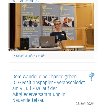
Weiterlesen
Gesellschaft / Politik
Dem Wandel eine Chance geben.
DEF-Positionspapier - verabschiedet
am 4. Juli 2026 auf der
Mitgliederversammlung in
Neuendettelsau
08. Juli 2026