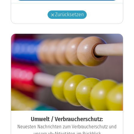
Zurücksetzen
Umwelt / Verbraucherschutz:
Neuesten Nachrichten zum Verbraucherschutz und
unsere vb-Aktivitäten im Rückblick