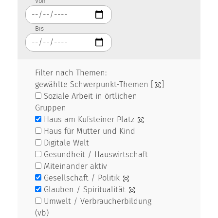
Von
Bis
Filter nach Themen:
gewählte Schwerpunkt-Themen [
]
Soziale Arbeit in örtlichen
Gruppen
Haus am Kufsteiner Platz
Haus für Mutter und Kind
Digitale Welt
Gesundheit / Hauswirtschaft
Miteinander aktiv
Gesellschaft / Politik
Glauben / Spiritualität
Umwelt / Verbraucherbildung
(vb)