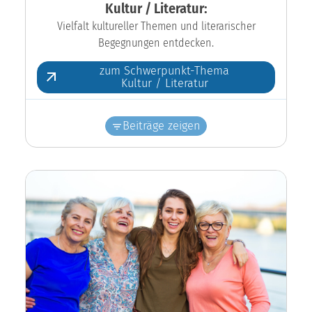
Kultur / Literatur:
Vielfalt kultureller Themen und literarischer
Begegnungen entdecken.
zum Schwerpunkt-Thema
Kultur / Literatur
Beiträge zeigen