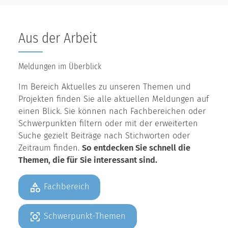
Aus der Arbeit
Meldungen im Überblick
Im Bereich Aktuelles zu unseren Themen und
Projekten finden Sie alle aktuellen Meldungen auf
einen Blick. Sie können nach Fachbereichen oder
Schwerpunkten filtern oder mit der erweiterten
Suche gezielt Beiträge nach Stichworten oder
Zeitraum finden.
So entdecken Sie schnell die
Themen, die für Sie interessant sind.
Fachbereich
Schwerpunkt-Themen