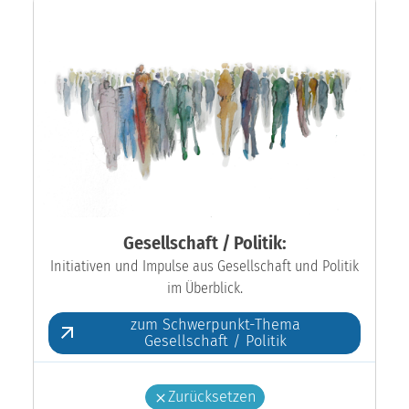
Gesellschaft / Politik:
Initiativen und Impulse aus Gesellschaft und Politik
im Überblick.
zum Schwerpunkt-Thema
Gesellschaft / Politik
Zurücksetzen