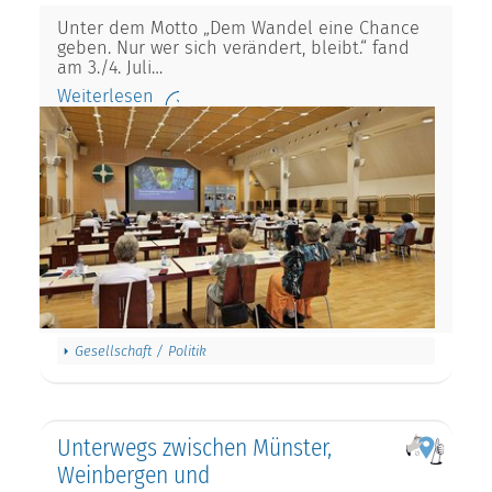
Unter dem Motto „Dem Wandel eine Chance
geben. Nur wer sich verändert, bleibt.“ fand
am 3./4. Juli…
Weiterlesen
Gesellschaft / Politik
Unterwegs zwischen Münster,
Weinbergen und