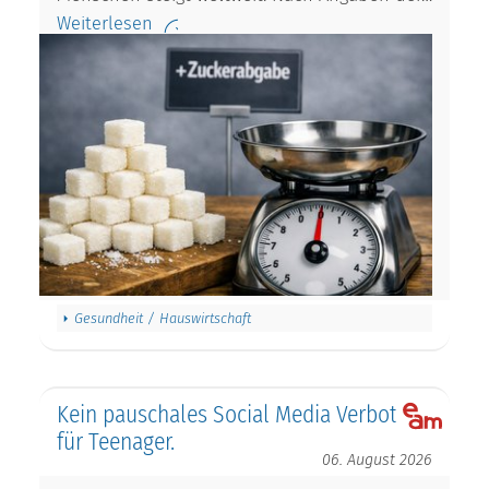
Weiterlesen
Gesundheit / Hauswirtschaft
Kein pauschales Social Media Verbot
für Teenager.
06. August 2026