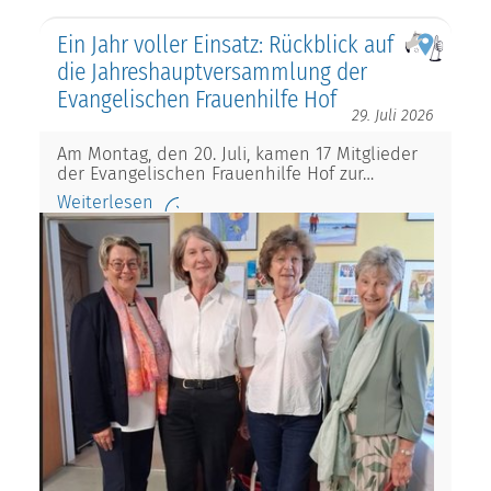
Ein Jahr voller Einsatz: Rückblick auf
die Jahreshauptversammlung der
Evangelischen Frauenhilfe Hof
29. Juli 2026
Am Montag, den 20. Juli, kamen 17 Mitglieder
der Evangelischen Frauenhilfe Hof zur…
Weiterlesen