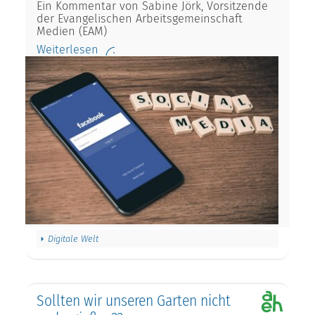
Ein Kommentar von Sabine Jörk, Vorsitzende
der Evangelischen Arbeitsgemeinschaft
Medien (EAM)
Weiterlesen
Digitale Welt
Sollten wir unseren Garten nicht