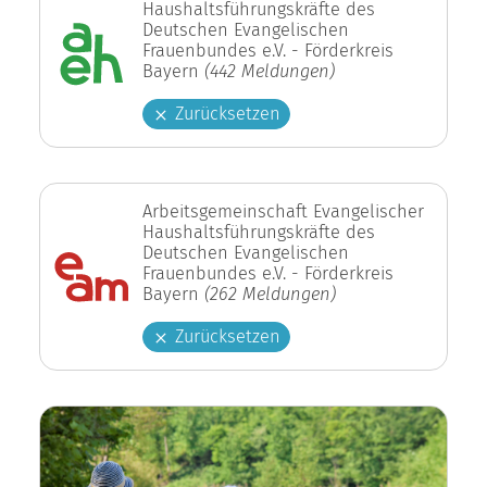
Haushaltsführungskräfte des
Deutschen Evangelischen
Frauenbundes e.V. - Förderkreis
Bayern
(442 Meldungen)
Zurücksetzen
Arbeitsgemeinschaft Evangelischer
Haushaltsführungskräfte des
Deutschen Evangelischen
Frauenbundes e.V. - Förderkreis
Bayern
(262 Meldungen)
Zurücksetzen