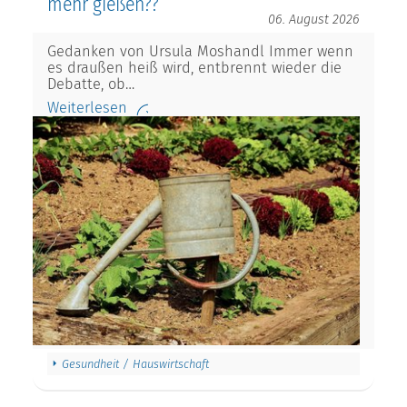
mehr gießen??
06. August 2026
Gedanken von Ursula Moshandl Immer wenn
es draußen heiß wird, entbrennt wieder die
Debatte, ob…
Weiterlesen
Gesundheit / Hauswirtschaft