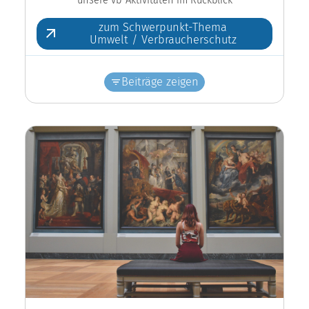
zum Schwerpunkt-Thema
Umwelt / Verbraucherschutz
Beiträge zeigen