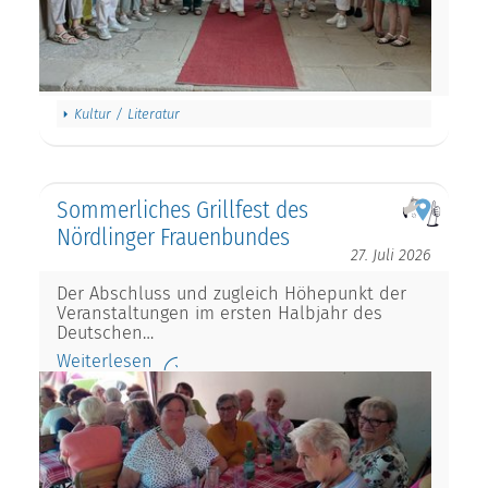
Kultur / Literatur
Sommerliches Grillfest des
Nördlinger Frauenbundes
27. Juli 2026
Der Abschluss und zugleich Höhepunkt der
Veranstaltungen im ersten Halbjahr des
Deutschen…
Weiterlesen