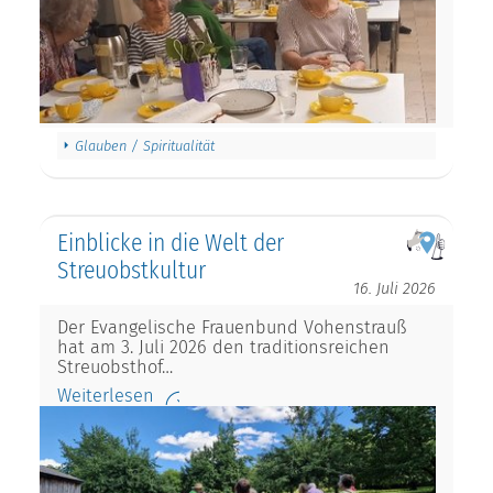
Glauben / Spiritualität
Einblicke in die Welt der
Streuobstkultur
16. Juli 2026
Der Evangelische Frauenbund Vohenstrauß
hat am 3. Juli 2026 den traditionsreichen
Streuobsthof…
Weiterlesen