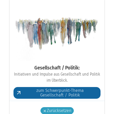
Gesellschaft / Politik:
Initiativen und Impulse aus Gesellschaft und Politik
im Überblick.
zum Schwerpunkt-Thema
Gesellschaft / Politik
Zurücksetzen