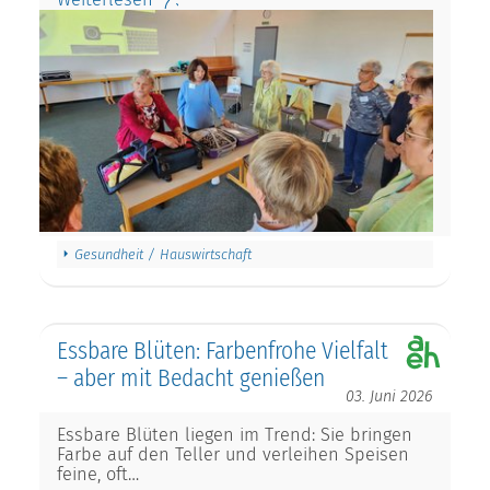
Gesundheit / Hauswirtschaft
Essbare Blüten: Farbenfrohe Vielfalt
– aber mit Bedacht genießen
03. Juni 2026
Essbare Blüten liegen im Trend: Sie bringen
Farbe auf den Teller und verleihen Speisen
feine, oft…