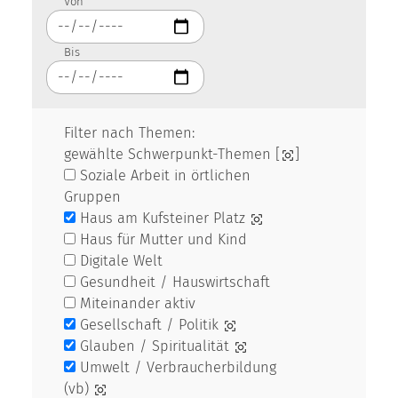
Von
Bis
Filter nach Themen:
gewählte Schwerpunkt-Themen [
]
Soziale Arbeit in örtlichen
Gruppen
Haus am Kufsteiner Platz
Haus für Mutter und Kind
Digitale Welt
Gesundheit / Hauswirtschaft
Miteinander aktiv
Gesellschaft / Politik
Glauben / Spiritualität
Umwelt / Verbraucherbildung
(vb)