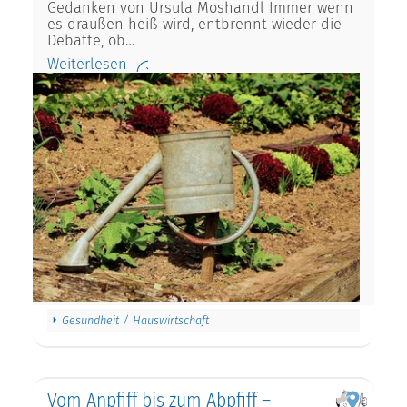
Gedanken von Ursula Moshandl Immer wenn
es draußen heiß wird, entbrennt wieder die
Debatte, ob…
Weiterlesen
Gesundheit / Hauswirtschaft
Vom Anpfiff bis zum Abpfiff –