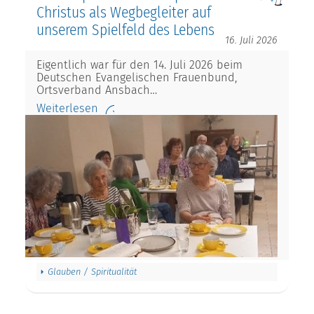
Christus als Wegbegleiter auf
unserem Spielfeld des Lebens
16. Juli 2026
Eigentlich war für den 14. Juli 2026 beim
Deutschen Evangelischen Frauenbund,
Ortsverband Ansbach…
Weiterlesen
Glauben / Spiritualität