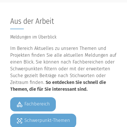
Aus der Arbeit
Meldungen im Überblick
Im Bereich Aktuelles zu unseren Themen und
Projekten finden Sie alle aktuellen Meldungen auf
einen Blick. Sie können nach Fachbereichen oder
Schwerpunkten filtern oder mit der erweiterten
Suche gezielt Beiträge nach Stichworten oder
Zeitraum finden.
So entdecken Sie schnell die
Themen, die für Sie interessant sind.
Fachbereich
Schwerpunkt-Themen