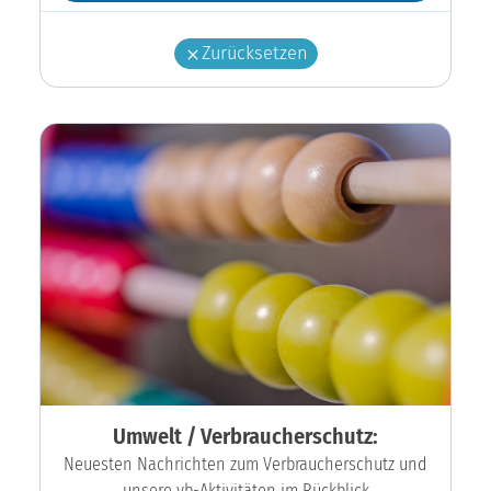
Zurücksetzen
Umwelt / Verbraucherschutz:
Neuesten Nachrichten zum Verbraucherschutz und
unsere vb-Aktivitäten im Rückblick