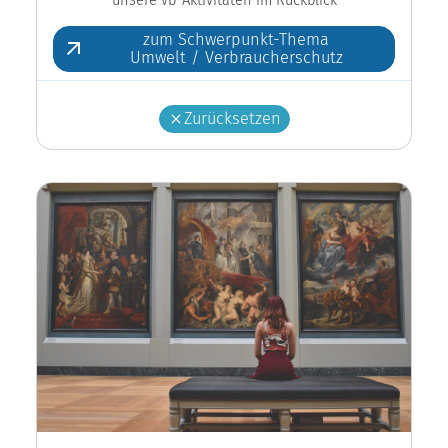
zum Schwerpunkt-Thema
Umwelt / Verbraucherschutz
Zurücksetzen