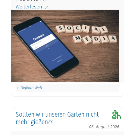
Weiterlesen
Digitale Welt
Sollten wir unseren Garten nicht
mehr gießen??
06. August 2026