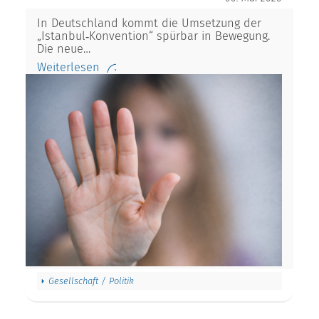
In Deutschland kommt die Umsetzung der
„Istanbul‑Konvention“ spürbar in Bewegung.
Die neue…
Weiterlesen
Gesellschaft / Politik