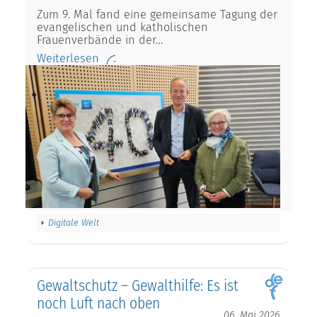
Zum 9. Mal fand eine gemeinsame Tagung der
evangelischen und katholischen
Frauenverbände in der…
Weiterlesen
Digitale Welt
Gewaltschutz – Gewalthilfe: Es ist
noch Luft nach oben
06. Mai 2026