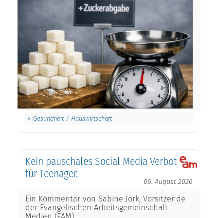
Gesundheit / Hauswirtschaft
Kein pauschales Social Media Verbot
für Teenager.
06. August 2026
Ein Kommentar von Sabine Jörk, Vorsitzende
der Evangelischen Arbeitsgemeinschaft
Medien (EAM)