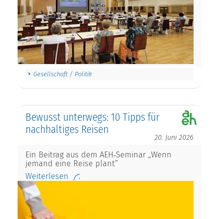
Gesellschaft / Politik
Bewusst unterwegs: 10 Tipps für
nachhaltiges Reisen
20. Juni 2026
Ein Beitrag aus dem AEH‑Seminar „Wenn
jemand eine Reise plant“
Weiterlesen