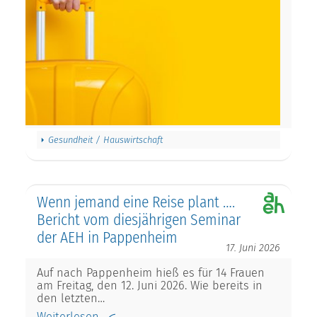
Gesundheit / Hauswirtschaft
Wenn jemand eine Reise plant ….
Bericht vom diesjährigen Seminar
der AEH in Pappenheim
17. Juni 2026
Auf nach Pappenheim hieß es für 14 Frauen
am Freitag, den 12. Juni 2026. Wie bereits in
den letzten…
Weiterlesen