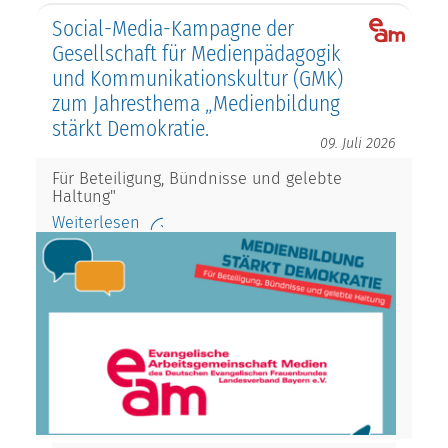
Social-Media-Kampagne der
Gesellschaft für Medienpädagogik
und Kommunikationskultur (GMK)
zum Jahresthema „Medienbildung
stärkt Demokratie.
09. Juli 2026
Für Beteiligung, Bündnisse und gelebte
Haltung"
Weiterlesen