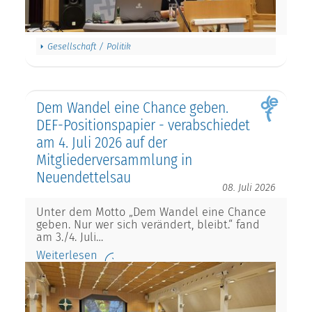
Gesellschaft / Politik
Dem Wandel eine Chance geben.
DEF-Positionspapier - verabschiedet
am 4. Juli 2026 auf der
Mitgliederversammlung in
Neuendettelsau
08. Juli 2026
Unter dem Motto „Dem Wandel eine Chance
geben. Nur wer sich verändert, bleibt.“ fand
am 3./4. Juli…
Weiterlesen