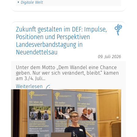
Digitale Welt
Zukunft gestalten im DEF: Impulse,
Positionen und Perspektiven
Landesverbandstagung in
Neuendettelsau
09. Juli 2026
Unter dem Motto „Dem Wandel eine Chance
geben. Nur wer sich verändert, bleibt.“ kamen
am 3./4. Juli…
Weiterlesen