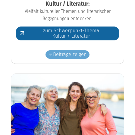
Kultur / Literatur:
Vielfalt kultureller Themen und literarischer
Begegnungen entdecken.
zum Schwerpunkt-Thema
Kultur / Literatur
Beiträge zeigen