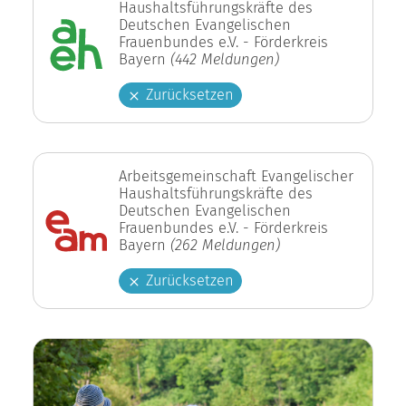
Haushaltsführungskräfte des
Deutschen Evangelischen
Frauenbundes e.V. - Förderkreis
Bayern
(442 Meldungen)
Zurücksetzen
Arbeitsgemeinschaft Evangelischer
Haushaltsführungskräfte des
Deutschen Evangelischen
Frauenbundes e.V. - Förderkreis
Bayern
(262 Meldungen)
Zurücksetzen