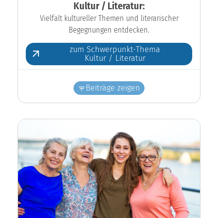
Kultur / Literatur:
Vielfalt kultureller Themen und literarischer
Begegnungen entdecken.
zum Schwerpunkt-Thema
Kultur / Literatur
Beiträge zeigen