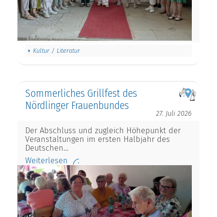
Kultur / Literatur
Sommerliches Grillfest des
Nördlinger Frauenbundes
27. Juli 2026
Der Abschluss und zugleich Höhepunkt der
Veranstaltungen im ersten Halbjahr des
Deutschen…
Weiterlesen