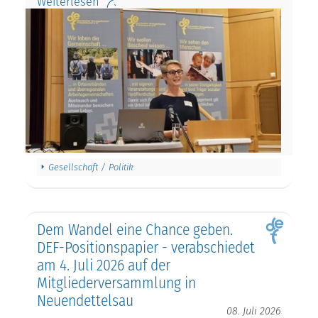
Weiterlesen
Gesellschaft / Politik
Dem Wandel eine Chance geben.
DEF-Positionspapier - verabschiedet
am 4. Juli 2026 auf der
Mitgliederversammlung in
Neuendettelsau
08. Juli 2026