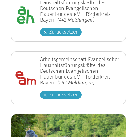
Haushaltsführungskräfte des
Deutschen Evangelischen
Frauenbundes e.V. - Förderkreis
Bayern
(442 Meldungen)
Zurücksetzen
Arbeitsgemeinschaft Evangelischer
Haushaltsführungskräfte des
Deutschen Evangelischen
Frauenbundes e.V. - Förderkreis
Bayern
(262 Meldungen)
Zurücksetzen