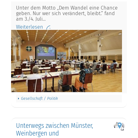
Unter dem Motto „Dem Wandel eine Chance
geben. Nur wer sich verändert, bleibt.“ fand
am 3./4. Juli…
Weiterlesen
Gesellschaft / Politik
Unterwegs zwischen Münster,
Weinbergen und