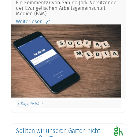
Ein Kommentar von Sabine Jörk, Vorsitzende
der Evangelischen Arbeitsgemeinschaft
Medien (EAM)
Weiterlesen
Digitale Welt
Sollten wir unseren Garten nicht