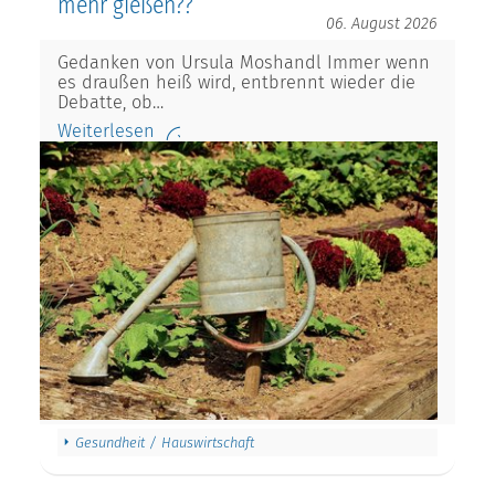
mehr gießen??
06. August 2026
Gedanken von Ursula Moshandl Immer wenn
es draußen heiß wird, entbrennt wieder die
Debatte, ob…
Weiterlesen
Gesundheit / Hauswirtschaft