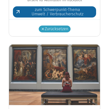
zum Schwerpunkt-Thema
Umwelt / Verbraucherschutz
Zurücksetzen