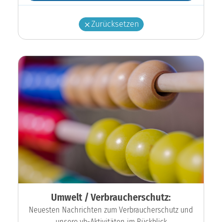
Zurücksetzen
Umwelt / Verbraucherschutz:
Neuesten Nachrichten zum Verbraucherschutz und
unsere vb-Aktivitäten im Rückblick