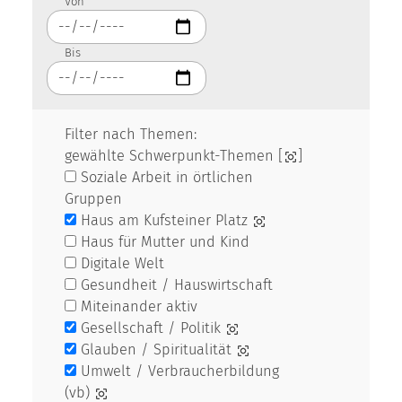
Von
Bis
Filter nach Themen:
gewählte Schwerpunkt-Themen [
]
Soziale Arbeit in örtlichen
Gruppen
Haus am Kufsteiner Platz
Haus für Mutter und Kind
Digitale Welt
Gesundheit / Hauswirtschaft
Miteinander aktiv
Gesellschaft / Politik
Glauben / Spiritualität
Umwelt / Verbraucherbildung
(vb)