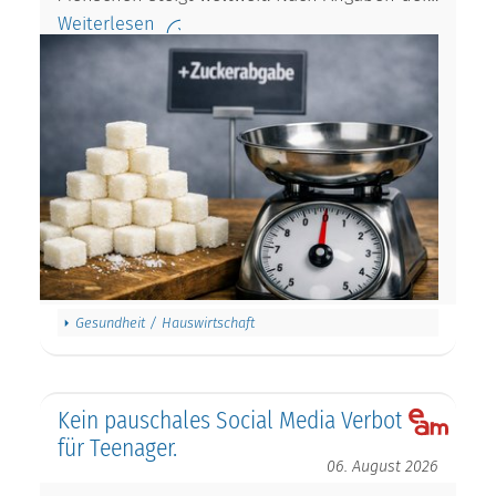
Weiterlesen
Gesundheit / Hauswirtschaft
Kein pauschales Social Media Verbot
für Teenager.
06. August 2026