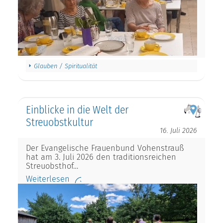
Glauben / Spiritualität
Einblicke in die Welt der
Streuobstkultur
16. Juli 2026
Der Evangelische Frauenbund Vohenstrauß
hat am 3. Juli 2026 den traditionsreichen
Streuobsthof…
Weiterlesen