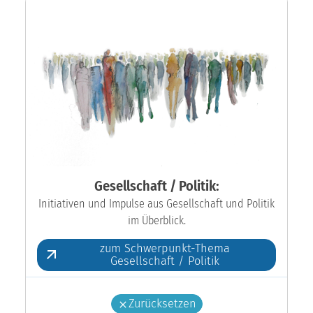
Gesellschaft / Politik:
Initiativen und Impulse aus Gesellschaft und Politik
im Überblick.
zum Schwerpunkt-Thema
Gesellschaft / Politik
Zurücksetzen