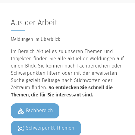
Aus der Arbeit
Meldungen im Überblick
Im Bereich Aktuelles zu unseren Themen und
Projekten finden Sie alle aktuellen Meldungen auf
einen Blick. Sie können nach Fachbereichen oder
Schwerpunkten filtern oder mit der erweiterten
Suche gezielt Beiträge nach Stichworten oder
Zeitraum finden.
So entdecken Sie schnell die
Themen, die für Sie interessant sind.
Fachbereich
Schwerpunkt-Themen