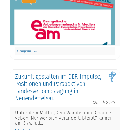
Digitale Welt
Zukunft gestalten im DEF: Impulse,
Positionen und Perspektiven
Landesverbandstagung in
Neuendettelsau
09. Juli 2026
Unter dem Motto „Dem Wandel eine Chance
geben. Nur wer sich verändert, bleibt.“ kamen
am 3./4. Juli…