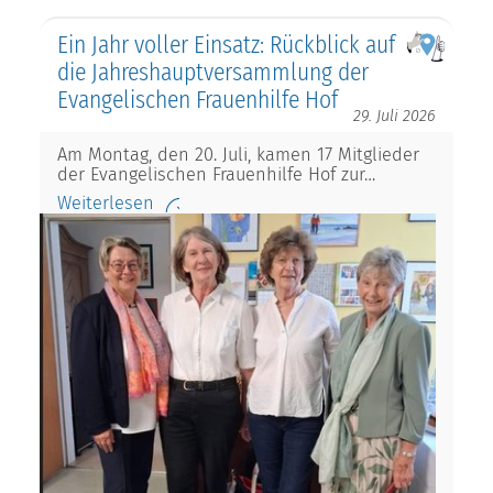
Ein Jahr voller Einsatz: Rückblick auf
die Jahreshauptversammlung der
Evangelischen Frauenhilfe Hof
29. Juli 2026
Am Montag, den 20. Juli, kamen 17 Mitglieder
der Evangelischen Frauenhilfe Hof zur…
Weiterlesen