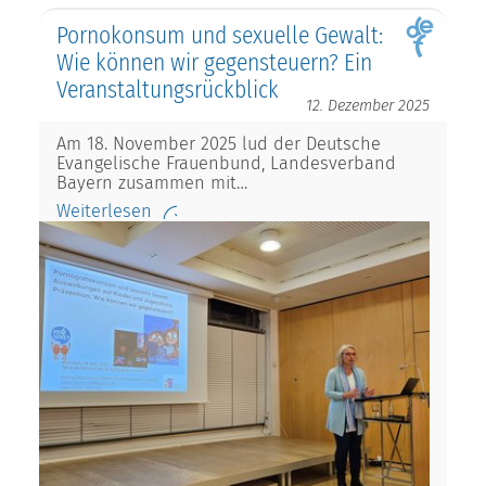
Pornokonsum und sexuelle Gewalt:
Wie können wir gegensteuern? Ein
Veranstaltungsrückblick
12. Dezember 2025
Am 18. November 2025 lud der Deutsche
Evangelische Frauenbund, Landesverband
Bayern zusammen mit…
Weiterlesen