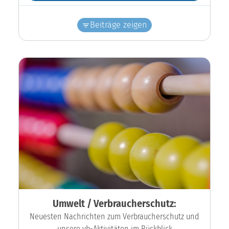
Beiträge zeigen
Umwelt / Verbraucherschutz:
Neuesten Nachrichten zum Verbraucherschutz und
unsere vb-Aktivitäten im Rückblick