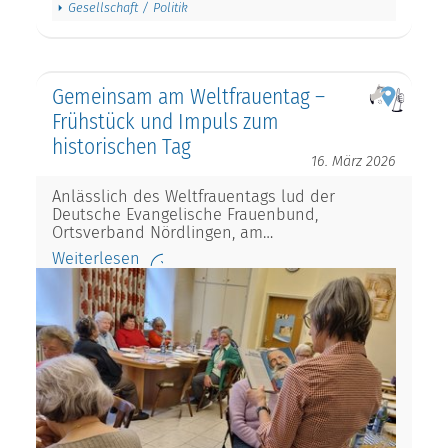
Gesellschaft / Politik
Gemeinsam am Weltfrauentag –
Frühstück und Impuls zum
historischen Tag
16. März 2026
Anlässlich des Weltfrauentags lud der
Deutsche Evangelische Frauenbund,
Ortsverband Nördlingen, am…
Weiterlesen