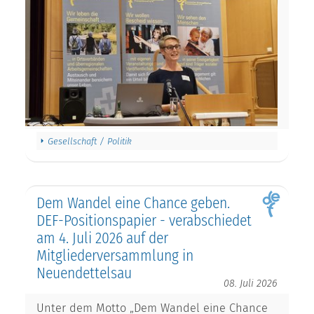
Gesellschaft / Politik
Dem Wandel eine Chance geben.
DEF-Positionspapier - verabschiedet
am 4. Juli 2026 auf der
Mitgliederversammlung in
Neuendettelsau
08. Juli 2026
Unter dem Motto „Dem Wandel eine Chance