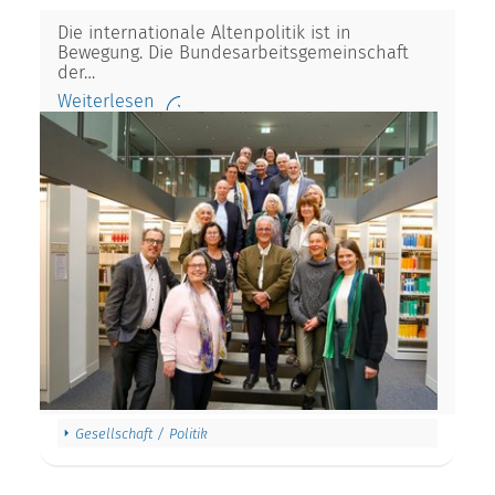
Die internationale Altenpolitik ist in
Bewegung. Die Bundesarbeitsgemeinschaft
der…
Weiterlesen
Gesellschaft / Politik