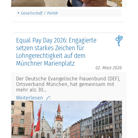
Gesellschaft / Politik
Equal Pay Day 2026: Engagierte
setzen starkes Zeichen für
Lohngerechtigkeit auf dem
Münchner Marienplatz
02. März 2026
Der Deutsche Evangelische Frauenbund (DEF),
Ortsverband München, hat gemeinsam mit
mehr als 30…
Weiterlesen