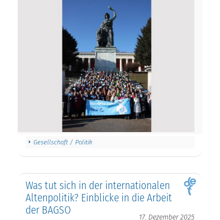
Gesellschaft / Politik
Was tut sich in der internationalen
Altenpolitik? Einblicke in die Arbeit
der BAGSO
17. Dezember 2025