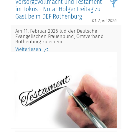
Vorsorgevollmacht und Testament
im Fokus - Notar Holger Freitag zu
Gast beim DEF Rothenburg
01. April 2026
Am 11. Februar 2026 lud der Deutsche
Evangelischen Frauenbund, Ortsverband
Rothenburg zu einem…
Weiterlesen