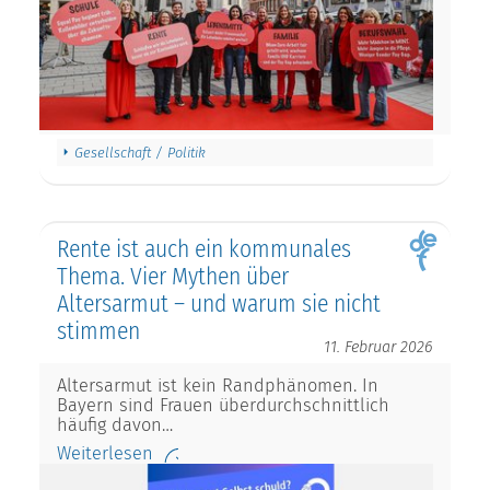
Gesellschaft / Politik
Rente ist auch ein kommunales
Thema. Vier Mythen über
Altersarmut – und warum sie nicht
stimmen
11. Februar 2026
Altersarmut ist kein Randphänomen. In
Bayern sind Frauen überdurchschnittlich
häufig davon…
Weiterlesen