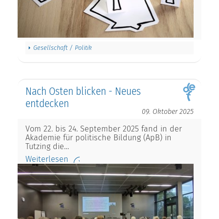
Gesellschaft / Politik
Nach Osten blicken - Neues
entdecken
09. Oktober 2025
Vom 22. bis 24. September 2025 fand in der
Akademie für politische Bildung (ApB) in
Tutzing die…
Weiterlesen