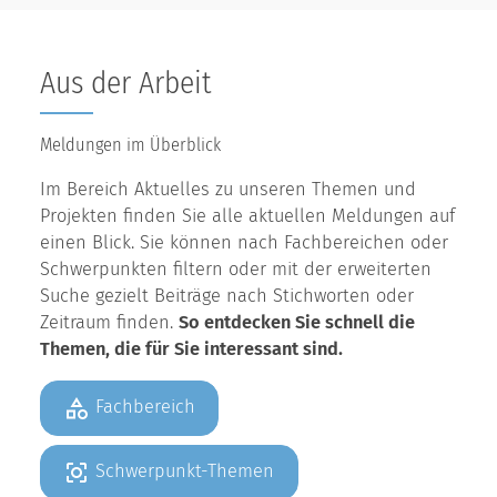
Aus der Arbeit
Meldungen im Überblick
Im Bereich Aktuelles zu unseren Themen und
Projekten finden Sie alle aktuellen Meldungen auf
einen Blick. Sie können nach Fachbereichen oder
Schwerpunkten filtern oder mit der erweiterten
Suche gezielt Beiträge nach Stichworten oder
Zeitraum finden.
So entdecken Sie schnell die
Themen, die für Sie interessant sind.
Fachbereich
Schwerpunkt-Themen