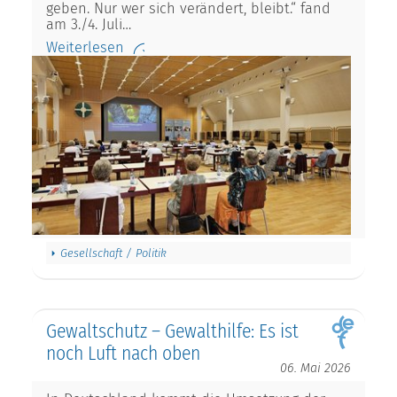
geben. Nur wer sich verändert, bleibt.“ fand
am 3./4. Juli…
Weiterlesen
Gesellschaft / Politik
Gewaltschutz – Gewalthilfe: Es ist
noch Luft nach oben
06. Mai 2026