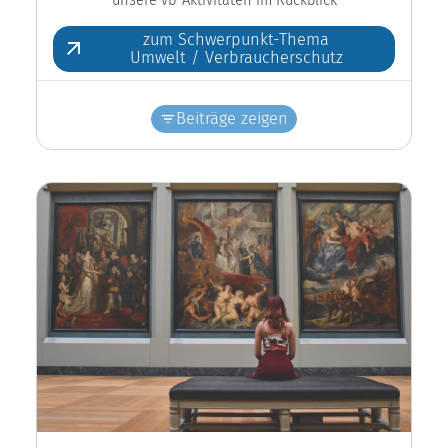
zum Schwerpunkt-Thema
Umwelt / Verbraucherschutz
Beiträge zeigen