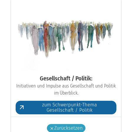
Gesellschaft / Politik:
Initiativen und Impulse aus Gesellschaft und Politik
im Überblick.
zum Schwerpunkt-Thema
Gesellschaft / Politik
Zurücksetzen