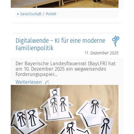
Gesellschaft / Politik
Digitalwende – KI für eine moderne
Familienpolitik
11. Dezember 2025
Der Bayerische Landesfrauenrat (BayLFR) hat
am 10. Dezember 2025 ein wegweisendes
Forderungspapier…
Weiterlesen