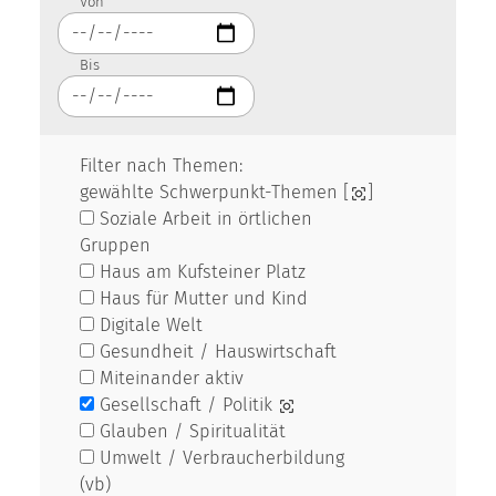
Von
Bis
Filter nach Themen:
gewählte Schwerpunkt-Themen [
]
Soziale Arbeit in örtlichen
Gruppen
Haus am Kufsteiner Platz
Haus für Mutter und Kind
Digitale Welt
Gesundheit / Hauswirtschaft
Miteinander aktiv
Gesellschaft / Politik
Glauben / Spiritualität
Umwelt / Verbraucherbildung
(vb)