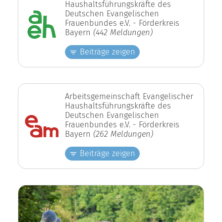
Haushaltsführungskräfte des
Deutschen Evangelischen
Frauenbundes e.V. - Förderkreis
Bayern
(442 Meldungen)
Beiträge zeigen
Arbeitsgemeinschaft Evangelischer
Haushaltsführungskräfte des
Deutschen Evangelischen
Frauenbundes e.V. - Förderkreis
Bayern
(262 Meldungen)
Beiträge zeigen